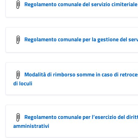
Regolamento comunale del servizio cimiteriale
Regolamento comunale per la gestione del servi
Modalità di rimborso somme in caso di retroce
di loculi
Regolamento comunale per l’esercizio del diritt
amministrativi