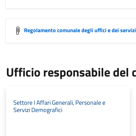
Regolamento comunale degli uffici e dei servizi
Ufficio responsabile de
Settore I Affari Generali, Personale e
Servizi Demografici