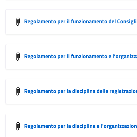
Regolamento per il funzionamento del Consigl
Regolamento per il funzionamento e l’organizz
Regolamento per la disciplina delle registrazi
Regolamento per la disciplina e l’organizzazio