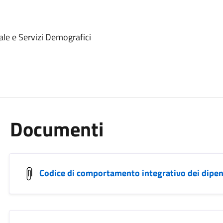
ale e Servizi Demografici
Documenti
Codice di comportamento integrativo dei dipe