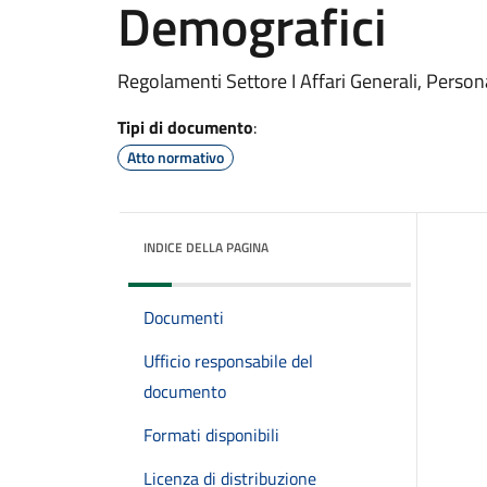
Demografici
Regolamenti Settore I Affari Generali, Person
Tipi di documento
:
Atto normativo
INDICE DELLA PAGINA
Documenti
Ufficio responsabile del
documento
Formati disponibili
Licenza di distribuzione