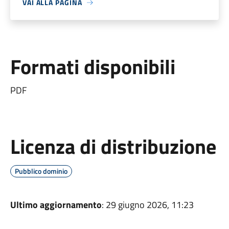
VAI ALLA PAGINA
Formati disponibili
PDF
Licenza di distribuzione
Pubblico dominio
Ultimo aggiornamento
: 29 giugno 2026, 11:23