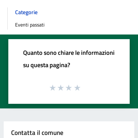
Categorie
Eventi passati
Quanto sono chiare le informazioni
su questa pagina?
Contatta il comune