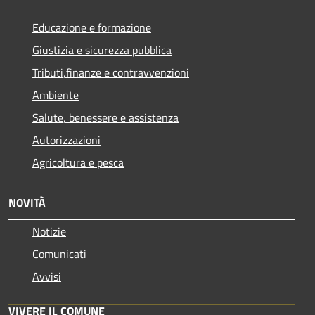
Educazione e formazione
Giustizia e sicurezza pubblica
Tributi,finanze e contravvenzioni
Ambiente
Salute, benessere e assistenza
Autorizzazioni
Agricoltura e pesca
NOVITÀ
Notizie
Comunicati
Avvisi
VIVERE IL COMUNE