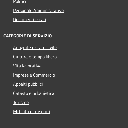
Politici
Personale Amministrativo
Documenti e dati
CATEGORIE DI SERVIZIO
Anagrafe e stato civile
Cultura e tempo libero
Vita lavorativa
Imprese e Commercio
Appalti pubblici
Catasto e urbanistica
Turismo
Mobilità e trasporti