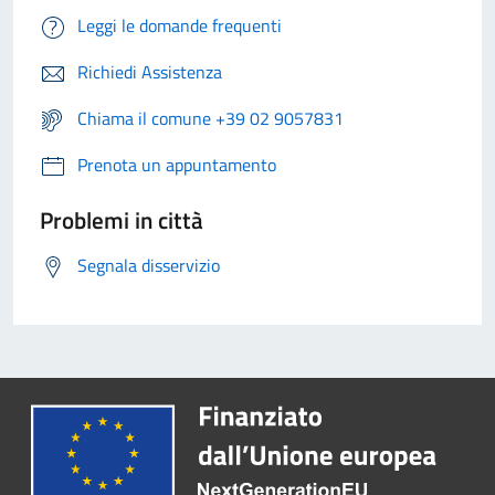
Leggi le domande frequenti
Richiedi Assistenza
Chiama il comune +39 02 9057831
Prenota un appuntamento
Problemi in città
Segnala disservizio