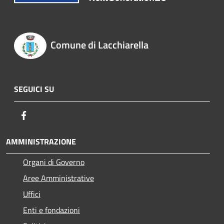
Comune di Lacchiarella
SEGUICI SU
Facebook
AMMINISTRAZIONE
Organi di Governo
Aree Amministrative
Uffici
Enti e fondazioni