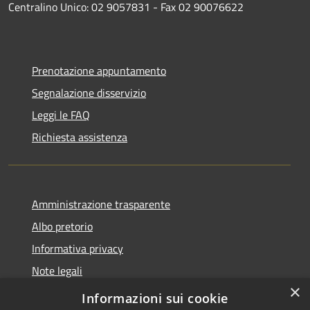
Centralino Unico: 02 9057831 - Fax 02 90076622
Prenotazione appuntamento
Segnalazione disservizio
Leggi le FAQ
Richiesta assistenza
Amministrazione trasparente
Albo pretorio
Informativa privacy
Note legali
×
Dichiarazione di accessibilità
Informazioni sui cookie