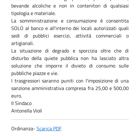
bevande alcoliche e non in contenitori di qualsiasi
tipologia e materiale.
La somministrazione e consumazione è consentita
SOLO al banco e all'interno dei locali autorizzati quali
sedi di pubblici esercizi, attività commerciali o
artigianali.
La situazione di degrado e sporcizia oltre che di
disturbo della quiete pubblica non ha lasciato altra
soluzione che imporre il divieto di consumo sulle
pubbliche piazze e vie.
I trasgressori saranno puniti con l'imposizione di una
sanzione amministrativa compresa fra 25,00 e 500,00
euro.
Il Sindaco
Antonella Violi
Ordinanza-
Scarica PDF