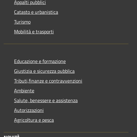
Appalti pubblici
Catasto e urbanistica
Turismo
Mobilità e trasporti
Educazione e formazione
Giustizia e sicurezza pubblica
Tributi,finanze e contravvenzioni
Ambiente
Salute, benessere e assistenza
Autorizzazioni
Agricoltura e pesca