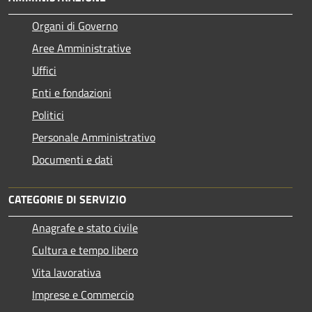
Organi di Governo
Aree Amministrative
Uffici
Enti e fondazioni
Politici
Personale Amministrativo
Documenti e dati
CATEGORIE DI SERVIZIO
Anagrafe e stato civile
Cultura e tempo libero
Vita lavorativa
Imprese e Commercio