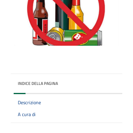
INDICE DELLA PAGINA
Descrizione
A cura di