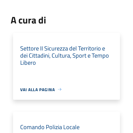
A cura di
Settore II Sicurezza del Territorio e
dei Cittadini, Cultura, Sport e Tempo
Libero
VAI ALLA PAGINA
Comando Polizia Locale