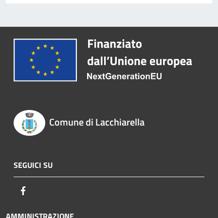
Comune di Lacchiarella
SEGUICI SU
Facebook
AMMINISTRAZIONE