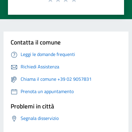
Contatta il comune
Leggi le domande frequenti
Richiedi Assistenza
Chiama il comune +39 02 9057831
Prenota un appuntamento
Problemi in città
Segnala disservizio