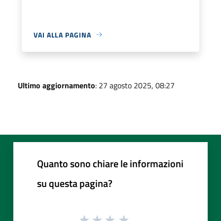
VAI ALLA PAGINA
Ultimo aggiornamento
: 27 agosto 2025, 08:27
Quanto sono chiare le informazioni
su questa pagina?