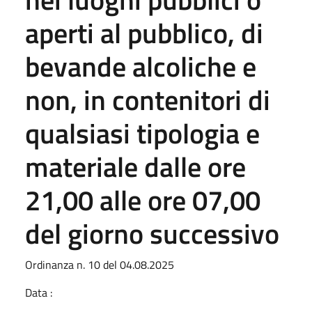
aperti al pubblico, di
bevande alcoliche e
non, in contenitori di
qualsiasi tipologia e
materiale dalle ore
21,00 alle ore 07,00
del giorno successivo
Ordinanza n. 10 del 04.08.2025
Data :