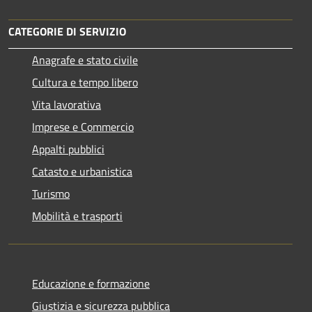
CATEGORIE DI SERVIZIO
Anagrafe e stato civile
Cultura e tempo libero
Vita lavorativa
Imprese e Commercio
Appalti pubblici
Catasto e urbanistica
Turismo
Mobilità e trasporti
Educazione e formazione
Giustizia e sicurezza pubblica