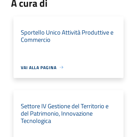
A cura di
Sportello Unico Attività Produttive e
Commercio
VAI ALLA PAGINA
Settore IV Gestione del Territorio e
del Patrimonio, Innovazione
Tecnologica