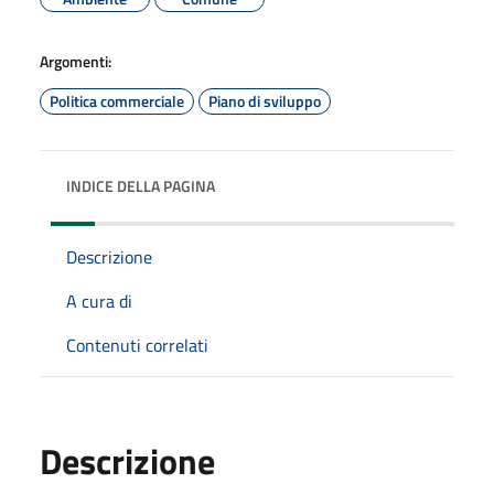
Argomenti:
Politica commerciale
Piano di sviluppo
INDICE DELLA PAGINA
Descrizione
A cura di
Contenuti correlati
Descrizione