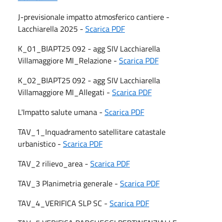
J-previsionale impatto atmosferico cantiere -
Lacchiarella 2025 -
Scarica PDF
K_01_BIAPT25 092 - agg SIV Lacchiarella
Villamaggiore MI_Relazione -
Scarica PDF
K_02_BIAPT25 092 - agg SIV Lacchiarella
Villamaggiore MI_Allegati -
Scarica PDF
L'Impatto salute umana -
Scarica PDF
TAV_1_Inquadramento satellitare catastale
urbanistico -
Scarica PDF
TAV_2 rilievo_area -
Scarica PDF
TAV_3 Planimetria generale -
Scarica PDF
TAV_4_VERIFICA SLP SC -
Scarica PDF