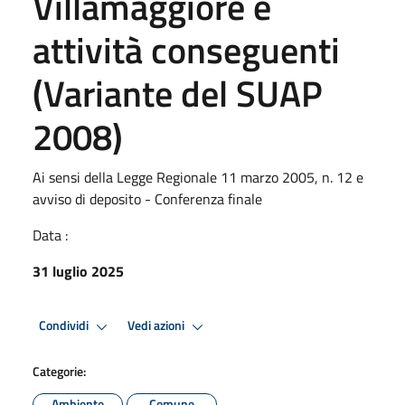
Villamaggiore e
attività conseguenti
(Variante del SUAP
2008)
Ai sensi della Legge Regionale 11 marzo 2005, n. 12 e
avviso di deposito - Conferenza finale
Data :
31 luglio 2025
Condividi
Vedi azioni
Categorie:
Ambiente
Comune