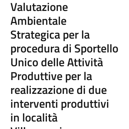
Valutazione
Ambientale
Strategica per la
procedura di Sportello
Unico delle Attività
Produttive per la
realizzazione di due
interventi produttivi
in località