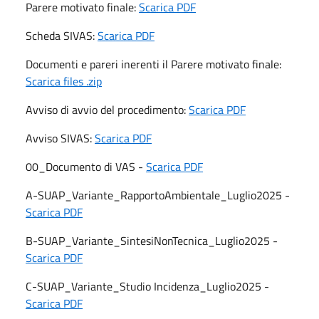
Parere motivato finale:
Scarica PDF
Scheda SIVAS:
Scarica PDF
Documenti e pareri inerenti il Parere motivato finale:
Scarica files .zip
Avviso di avvio del procedimento:
Scarica PDF
Avviso SIVAS:
Scarica PDF
00_Documento di VAS -
Scarica PDF
A-SUAP_Variante_RapportoAmbientale_Luglio2025 -
Scarica PDF
B-SUAP_Variante_SintesiNonTecnica_Luglio2025 -
Scarica PDF
C-SUAP_Variante_Studio Incidenza_Luglio2025 -
Scarica PDF