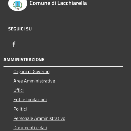
Comune di Lacchiarella
SEGUICI SU
Facebook
AMMINISTRAZIONE
Organi di Governo
Aree Amministrative
Uffici
Enti e fondazioni
Politici
Personale Amministrativo
Documenti e dati