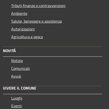
Tributi,finanze e contravvenzioni
Ambiente
Salute, benessere e assistenza
Autorizzazioni
Agricoltura e pesca
NOVITÀ
Notizie
Comunicati
Avvisi
VIVERE IL COMUNE
Luoghi
Eventi