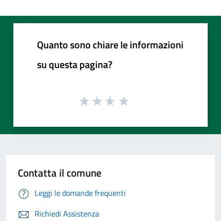
Quanto sono chiare le informazioni
su questa pagina?
Contatta il comune
Leggi le domande frequenti
Richiedi Assistenza