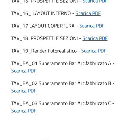
TAV_15 PROSPETTI E SEZIONI -
Scarica PDF
TAV_16_ LAYOUT INTERNO -
Scarica PDF
TAV_17 LAYOUT COPERTURA -
Scarica PDF
TAV_18 PROSPETTI E SEZIONI -
Scarica PDF
TAV_19_Render Fotorealistico -
Scarica PDF
TAV_BA_01 Superamento Bar Arc.fabbricato A -
Scarica PDF
TAV_BA_02 Superamento Bar Arc.fabbricato B -
Scarica PDF
TAV_BA_03 Superamento Bar Arc.fabbricato C -
Scarica PDF