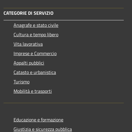
CATEGORIE DI SERVIZIO
Anagrafe e stato civile
Cultura e tempo libero
Vita lavorativa
Imprese e Commercio
Appalti pubblici
Catasto e urbanistica
Turismo
Mobilità e trasporti
Educazione e formazione
Giustizia e sicurezza pubblica