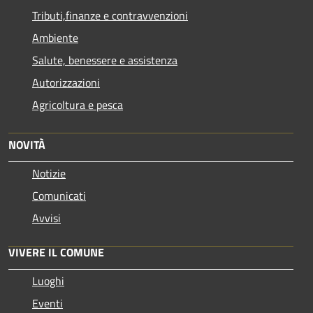
Tributi,finanze e contravvenzioni
Ambiente
Salute, benessere e assistenza
Autorizzazioni
Agricoltura e pesca
NOVITÀ
Notizie
Comunicati
Avvisi
VIVERE IL COMUNE
Luoghi
Eventi