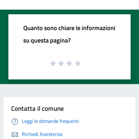
Quanto sono chiare le informazioni
su questa pagina?
Contatta il comune
Leggi le domande frequenti
Richiedi Assistenza