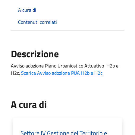
A cura di
Contenuti correlati
Descrizione
Avviso adozione Piano Urbaniostico Attuativo H2b e
H2c:
Scarica Avviso adozione PUA H2b e H2c
A cura di
Settore IV Gestione del Territorio e