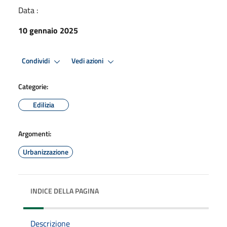
Data :
10 gennaio 2025
Condividi
Vedi azioni
Categorie:
Edilizia
Argomenti:
Urbanizzazione
INDICE DELLA PAGINA
Descrizione