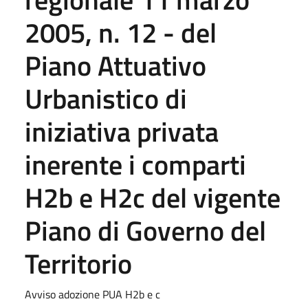
2005, n. 12 - del
Piano Attuativo
Urbanistico di
iniziativa privata
inerente i comparti
H2b e H2c del vigente
Piano di Governo del
Territorio
Avviso adozione PUA H2b e c