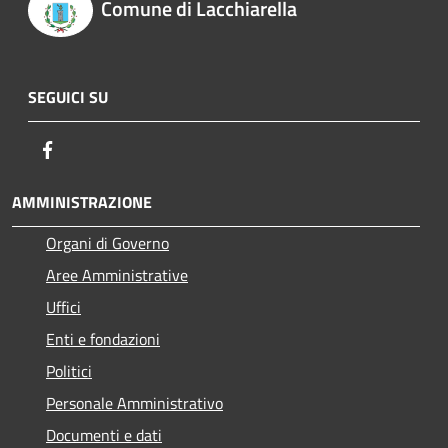
Comune di Lacchiarella
SEGUICI SU
Facebook
AMMINISTRAZIONE
Organi di Governo
Aree Amministrative
Uffici
Enti e fondazioni
Politici
Personale Amministrativo
Documenti e dati