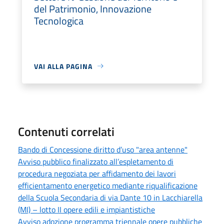
del Patrimonio, Innovazione
Tecnologica
VAI ALLA PAGINA
Contenuti correlati
Bando di Concessione diritto d’uso "area antenne"
Avviso pubblico finalizzato all’espletamento di
procedura negoziata per affidamento dei lavori
efficientamento energetico mediante riqualificazione
della Scuola Secondaria di via Dante 10 in Lacchiarella
(MI) – lotto II opere edili e impiantistiche
Avviso adozione programma triennale opere pubbliche