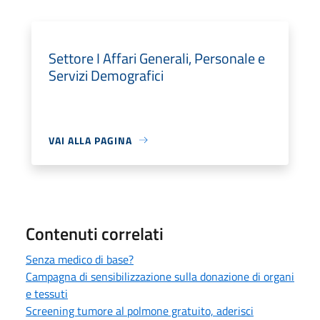
Settore I Affari Generali, Personale e
Servizi Demografici
VAI ALLA PAGINA
Contenuti correlati
Senza medico di base?
Campagna di sensibilizzazione sulla donazione di organi
e tessuti
Screening tumore al polmone gratuito, aderisci