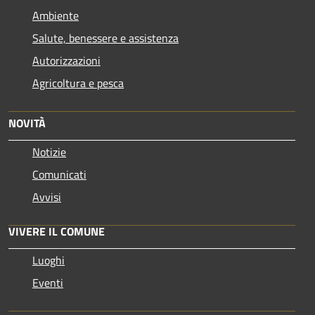
Ambiente
Salute, benessere e assistenza
Autorizzazioni
Agricoltura e pesca
NOVITÀ
Notizie
Comunicati
Avvisi
VIVERE IL COMUNE
Luoghi
Eventi