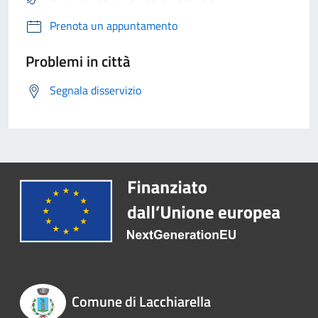
Prenota un appuntamento
Problemi in città
Segnala disservizio
Comune di Lacchiarella