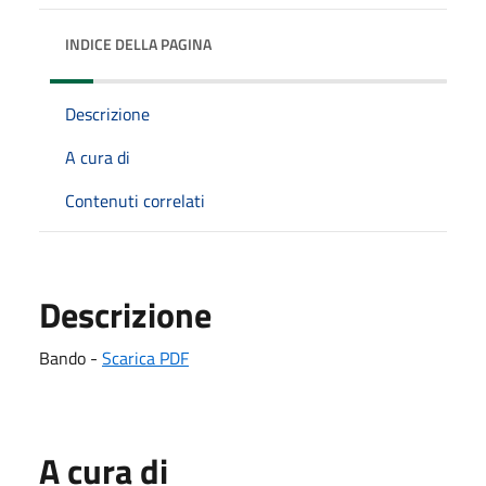
INDICE DELLA PAGINA
Descrizione
A cura di
Contenuti correlati
Descrizione
Bando -
Scarica PDF
A cura di