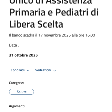
Primaria e Pediatri di
Libera Scelta
Il bando scadrà il 17 novembre 2025 alle ore 16.00
Data :
31 ottobre 2025
Condividi
Vedi azioni
Categorie:
Salute
Argomenti: