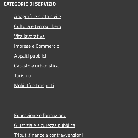
CATEGORIE DI SERVIZIO
Anagrafe e stato civile
Cultura e tempo libero
Vita lavorativa
Imprese e Commercio
Appalti pubblici
Catasto e urbanistica
Turismo
Mobilità e trasporti
Educazione e formazione
Giustizia e sicurezza pubblica
Tributi,finanze e contravvenzioni