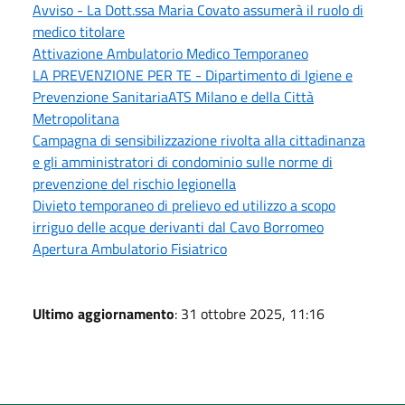
Avviso - La Dott.ssa Maria Covato assumerà il ruolo di
medico titolare
Attivazione Ambulatorio Medico Temporaneo
LA PREVENZIONE PER TE - Dipartimento di Igiene e
Prevenzione SanitariaATS Milano e della Città
Metropolitana
Campagna di sensibilizzazione rivolta alla cittadinanza
e gli amministratori di condominio sulle norme di
prevenzione del rischio legionella
Divieto temporaneo di prelievo ed utilizzo a scopo
irriguo delle acque derivanti dal Cavo Borromeo
Apertura Ambulatorio Fisiatrico
Ultimo aggiornamento
: 31 ottobre 2025, 11:16