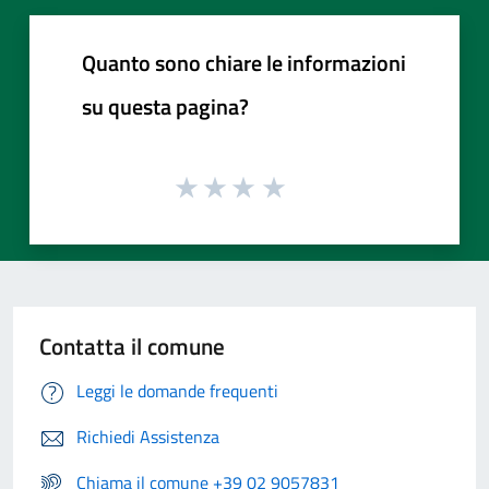
Quanto sono chiare le informazioni
su questa pagina?
Contatta il comune
Leggi le domande frequenti
Richiedi Assistenza
Chiama il comune +39 02 9057831