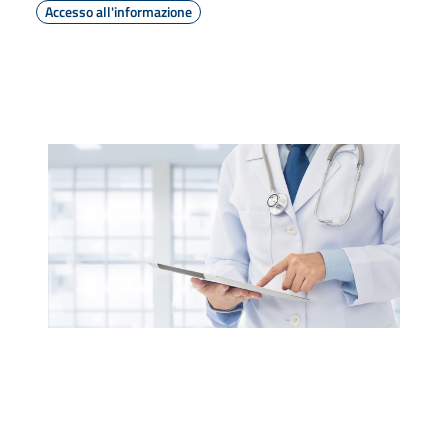
Accesso all'informazione