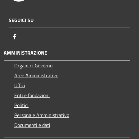
SEGUICI SU
Facebook
AMMINISTRAZIONE
Organi di Governo
Aree Amministrative
Uffici
Enti e fondazioni
Politici
Personale Amministrativo
Documenti e dati