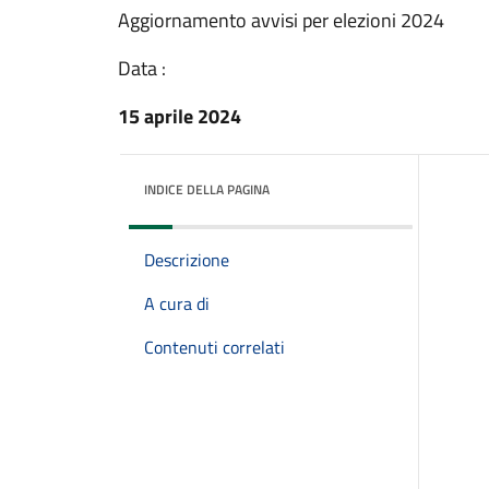
Aggiornamento avvisi per elezioni 2024
Data :
15 aprile 2024
INDICE DELLA PAGINA
Descrizione
A cura di
Contenuti correlati