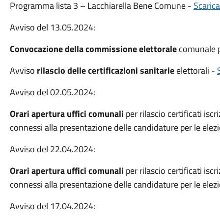
Programma lista 3 – Lacchiarella Bene Comune -
Scaric
Avviso del 13.05.2024:
Convocazione della commissione elettorale
comunale pe
Avviso
rilascio delle certificazioni sanitarie
elettorali -
Avviso del 02.05.2024:
Orari apertura uffici comunali
per rilascio certificati isc
connessi alla presentazione delle candidature per le ele
Avviso del 22.04.2024:
Orari apertura uffici comunali
per rilascio certificati isc
connessi alla presentazione delle candidature per le ele
Avviso del 17.04.2024: