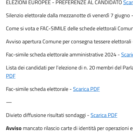
ELEZIONI EUROPEE - PREFERENZE AL CANDIDATO
Scar
Silenzio elettorale dalla mezzanotte di venerdì 7 giugno 
Come si vota e FAC-SIMILE delle schede elettorali Comu
Avviso apertura Comune per consegna tessere elettorali
Fac-simile scheda elettorale amministrative 2024 -
Scar
Lista dei candidati per l’elezione di n. 20 membri del Par
PDF
Fac-simile scheda elettorale -
Scarica PDF
—
Divieto diffusione risultati sondaggi -
Scarica PDF
Avviso
mancato rilascio carte di identità per operazioni e