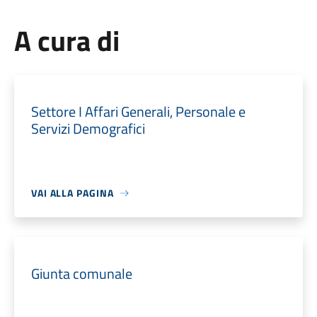
A cura di
Settore I Affari Generali, Personale e
Servizi Demografici
VAI ALLA PAGINA
Giunta comunale