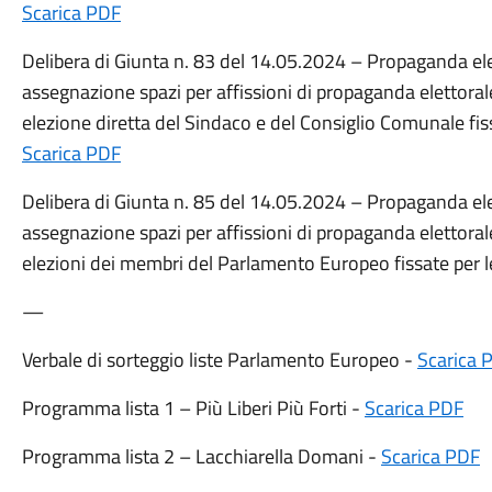
Scarica PDF
Delibera di Giunta n. 83 del 14.05.2024 – Propaganda elet
assegnazione spazi per affissioni di propaganda elettorale 
elezione diretta del Sindaco e del Consiglio Comunale fis
Scarica PDF
Delibera di Giunta n. 85 del 14.05.2024 – Propaganda elet
assegnazione spazi per affissioni di propaganda elettorale 
elezioni dei membri del Parlamento Europeo fissate per l
—
Verbale di sorteggio liste Parlamento Europeo -
Scarica 
Programma lista 1 – Più Liberi Più Forti -
Scarica PDF
Programma lista 2 – Lacchiarella Domani -
Scarica PDF