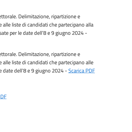
torale. Delimitazione, ripartizione e
alle liste di candidati che partecipano alla
sate per le date dell’8 e 9 giugno 2024 -
torale. Delimitazione, ripartizione e
alle liste di candidati che partecipano alle
e date dell’8 e 9 giugno 2024 -
Scarica PDF
PDF