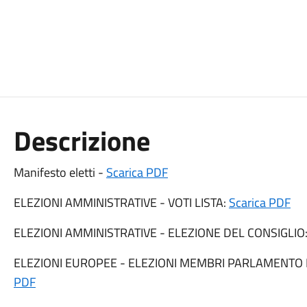
Descrizione
Manifesto eletti -
Scarica PDF
ELEZIONI AMMINISTRATIVE - VOTI LISTA:
Scarica PDF
ELEZIONI AMMINISTRATIVE - ELEZIONE DEL CONSIGLIO
ELEZIONI EUROPEE - ELEZIONI MEMBRI PARLAMENTO E
PDF