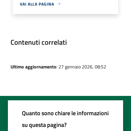
VAI ALLA PAGINA
Contenuti correlati
Ultimo aggiornamento
: 27 gennaio 2026, 08:52
Quanto sono chiare le informazioni
su questa pagina?