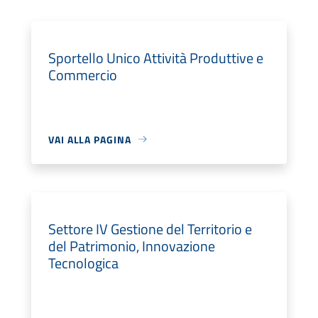
Sportello Unico Attività Produttive e
Commercio
VAI ALLA PAGINA
Settore IV Gestione del Territorio e
del Patrimonio, Innovazione
Tecnologica