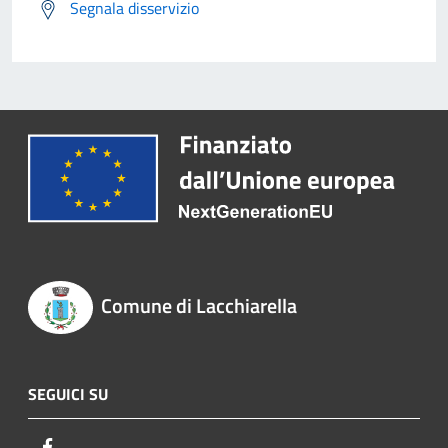
Segnala disservizio
Comune di Lacchiarella
SEGUICI SU
Facebook