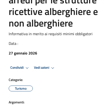
ricettive alberghiere e
non alberghiere
Informativa in merito ai requisiti minimi obbligatori
Data :
27 gennaio 2026
Condividi
Vedi azioni
Categorie:
Turismo
Argomenti: