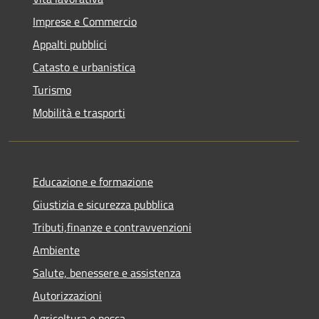
Imprese e Commercio
Appalti pubblici
Catasto e urbanistica
Turismo
Mobilità e trasporti
Educazione e formazione
Giustizia e sicurezza pubblica
Tributi,finanze e contravvenzioni
Ambiente
Salute, benessere e assistenza
Autorizzazioni
Agricoltura e pesca