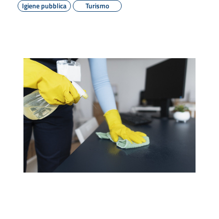
Igiene pubblica
Turismo