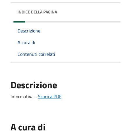
INDICE DELLA PAGINA
Descrizione
A cura di
Contenuti correlati
Descrizione
Informativa -
Scarica PDF
A cura di