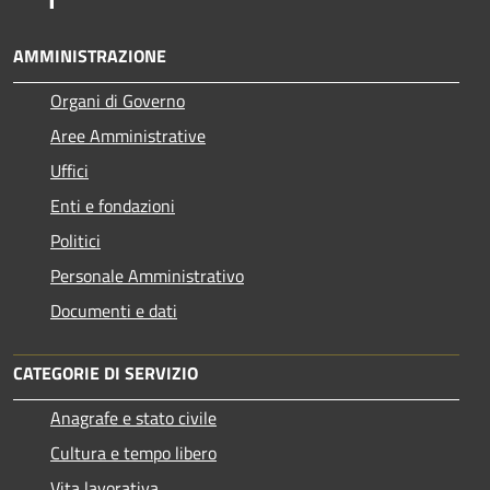
AMMINISTRAZIONE
Organi di Governo
Aree Amministrative
Uffici
Enti e fondazioni
Politici
Personale Amministrativo
Documenti e dati
CATEGORIE DI SERVIZIO
Anagrafe e stato civile
Cultura e tempo libero
Vita lavorativa