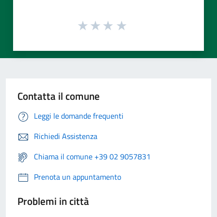
Contatta il comune
Leggi le domande frequenti
Richiedi Assistenza
Chiama il comune +39 02 9057831
Prenota un appuntamento
Problemi in città