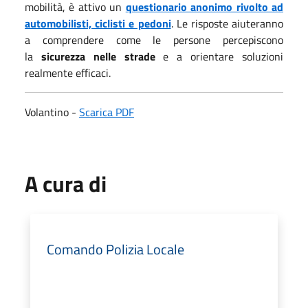
mobilità, è attivo un
questionario anonimo rivolto ad
automobilisti, ciclisti e pedoni
. Le risposte aiuteranno
a comprendere come le persone percepiscono
la
sicurezza nelle strade
e a orientare soluzioni
realmente efficaci.
Volantino -
Scarica PDF
A cura di
Comando Polizia Locale