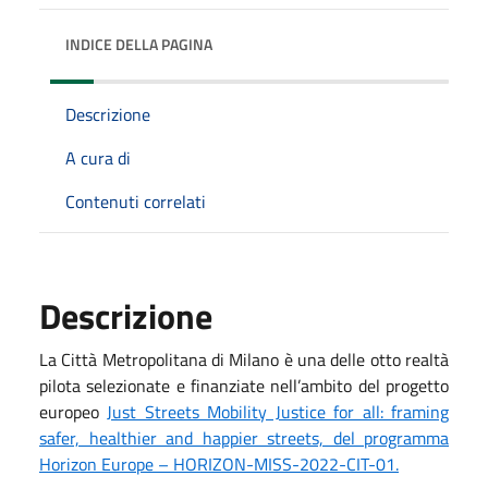
INDICE DELLA PAGINA
Descrizione
A cura di
Contenuti correlati
Descrizione
La Città Metropolitana di Milano è una delle otto realtà
pilota selezionate e finanziate nell’ambito del progetto
europeo
Just Streets Mobility Justice for all: framing
safer, healthier and happier streets, del programma
Horizon Europe – HORIZON-MISS-2022-CIT-01.