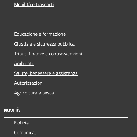
Mobilità e trasporti
Educazione e formazione
Giustizia e sicurezza pubblica
Tributi,finanze e contravvenzioni
Ambiente
Salute, benessere e assistenza
Autorizzazioni
Agricoltura e pesca
NOVITÀ
Notizie
Comunicati