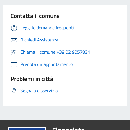
Contatta il comune
Leggi le domande frequenti
Richiedi Assistenza
Chiama il comune +39 02 9057831
Prenota un appuntamento
Problemi in città
Segnala disservizio