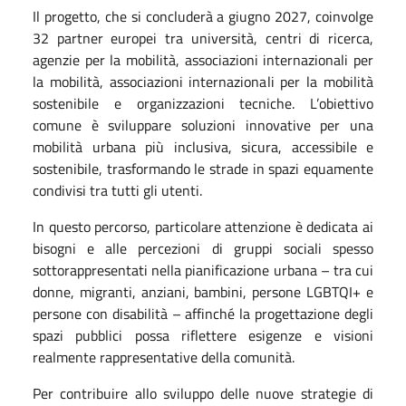
Il progetto, che si concluderà a giugno 2027, coinvolge
32 partner europei tra università, centri di ricerca,
agenzie per la mobilità, associazioni internazionali per
la mobilità, associazioni internazionali per la mobilità
sostenibile e organizzazioni tecniche. L’obiettivo
comune è sviluppare soluzioni innovative per una
mobilità urbana più inclusiva, sicura, accessibile e
sostenibile, trasformando le strade in spazi equamente
condivisi tra tutti gli utenti.
In questo percorso, particolare attenzione è dedicata ai
bisogni e alle percezioni di gruppi sociali spesso
sottorappresentati nella pianificazione urbana – tra cui
donne, migranti, anziani, bambini, persone LGBTQI+ e
persone con disabilità – affinché la progettazione degli
spazi pubblici possa riflettere esigenze e visioni
realmente rappresentative della comunità.
Per contribuire allo sviluppo delle nuove strategie di