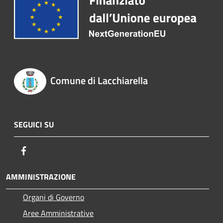
Comune di Lacchiarella
SEGUICI SU
Facebook
AMMINISTRAZIONE
Organi di Governo
Aree Amministrative