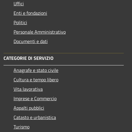
Uffici
Enti e fondazioni
Politici
Personale Amministrativo
Documenti e dati
CATEGORIE DI SERVIZIO
Anagrafe e stato civile
Cultura e tempo libero
Vita lavorativa
Imprese e Commercio
Appalti pubblici
Catasto e urbanistica
Turismo