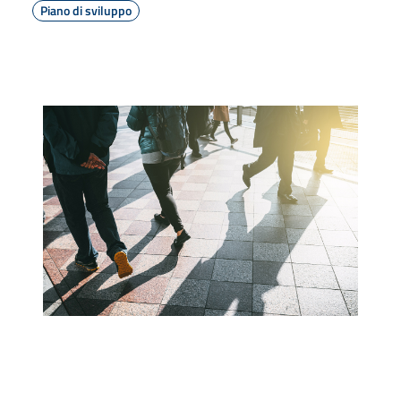
Piano di sviluppo