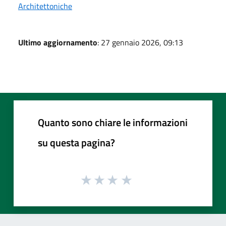
Architettoniche
Ultimo aggiornamento
: 27 gennaio 2026, 09:13
Quanto sono chiare le informazioni
su questa pagina?