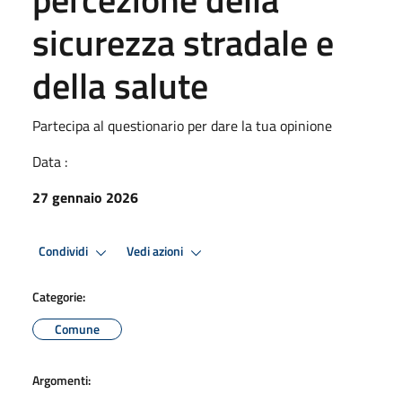
sicurezza stradale e
della salute
Partecipa al questionario per dare la tua opinione
Data :
27 gennaio 2026
Condividi
Vedi azioni
Categorie:
Comune
Argomenti: