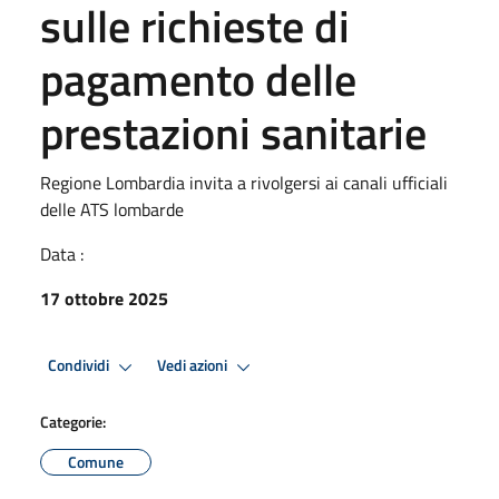
sulle richieste di
pagamento delle
prestazioni sanitarie
Regione Lombardia invita a rivolgersi ai canali ufficiali
delle ATS lombarde
Data :
17 ottobre 2025
Condividi
Vedi azioni
Categorie:
Comune