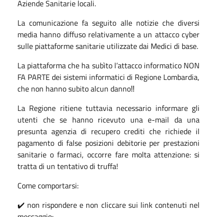
Aziende Sanitarie locali.
La comunicazione fa seguito alle notizie che diversi
media hanno diffuso relativamente a un attacco cyber
sulle piattaforme sanitarie utilizzate dai Medici di base.
La piattaforma che ha subìto l’attacco informatico NON
FA PARTE dei sistemi informatici di Regione Lombardia,
che non hanno subito alcun danno‼
La Regione ritiene tuttavia necessario informare gli
utenti che se hanno ricevuto una e-mail da una
presunta agenzia di recupero crediti che richiede il
pagamento di false posizioni debitorie per prestazioni
sanitarie o farmaci, occorre fare molta attenzione: si
tratta di un tentativo di truffa!
Come comportarsi:
✔️ ⁠non rispondere e non cliccare sui link contenuti nel
messaggio;