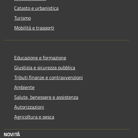
Catasto e urbanistica
Turismo
Mobilità e trasporti
Educazione e formazione
Giustizia e sicurezza pubblica
Tributi,finanze e contravvenzioni
Ambiente
Salute, benessere e assistenza
Autorizzazioni
Agricoltura e pesca
NOVITÀ