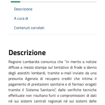
Descrizione
A cura di
Contenuti correlati
Descrizione
Regione Lombardia comunica che “in merito a notizie
diffuse a mezzo stampa sul tentativo di frode a danno
degli assistiti lombardi, tramite e-mail inviate da una
presunta Agenzia di recupero crediti che intima il
pagamento di prestazioni sanitarie e di farmaci erogati
tramite il Sistema Sanitario”, dalle verifiche tecniche
effettuate non risultano furti o compromissioni di dati
né sui sistemi centrali regionali né sui sistemi delle