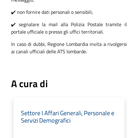
✔️ non fornire dati personali o sensibili;
✔️ segnalare la mail alla Polizia Postale tramite il
portale ufficiale o presso gli uffici territoriali.
In caso di dubbi, Regione Lombardia invita a rivolgersi
ai canali ufficiali delle ATS lombarde.
A cura di
Settore I Affari Generali, Personale e
Servizi Demografici