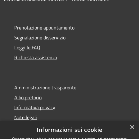
Prenotazione appuntamento
Segnalazione disservizio
Leggi le FAQ
Richiesta assistenza
Amministrazione trasparente
Albo pretorio
Informativa privacy
Note legali
×
Dichiarazione di accessibilità
Informazioni sui cookie
Questo sito web utilizza cookie tecnici e assimilati strettamente