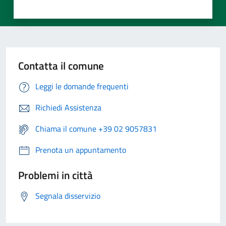
Contatta il comune
Leggi le domande frequenti
Richiedi Assistenza
Chiama il comune +39 02 9057831
Prenota un appuntamento
Problemi in città
Segnala disservizio