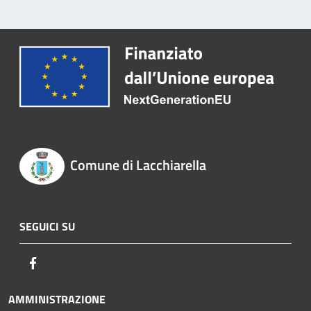
Comune di Lacchiarella
SEGUICI SU
Facebook
AMMINISTRAZIONE