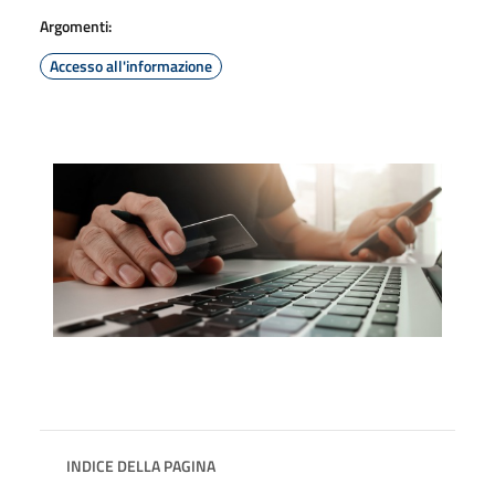
Argomenti:
Accesso all'informazione
INDICE DELLA PAGINA