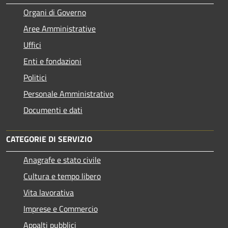
Organi di Governo
Aree Amministrative
Uffici
Enti e fondazioni
Politici
Personale Amministrativo
Documenti e dati
CATEGORIE DI SERVIZIO
Anagrafe e stato civile
Cultura e tempo libero
Vita lavorativa
Imprese e Commercio
Appalti pubblici