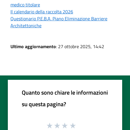
medico titolare
Il calendario della raccolta 2026
Questionario P.E.B.A. Piano Eliminazione Barriere
Architettoniche
Ultimo aggiornamento
: 27 ottobre 2025, 14:42
Quanto sono chiare le informazioni
su questa pagina?