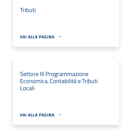
Tributi
VAI ALLA PAGINA
Settore III Programmazione
Economica, Contabilità e Tributi
Locali
VAI ALLA PAGINA