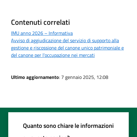
Contenuti correlati
IMU anno 2026 – Informativa
Avviso di aggiudicazione del servizio di supporto alla
gestione e riscossione del canone unico patrimoniale e
del canone per l'occupazione nei mercati
Ultimo aggiornamento
: 7 gennaio 2025, 12:08
Quanto sono chiare le informazioni