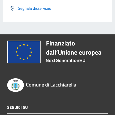
Segnala disservizio
Comune di Lacchiarella
SEGUICI SU