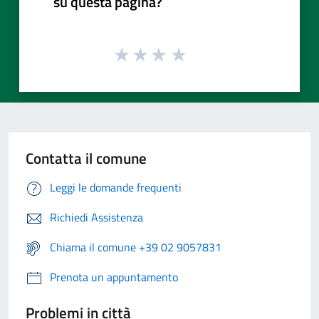
su questa pagina?
Contatta il comune
Leggi le domande frequenti
Richiedi Assistenza
Chiama il comune +39 02 9057831
Prenota un appuntamento
Problemi in città