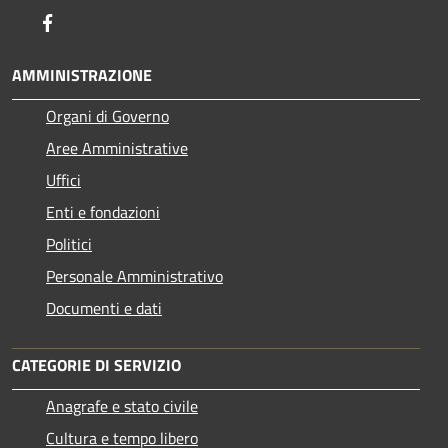
Facebook
AMMINISTRAZIONE
Organi di Governo
Aree Amministrative
Uffici
Enti e fondazioni
Politici
Personale Amministrativo
Documenti e dati
CATEGORIE DI SERVIZIO
Anagrafe e stato civile
Cultura e tempo libero