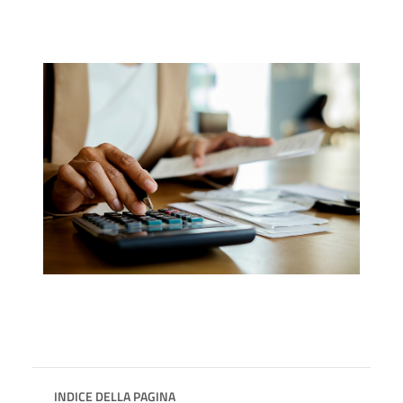
INDICE DELLA PAGINA