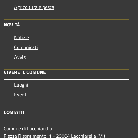
Agricoltura e pesca
NOVITÀ
Notizie
Comunicati
Avvisi
VIVERE IL COMUNE
Luoghi
Eventi
CONTATTI
Comune di Lacchiarella
Piazza Risorgimento, 1 - 20084 Lacchiarella (MI)