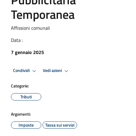
Temporanea
Affissioni comunali
Data :
7 gennaio 2025
Condividi
Vedi azioni
Categorie:
Tributi
Argomenti:
Imposte
Tassa sui servizi