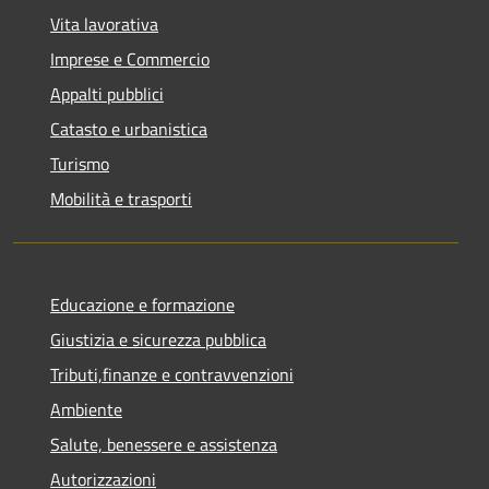
Vita lavorativa
Imprese e Commercio
Appalti pubblici
Catasto e urbanistica
Turismo
Mobilità e trasporti
Educazione e formazione
Giustizia e sicurezza pubblica
Tributi,finanze e contravvenzioni
Ambiente
Salute, benessere e assistenza
Autorizzazioni