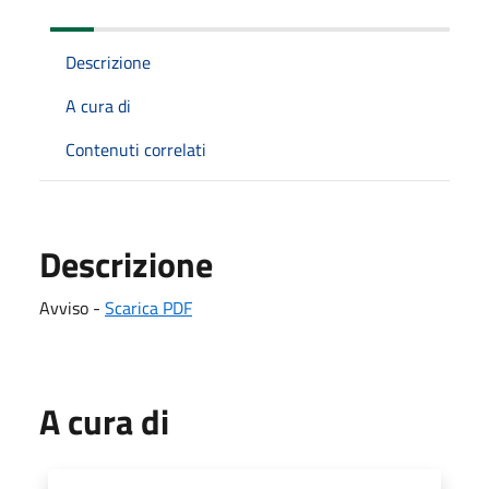
Descrizione
A cura di
Contenuti correlati
Descrizione
Avviso -
Scarica PDF
A cura di