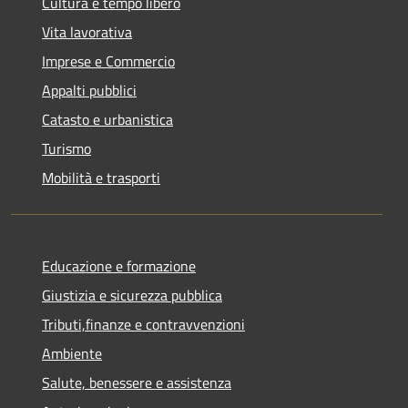
Cultura e tempo libero
Vita lavorativa
Imprese e Commercio
Appalti pubblici
Catasto e urbanistica
Turismo
Mobilità e trasporti
Educazione e formazione
Giustizia e sicurezza pubblica
Tributi,finanze e contravvenzioni
Ambiente
Salute, benessere e assistenza