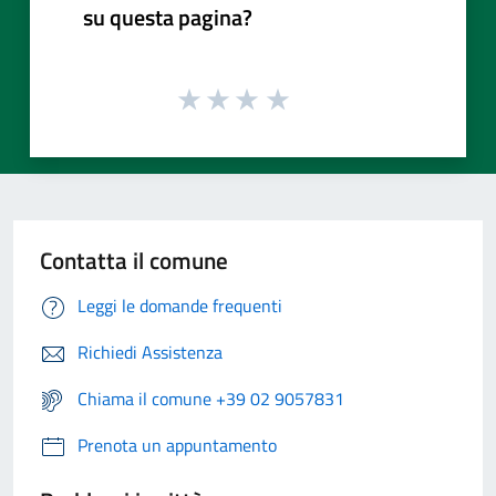
su questa pagina?
Contatta il comune
Leggi le domande frequenti
Richiedi Assistenza
Chiama il comune +39 02 9057831
Prenota un appuntamento