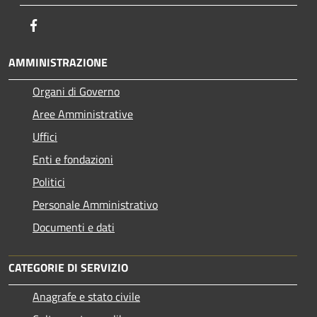
Facebook
AMMINISTRAZIONE
Organi di Governo
Aree Amministrative
Uffici
Enti e fondazioni
Politici
Personale Amministrativo
Documenti e dati
CATEGORIE DI SERVIZIO
Anagrafe e stato civile