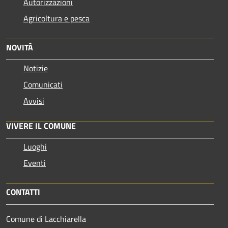
Autorizzazioni
Agricoltura e pesca
NOVITÀ
Notizie
Comunicati
Avvisi
VIVERE IL COMUNE
Luoghi
Eventi
CONTATTI
Comune di Lacchiarella