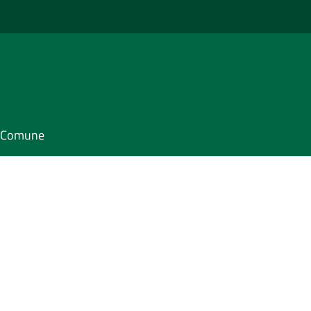
il Comune