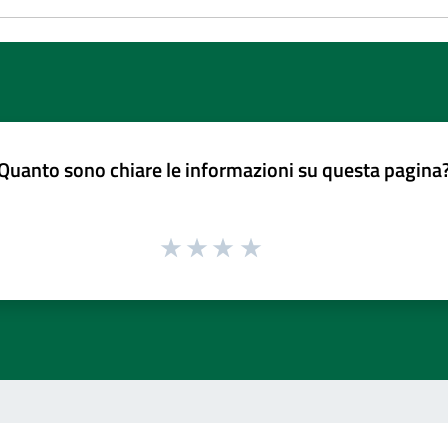
Quanto sono chiare le informazioni su questa pagina