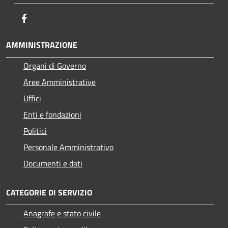
Facebook
AMMINISTRAZIONE
Organi di Governo
Aree Amministrative
Uffici
Enti e fondazioni
Politici
Personale Amministrativo
Documenti e dati
CATEGORIE DI SERVIZIO
Anagrafe e stato civile