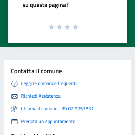
su questa pagina?
Contatta il comune
Leggi le domande frequenti
Richiedi Assistenza
Chiama il comune +39 02 9057831
Prenota un appuntamento