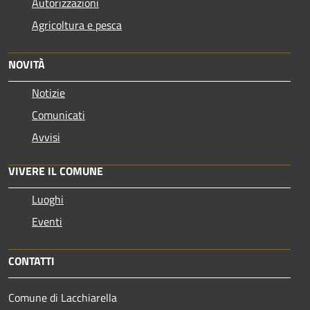
Autorizzazioni
Agricoltura e pesca
NOVITÀ
Notizie
Comunicati
Avvisi
VIVERE IL COMUNE
Luoghi
Eventi
CONTATTI
Comune di Lacchiarella