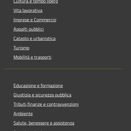
Cultura e tempo libero
Vita lavorativa
Imprese e Commercio
Appalti pubblici
Catasto e urbanistica
Turismo
Mobilità e trasporti
Educazione e formazione
Giustizia e sicurezza pubblica
Tributi,finanze e contravvenzioni
Ambiente
Salute, benessere e assistenza