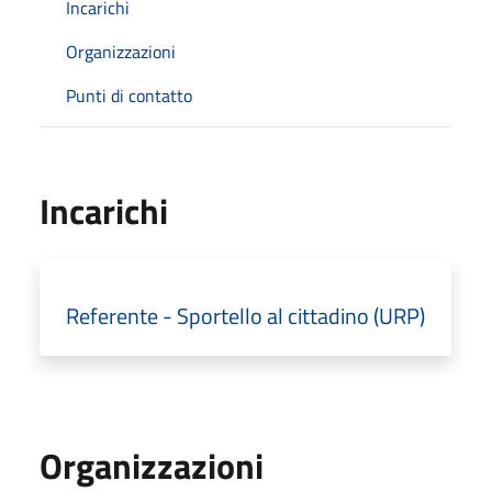
Incarichi
Organizzazioni
Punti di contatto
Incarichi
Referente - Sportello al cittadino (URP)
Organizzazioni