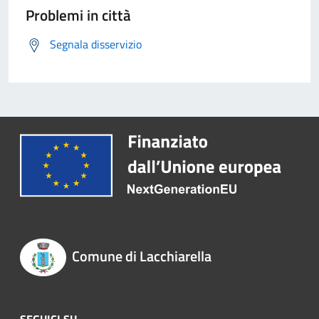
Problemi in città
Segnala disservizio
Comune di Lacchiarella
SEGUICI SU