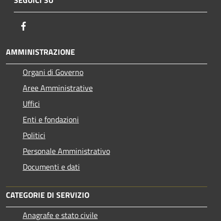
Facebook
AMMINISTRAZIONE
Organi di Governo
Aree Amministrative
Uffici
Enti e fondazioni
Politici
Personale Amministrativo
Documenti e dati
CATEGORIE DI SERVIZIO
Anagrafe e stato civile