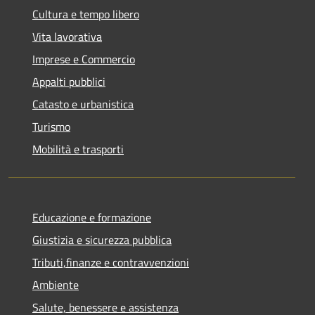
Cultura e tempo libero
Vita lavorativa
Imprese e Commercio
Appalti pubblici
Catasto e urbanistica
Turismo
Mobilità e trasporti
Educazione e formazione
Giustizia e sicurezza pubblica
Tributi,finanze e contravvenzioni
Ambiente
Salute, benessere e assistenza