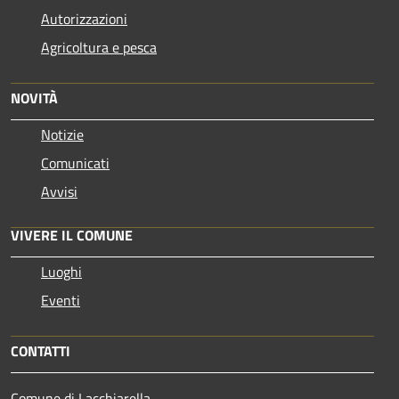
Autorizzazioni
Agricoltura e pesca
NOVITÀ
Notizie
Comunicati
Avvisi
VIVERE IL COMUNE
Luoghi
Eventi
CONTATTI
Comune di Lacchiarella