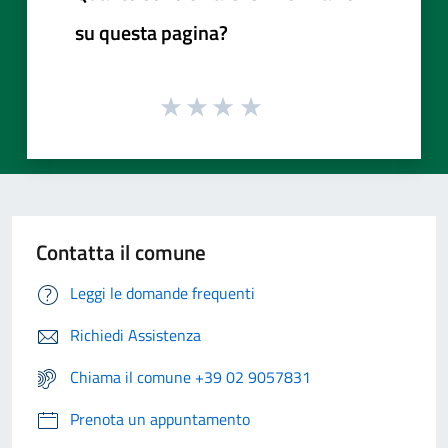
su questa pagina?
Contatta il comune
Leggi le domande frequenti
Richiedi Assistenza
Chiama il comune +39 02 9057831
Prenota un appuntamento