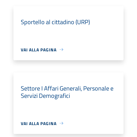
Sportello al cittadino (URP)
VAI ALLA PAGINA
Settore I Affari Generali, Personale e
Servizi Demografici
VAI ALLA PAGINA