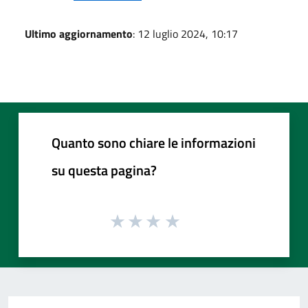
Ultimo aggiornamento
: 12 luglio 2024, 10:17
Quanto sono chiare le informazioni
su questa pagina?