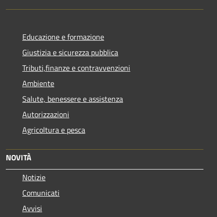
Educazione e formazione
Giustizia e sicurezza pubblica
Tributi,finanze e contravvenzioni
Ambiente
Salute, benessere e assistenza
Autorizzazioni
Agricoltura e pesca
NOVITÀ
Notizie
Comunicati
Avvisi