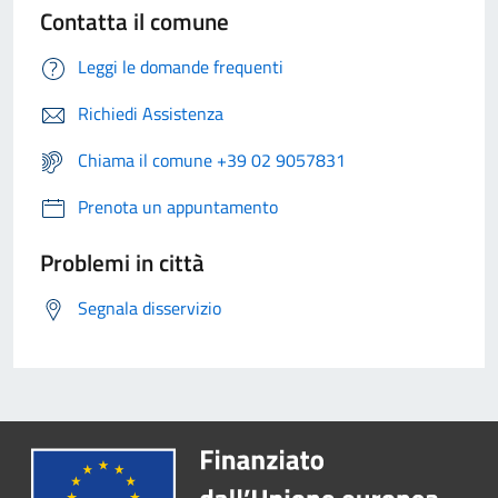
Contatta il comune
Leggi le domande frequenti
Richiedi Assistenza
Chiama il comune +39 02 9057831
Prenota un appuntamento
Problemi in città
Segnala disservizio