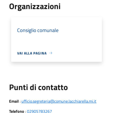
Organizzazioni
Consiglio comunale
VAI ALLA PAGINA
Punti di contatto
Email
:
ufficio.segreteria@comune.lacchiarella.mi.it
Telefono
:
02905783267