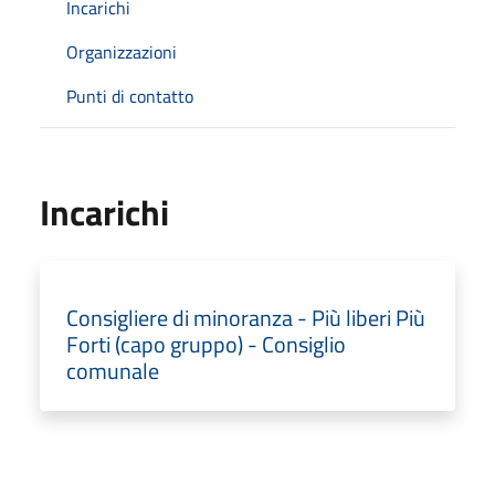
Incarichi
Organizzazioni
Punti di contatto
Incarichi
Consigliere di minoranza - Più liberi Più
Forti (capo gruppo) - Consiglio
comunale