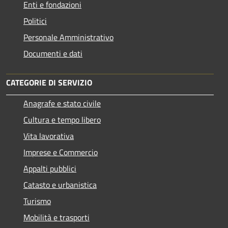
Enti e fondazioni
Politici
Personale Amministrativo
Documenti e dati
CATEGORIE DI SERVIZIO
Anagrafe e stato civile
Cultura e tempo libero
Vita lavorativa
Imprese e Commercio
Appalti pubblici
Catasto e urbanistica
Turismo
Mobilità e trasporti