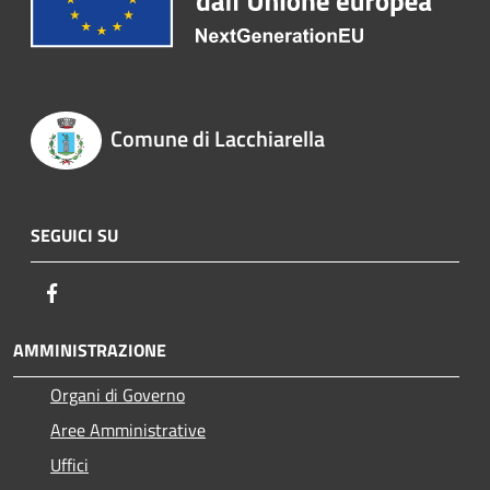
Comune di Lacchiarella
SEGUICI SU
Facebook
AMMINISTRAZIONE
Organi di Governo
Aree Amministrative
Uffici