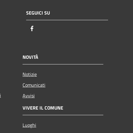
SEGUICI SU
Facebook
NOVITÀ
Notizie
Comunicati
i
Avvisi
VIVERE IL COMUNE
Luoghi