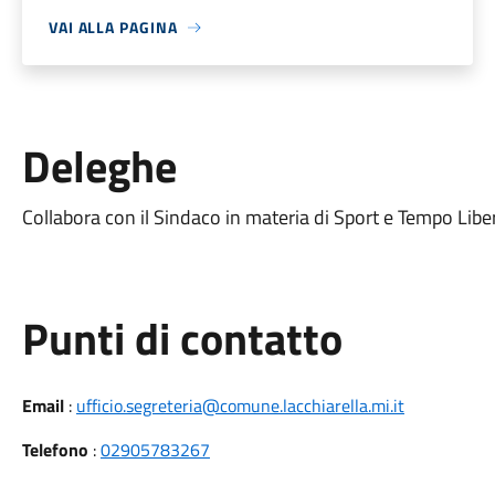
VAI ALLA PAGINA
Deleghe
Collabora con il Sindaco in materia di Sport e Tempo Libe
Punti di contatto
Email
:
ufficio.segreteria@comune.lacchiarella.mi.it
Telefono
:
02905783267