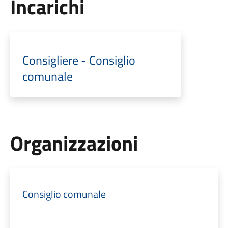
Incarichi
Consigliere - Consiglio
comunale
Organizzazioni
Consiglio comunale