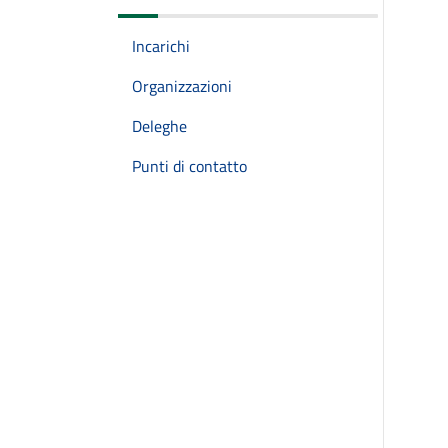
Incarichi
Organizzazioni
Deleghe
Punti di contatto