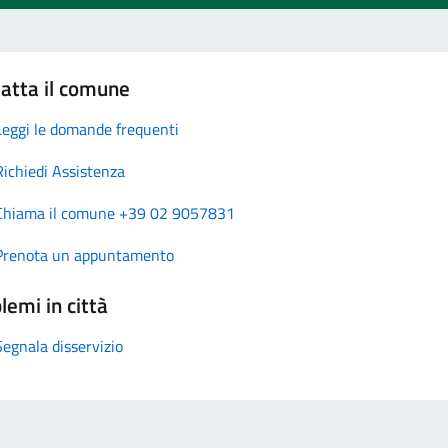
atta il comune
Leggi le domande frequenti
Richiedi Assistenza
Chiama il comune +39 02 9057831
Prenota un appuntamento
lemi in città
Segnala disservizio