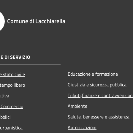
Comune di Lacchiarella
E DI SERVIZIO
Educazione e formazione
 stato civile
Giustizia e sicurezza pubblica
 tempo libero
Tributi,finanze e contravvenzion
ativa
Ambiente
e Commercio
Salute, benessere e assistenza
bblici
Autorizzazioni
 urbanistica