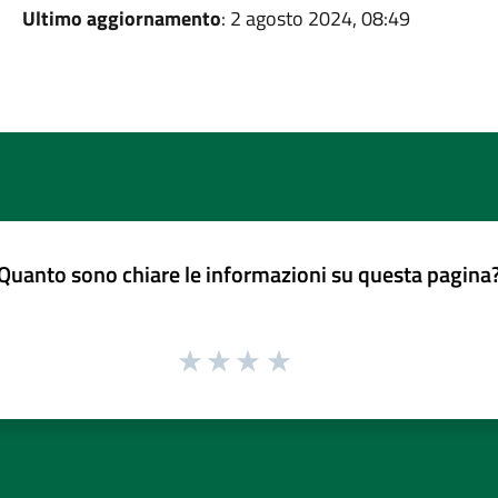
Ultimo aggiornamento
: 2 agosto 2024, 08:49
Quanto sono chiare le informazioni su questa pagina