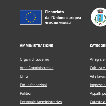
AMMINISTRAZIONE
CATEGORI
Organi di Governo
Anagrafe e
Aree Amministrative
Cultura e
Uffici
Vita lavor
Enti e fondazioni
Imprese 
Politici
Appalti pu
Personale Amministrativo
Catasto e