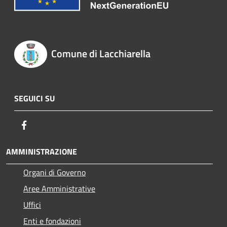
Comune di Lacchiarella
SEGUICI SU
Facebook
AMMINISTRAZIONE
Organi di Governo
Aree Amministrative
Uffici
Enti e fondazioni