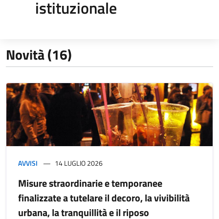
istituzionale
Novità (16)
AVVISI
14 LUGLIO 2026
Misure straordinarie e temporanee
finalizzate a tutelare il decoro, la vivibilità
urbana, la tranquillità e il riposo