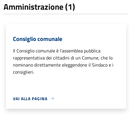
Amministrazione (1)
Consiglio comunale
Il Consiglio comunale è l'assemblea pubblica
rappresentativa dei cittadini di un Comune, che lo
nominano direttamente eleggendone il Sindaco e i
consiglieri.
VAI ALLA PAGINA