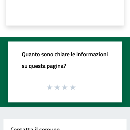
Quanto sono chiare le informazioni
su questa pagina?
Contatta il comune