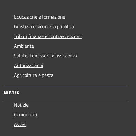
Educazione e formazione
Giustizia e sicurezza pubblica
Tributi,finanze e contravvenzioni
Ambiente
Salute, benessere e assistenza
Autorizzazioni
Agricoltura e pesca
NOVITÀ
Notizie
Comunicati
Avvisi