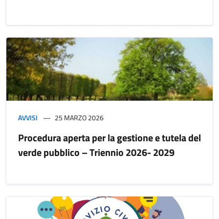
AVVISI
25 MARZO 2026
Procedura aperta per la gestione e tutela del
verde pubblico – Triennio 2026- 2029