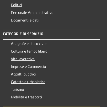
Politici
Personale Amministrativo
Documenti e dati
CATEGORIE DI SERVIZIO
Anagrafe e stato civile
Cultura e tempo libero
Vita lavorativa
Imprese e Commercio
Appalti pubblici
Catasto e urbanistica
Turismo
Mobilità e trasporti