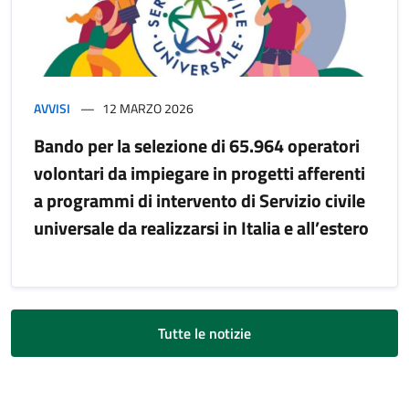
AVVISI
12 MARZO 2026
Bando per la selezione di 65.964 operatori
volontari da impiegare in progetti afferenti
a programmi di intervento di Servizio civile
universale da realizzarsi in Italia e all’estero
Tutte le notizie