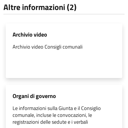
Altre informazioni (2)
Archivio video
Archivio video Consigli comunali
Organi di governo
Le informazioni sulla Giunta e il Consiglio
comunale, incluse le convocazioni, le
registrazioni delle sedute e i verbali