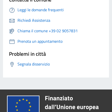
Leggi le domande frequenti
Richiedi Assistenza
Chiama il comune +39 02 9057831
Prenota un appuntamento
Problemi in città
Segnala disservizio