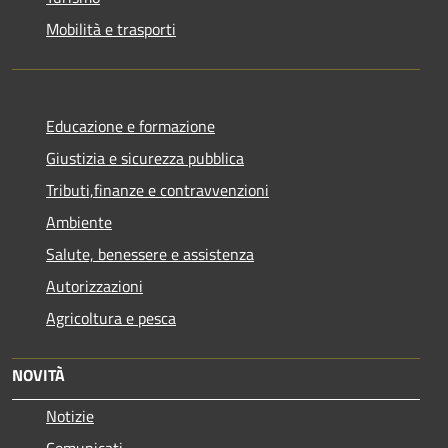
Mobilità e trasporti
Educazione e formazione
Giustizia e sicurezza pubblica
Tributi,finanze e contravvenzioni
Ambiente
Salute, benessere e assistenza
Autorizzazioni
Agricoltura e pesca
NOVITÀ
Notizie
Comunicati