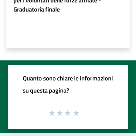
per i volontari delle forze armate -
Graduatoria finale
Quanto sono chiare le informazioni
su questa pagina?