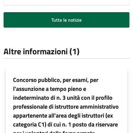
Tutte le notizie
Altre informazioni (1)
Concorso pubblico, per esami, per
l'assunzione a tempo pieno e
indeterminato di n. 3 unità con il profilo
professionale di istruttore amministrativo
appartenente all'area degli istruttori (ex
categoria C1) di cui n. 1 posto da riservare