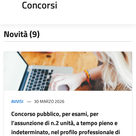
Concorsi
Novità (9)
AVVISI
30 MARZO 2026
Concorso pubblico, per esami, per
l’assunzione di n.2 unità, a tempo pieno e
indeterminato, nel profilo professionale di