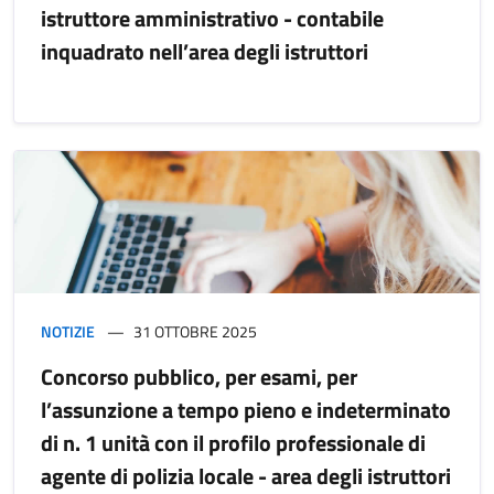
istruttore amministrativo - contabile
inquadrato nell’area degli istruttori
NOTIZIE
31 OTTOBRE 2025
Concorso pubblico, per esami, per
l’assunzione a tempo pieno e indeterminato
di n. 1 unità con il profilo professionale di
agente di polizia locale - area degli istruttori