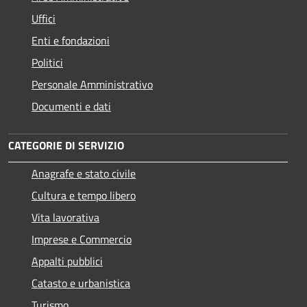
Uffici
Enti e fondazioni
Politici
Personale Amministrativo
Documenti e dati
CATEGORIE DI SERVIZIO
Anagrafe e stato civile
Cultura e tempo libero
Vita lavorativa
Imprese e Commercio
Appalti pubblici
Catasto e urbanistica
Turismo