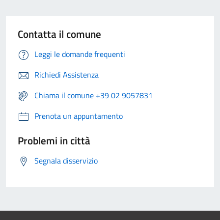
Contatta il comune
Leggi le domande frequenti
Richiedi Assistenza
Chiama il comune +39 02 9057831
Prenota un appuntamento
Problemi in città
Segnala disservizio