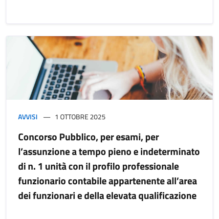
AVVISI
1 OTTOBRE 2025
Concorso Pubblico, per esami, per
l’assunzione a tempo pieno e indeterminato
di n. 1 unità con il profilo professionale
funzionario contabile appartenente all’area
dei funzionari e della elevata qualificazione