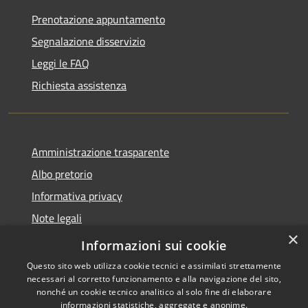
Prenotazione appuntamento
Segnalazione disservizio
Leggi le FAQ
Richiesta assistenza
Amministrazione trasparente
Albo pretorio
Informativa privacy
Note legali
×
Dichiarazione di accessibilità
Informazioni sui cookie
Questo sito web utilizza cookie tecnici e assimilati strettamente
necessari al corretto funzionamento e alla navigazione del sito,
nonché un cookie tecnico analitico al solo fine di elaborare
informazioni statistiche, aggregate e anonime.