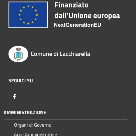
Comune di Lacchiarella
SEGUICI SU
Facebook
AMMINISTRAZIONE
Organi di Governo
Aree Amministrative