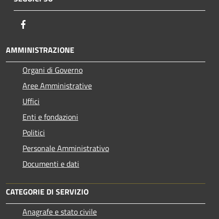
Facebook
AMMINISTRAZIONE
Organi di Governo
Aree Amministrative
Uffici
Enti e fondazioni
Politici
Personale Amministrativo
Documenti e dati
CATEGORIE DI SERVIZIO
Anagrafe e stato civile