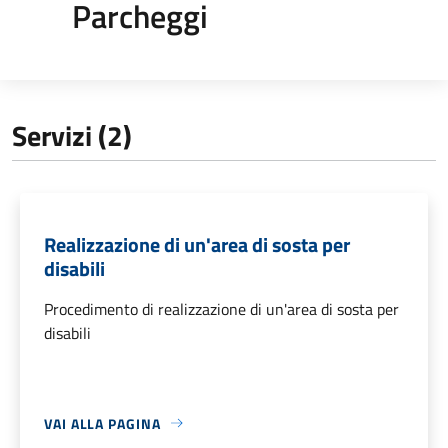
Parcheggi
Servizi (2)
Realizzazione di un'area di sosta per
disabili
Procedimento di realizzazione di un'area di sosta per
disabili
VAI ALLA PAGINA