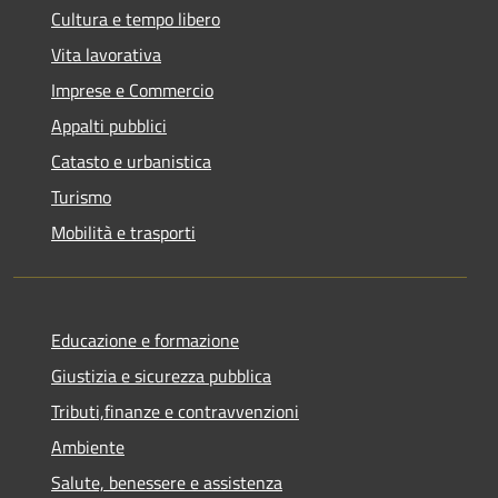
Cultura e tempo libero
Vita lavorativa
Imprese e Commercio
Appalti pubblici
Catasto e urbanistica
Turismo
Mobilità e trasporti
Educazione e formazione
Giustizia e sicurezza pubblica
Tributi,finanze e contravvenzioni
Ambiente
Salute, benessere e assistenza