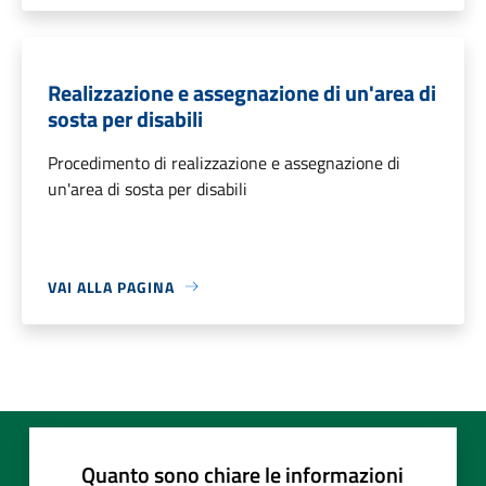
Realizzazione e assegnazione di un'area di
sosta per disabili
Procedimento di realizzazione e assegnazione di
un'area di sosta per disabili
VAI ALLA PAGINA
Quanto sono chiare le informazioni