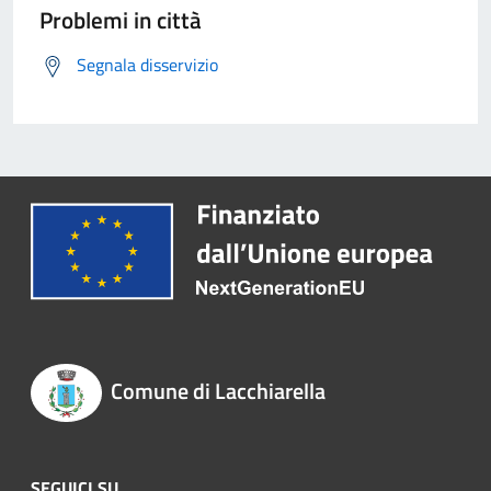
Problemi in città
Segnala disservizio
Comune di Lacchiarella
SEGUICI SU