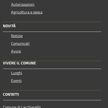
Autorizzazioni
Agricoltura e pesca
NOVITÀ
Notizie
Comunicati
Avvisi
VIVERE IL COMUNE
Luoghi
Eventi
CONTATTI
Comune di Lacchiarella