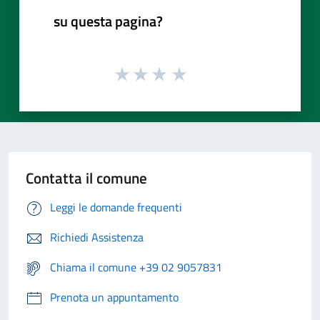
su questa pagina?
Contatta il comune
Leggi le domande frequenti
Richiedi Assistenza
Chiama il comune +39 02 9057831
Prenota un appuntamento