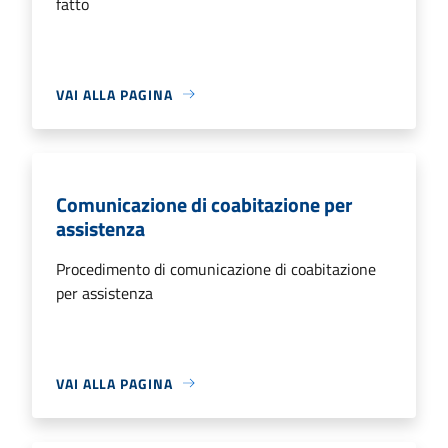
fatto
VAI ALLA PAGINA
Comunicazione di coabitazione per
assistenza
Procedimento di comunicazione di coabitazione
per assistenza
VAI ALLA PAGINA