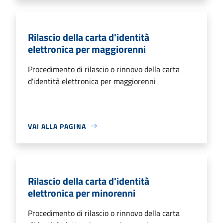
Rilascio della carta d'identità
elettronica per maggiorenni
Procedimento di rilascio o rinnovo della carta
d'identità elettronica per maggiorenni
VAI ALLA PAGINA
Rilascio della carta d'identità
elettronica per minorenni
Procedimento di rilascio o rinnovo della carta