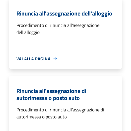
Rinuncia all'assegnazione dell'alloggio
Procedimento di rinuncia all'assegnazione
dell'alloggio
VAI ALLA PAGINA
Rinuncia all'assegnazione di
autorimessa o posto auto
Procedimento di rinuncia all'assegnazione di
autorimessa o posto auto