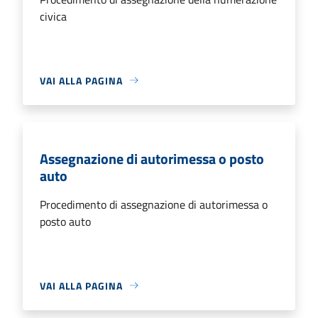
civica
VAI ALLA PAGINA
Assegnazione di autorimessa o posto
auto
Procedimento di assegnazione di autorimessa o
posto auto
VAI ALLA PAGINA