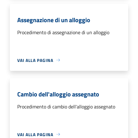
Assegnazione di un alloggio
Procedimento di assegnazione di un alloggio
VAI ALLA PAGINA
Cambio dell'alloggio assegnato
Procedimento di cambio dell'alloggio assegnato
VAI ALLA PAGINA