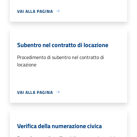
VAI ALLA PAGINA
Subentro nel contratto di locazione
Procedimento di subentro nel contratto di
locazione
VAI ALLA PAGINA
Verifica della numerazione civica