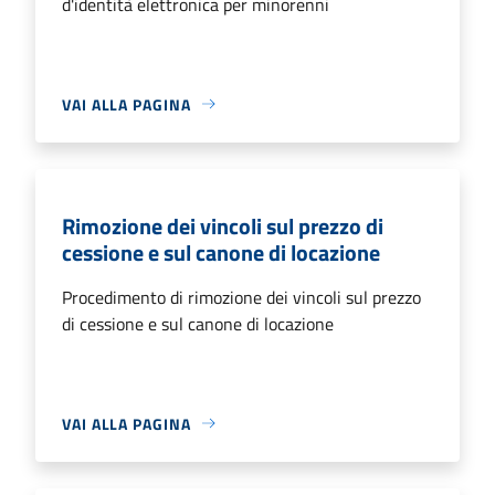
d'identità elettronica per minorenni
VAI ALLA PAGINA
Rimozione dei vincoli sul prezzo di
cessione e sul canone di locazione
Procedimento di rimozione dei vincoli sul prezzo
di cessione e sul canone di locazione
VAI ALLA PAGINA