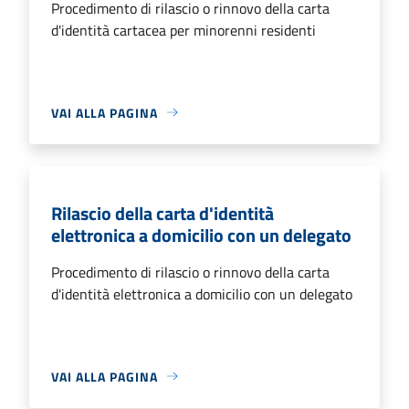
Procedimento di rilascio o rinnovo della carta
d'identità cartacea per minorenni residenti
VAI ALLA PAGINA
Rilascio della carta d'identità
elettronica a domicilio con un delegato
Procedimento di rilascio o rinnovo della carta
d'identità elettronica a domicilio con un delegato
VAI ALLA PAGINA