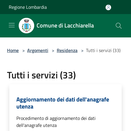
Salta al contenuto principale
Regione Lombardia
Comune di Lacchiarella
Home
>
Argomenti
>
Residenza
>
Tutti i servizi (33)
Tutti i servizi (33)
Aggiornamento dei dati dell'anagrafe
utenza
Procedimento di aggiornamento dei dati
dell'anagrafe utenza