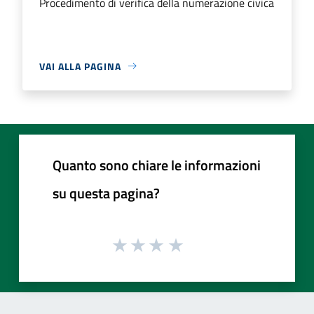
Procedimento di verifica della numerazione civica
VAI ALLA PAGINA
Quanto sono chiare le informazioni
su questa pagina?