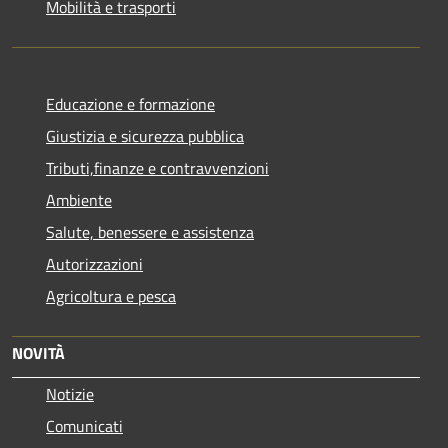
Mobilità e trasporti
Educazione e formazione
Giustizia e sicurezza pubblica
Tributi,finanze e contravvenzioni
Ambiente
Salute, benessere e assistenza
Autorizzazioni
Agricoltura e pesca
NOVITÀ
Notizie
Comunicati