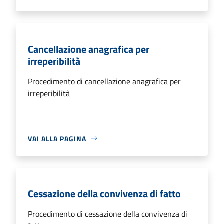
Cancellazione anagrafica per
irreperibilità
Procedimento di cancellazione anagrafica per
irreperibilità
VAI ALLA PAGINA
Cessazione della convivenza di fatto
Procedimento di cessazione della convivenza di