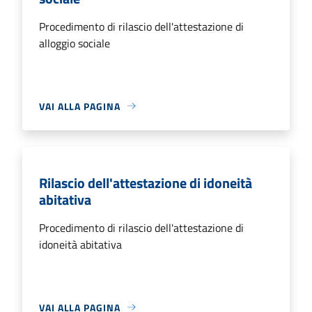
Procedimento di rilascio dell'attestazione di
alloggio sociale
VAI ALLA PAGINA
Rilascio dell'attestazione di idoneità
abitativa
Procedimento di rilascio dell'attestazione di
idoneità abitativa
VAI ALLA PAGINA