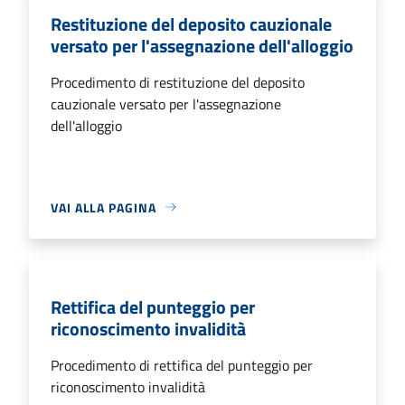
Restituzione del deposito cauzionale
versato per l'assegnazione dell'alloggio
Procedimento di restituzione del deposito
cauzionale versato per l'assegnazione
dell'alloggio
VAI ALLA PAGINA
Rettifica del punteggio per
riconoscimento invalidità
Procedimento di rettifica del punteggio per
riconoscimento invalidità