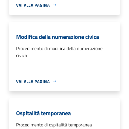
VAI ALLA PAGINA
Modifica della numerazione civica
Procedimento di modifica della numerazione
civica
VAI ALLA PAGINA
Ospitalità temporanea
Procedimento di ospitalità temporanea