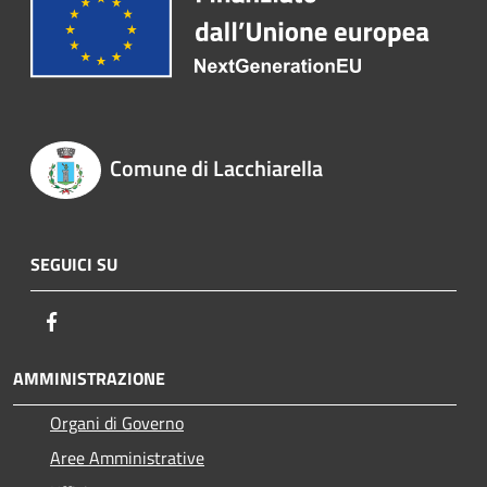
Comune di Lacchiarella
SEGUICI SU
Facebook
AMMINISTRAZIONE
Organi di Governo
Aree Amministrative