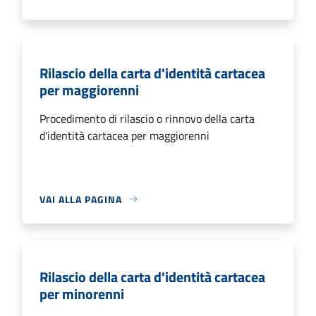
Rilascio della carta d'identità cartacea
per maggiorenni
Procedimento di rilascio o rinnovo della carta
d'identità cartacea per maggiorenni
VAI ALLA PAGINA
Rilascio della carta d'identità cartacea
per minorenni