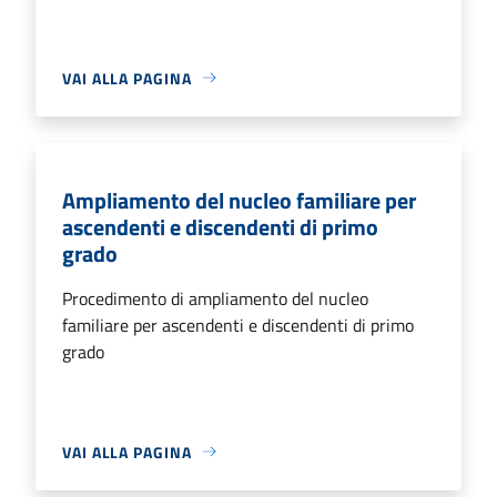
VAI ALLA PAGINA
Ampliamento del nucleo familiare per
ascendenti e discendenti di primo
grado
Procedimento di ampliamento del nucleo
familiare per ascendenti e discendenti di primo
grado
VAI ALLA PAGINA