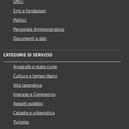
Uffici
Enti e fondazioni
Politici
Personale Amministrativo
Documenti e dati
CATEGORIE DI SERVIZIO
Anagrafe e stato civile
Cultura e tempo libero
Vita lavorativa
Imprese e Commercio
Appalti pubblici
Catasto e urbanistica
Turismo