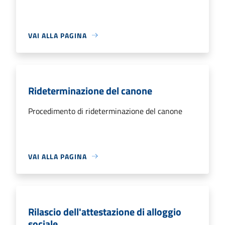
VAI ALLA PAGINA
Rideterminazione del canone
Procedimento di rideterminazione del canone
VAI ALLA PAGINA
Rilascio dell'attestazione di alloggio
sociale