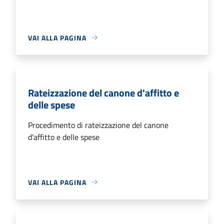
VAI ALLA PAGINA
Rateizzazione del canone d'affitto e
delle spese
Procedimento di rateizzazione del canone
d'affitto e delle spese
VAI ALLA PAGINA