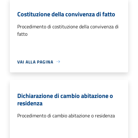
Costituzione della convivenza di fatto
Procedimento di costituzione della convivenza di
fatto
VAI ALLA PAGINA
Dichiarazione di cambio abitazione o
residenza
Procedimento di cambio abitazione o residenza