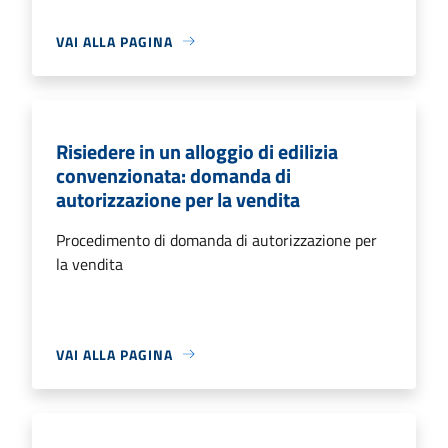
VAI ALLA PAGINA
Risiedere in un alloggio di edilizia
convenzionata: domanda di
autorizzazione per la vendita
Procedimento di domanda di autorizzazione per
la vendita
VAI ALLA PAGINA