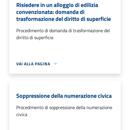
Risiedere in un alloggio di edilizia
convenzionata: domanda di
trasformazione del diritto di superficie
Procedimento di domanda di trasformazione del
diritto di superficie
VAI ALLA PAGINA
Soppressione della numerazione civica
Procedimento di soppressione della numerazione
civica