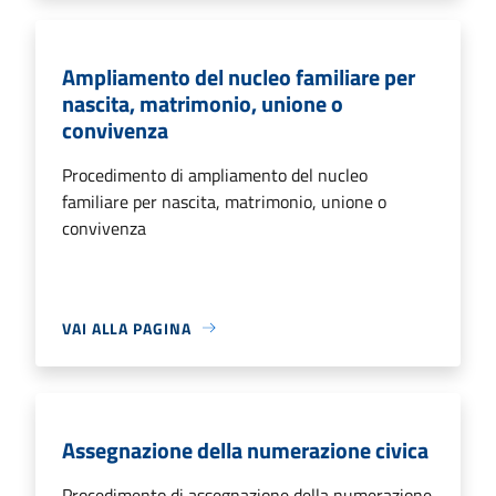
Ampliamento del nucleo familiare per
nascita, matrimonio, unione o
convivenza
Procedimento di ampliamento del nucleo
familiare per nascita, matrimonio, unione o
convivenza
VAI ALLA PAGINA
Assegnazione della numerazione civica
Procedimento di assegnazione della numerazione