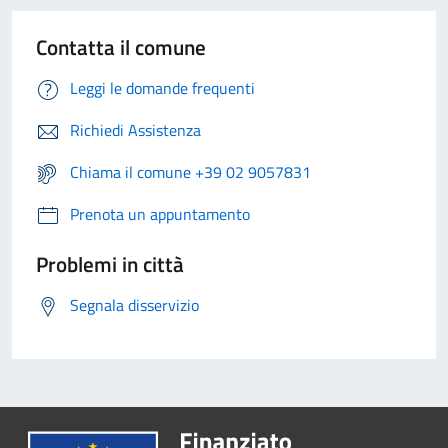
Contatta il comune
Leggi le domande frequenti
Richiedi Assistenza
Chiama il comune +39 02 9057831
Prenota un appuntamento
Problemi in città
Segnala disservizio