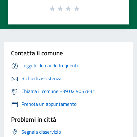
Contatta il comune
Leggi le domande frequenti
Richiedi Assistenza
Chiama il comune +39 02 9057831
Prenota un appuntamento
Problemi in città
Segnala disservizio