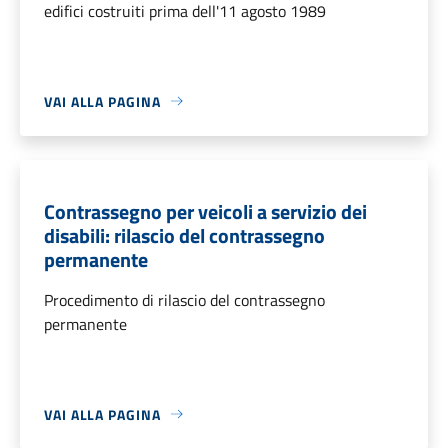
edifici costruiti prima dell'11 agosto 1989
VAI ALLA PAGINA
Contrassegno per veicoli a servizio dei
disabili: rilascio del contrassegno
permanente
Procedimento di rilascio del contrassegno
permanente
VAI ALLA PAGINA