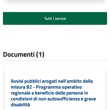
Tutti i servizi
Documenti (1)
Avvisi pubblici erogati nell'ambito della
misura B2 - Programma operativo
regionale a beneficio delle persone in
condizioni di non autosufficienza e grave
disabilità