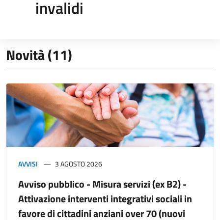
invalidi
Novità (11)
AVVISI
3 AGOSTO 2026
Avviso pubblico - Misura servizi (ex B2) -
Attivazione interventi integrativi sociali in
favore di cittadini anziani over 70 (nuovi