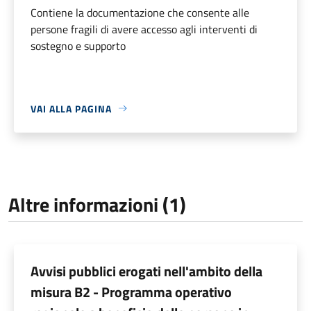
Contiene la documentazione che consente alle
persone fragili di avere accesso agli interventi di
sostegno e supporto
VAI ALLA PAGINA
Altre informazioni (1)
Avvisi pubblici erogati nell'ambito della
misura B2 - Programma operativo