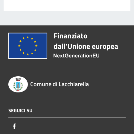
Comune di Lacchiarella
SEGUICI SU
Facebook