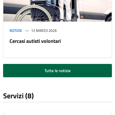
NOTIZIE
12 MARZO 2026
Cercasi autisti volontari
Tutte le notizie
Servizi (8)