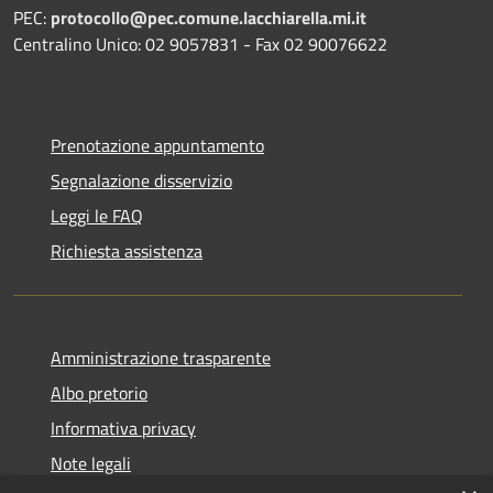
PEC:
protocollo@pec.comune.lacchiarella.mi.it
Centralino Unico: 02 9057831 - Fax 02 90076622
Prenotazione appuntamento
Segnalazione disservizio
Leggi le FAQ
Richiesta assistenza
Amministrazione trasparente
Albo pretorio
Informativa privacy
Note legali