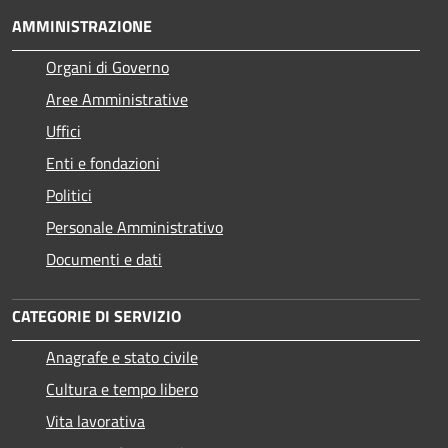
AMMINISTRAZIONE
Organi di Governo
Aree Amministrative
Uffici
Enti e fondazioni
Politici
Personale Amministrativo
Documenti e dati
CATEGORIE DI SERVIZIO
Anagrafe e stato civile
Cultura e tempo libero
Vita lavorativa