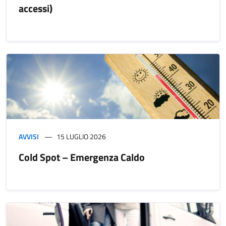
accessi)
AVVISI
15 LUGLIO 2026
Cold Spot – Emergenza Caldo