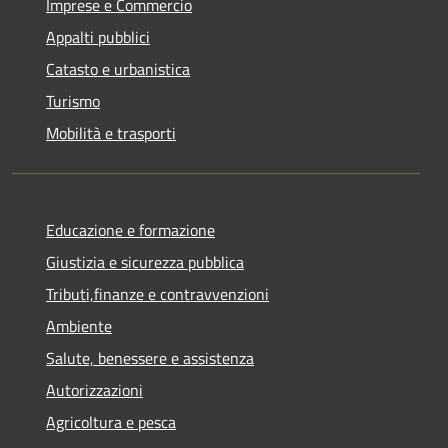
Imprese e Commercio
Appalti pubblici
Catasto e urbanistica
Turismo
Mobilità e trasporti
Educazione e formazione
Giustizia e sicurezza pubblica
Tributi,finanze e contravvenzioni
Ambiente
Salute, benessere e assistenza
Autorizzazioni
Agricoltura e pesca