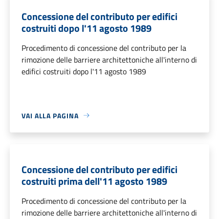
Concessione del contributo per edifici
costruiti dopo l'11 agosto 1989
Procedimento di concessione del contributo per la
rimozione delle barriere architettoniche all'interno di
edifici costruiti dopo l'11 agosto 1989
VAI ALLA PAGINA
Concessione del contributo per edifici
costruiti prima dell'11 agosto 1989
Procedimento di concessione del contributo per la
rimozione delle barriere architettoniche all'interno di