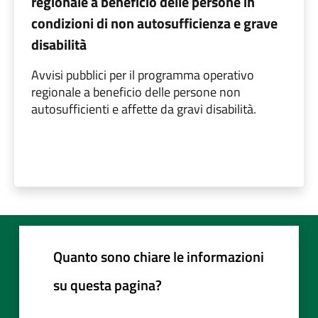
regionale a beneficio delle persone in
condizioni di non autosufficienza e grave
disabilità
Avvisi pubblici per il programma operativo
regionale a beneficio delle persone non
autosufficienti e affette da gravi disabilità.
Quanto sono chiare le informazioni
su questa pagina?