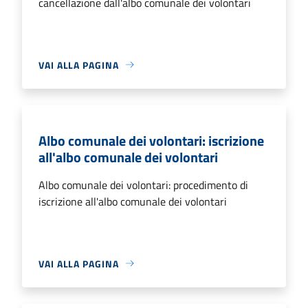
cancellazione dall'albo comunale dei volontari
VAI ALLA PAGINA
Albo comunale dei volontari: iscrizione
all'albo comunale dei volontari
Albo comunale dei volontari: procedimento di
iscrizione all'albo comunale dei volontari
VAI ALLA PAGINA