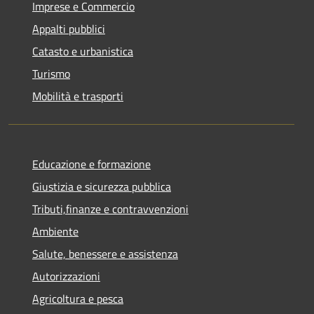
Imprese e Commercio
Appalti pubblici
Catasto e urbanistica
Turismo
Mobilità e trasporti
Educazione e formazione
Giustizia e sicurezza pubblica
Tributi,finanze e contravvenzioni
Ambiente
Salute, benessere e assistenza
Autorizzazioni
Agricoltura e pesca