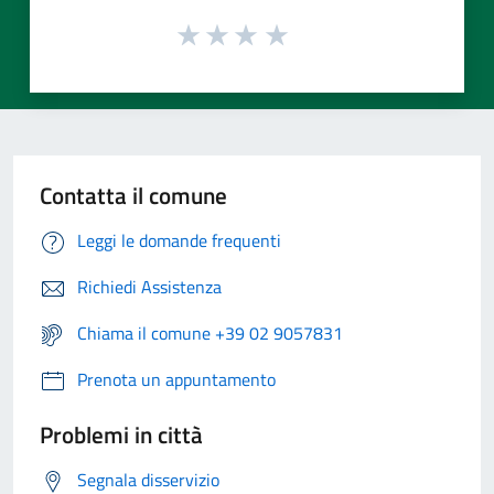
Contatta il comune
Leggi le domande frequenti
Richiedi Assistenza
Chiama il comune +39 02 9057831
Prenota un appuntamento
Problemi in città
Segnala disservizio