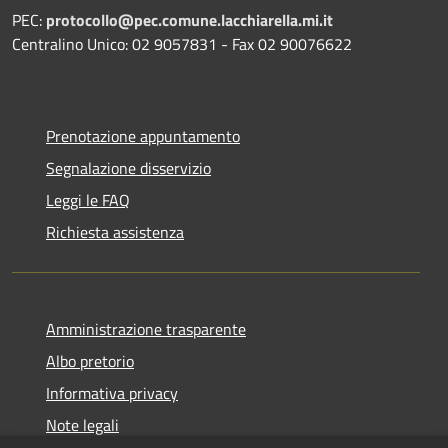
PEC:
protocollo@pec.comune.lacchiarella.mi.it
Centralino Unico: 02 9057831 - Fax 02 90076622
Prenotazione appuntamento
Segnalazione disservizio
Leggi le FAQ
Richiesta assistenza
Amministrazione trasparente
Albo pretorio
Informativa privacy
Note legali