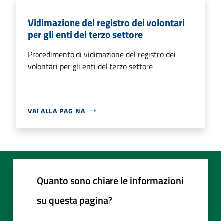
Vidimazione del registro dei volontari
per gli enti del terzo settore
Procedimento di vidimazione del registro dei
volontari per gli enti del terzo settore
VAI ALLA PAGINA
Quanto sono chiare le informazioni
su questa pagina?