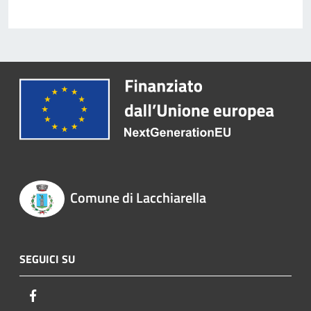
Comune di Lacchiarella
SEGUICI SU
Facebook