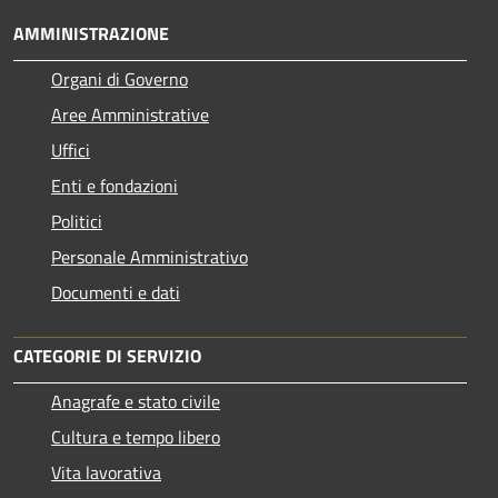
AMMINISTRAZIONE
Organi di Governo
Aree Amministrative
Uffici
Enti e fondazioni
Politici
Personale Amministrativo
Documenti e dati
CATEGORIE DI SERVIZIO
Anagrafe e stato civile
Cultura e tempo libero
Vita lavorativa