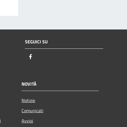
SEGUICI SU
Facebook
NOVITÀ
Notizie
Comunicati
i
Avvisi