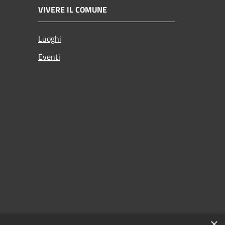
VIVERE IL COMUNE
Luoghi
Eventi
×