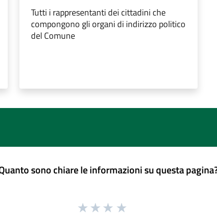
Tutti i rappresentanti dei cittadini che
compongono gli organi di indirizzo politico
del Comune
Quanto sono chiare le informazioni su questa pagina