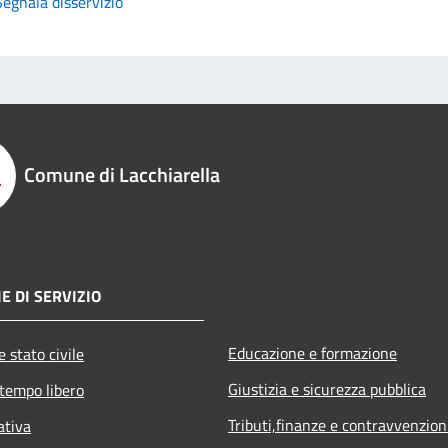
Segnala disservizio
Comune di Lacchiarella
E DI SERVIZIO
Educazione e formazione
 stato civile
Giustizia e sicurezza pubblica
 tempo libero
Tributi,finanze e contravvenzion
ativa