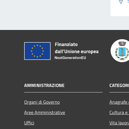
AMMINISTRAZIONE
CATEGORI
Organi di Governo
Anagrafe e
Aree Amministrative
Cultura e
Uffici
Vita lavor