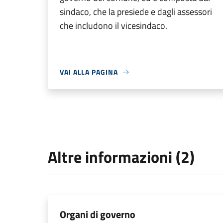
sindaco, che la presiede e dagli assessori
che includono il vicesindaco.
VAI ALLA PAGINA
Altre informazioni (2)
Organi di governo