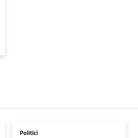
Politici