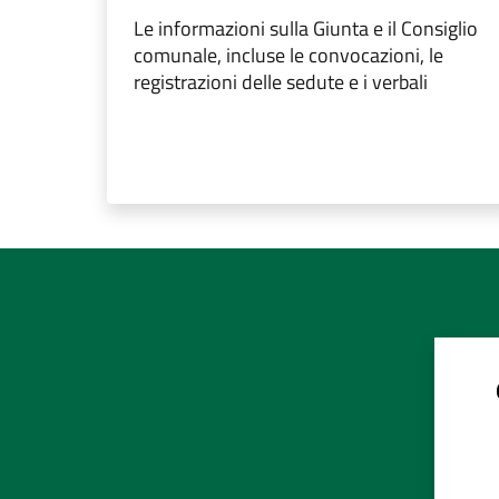
Le informazioni sulla Giunta e il Consiglio
comunale, incluse le convocazioni, le
registrazioni delle sedute e i verbali