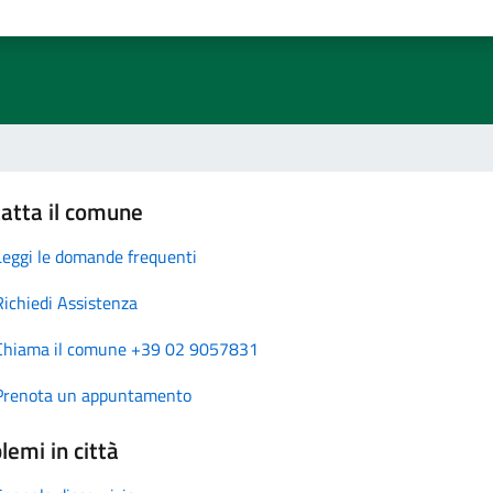
atta il comune
Leggi le domande frequenti
Richiedi Assistenza
Chiama il comune +39 02 9057831
Prenota un appuntamento
lemi in città