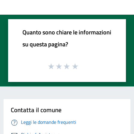
Quanto sono chiare le informazioni
su questa pagina?
Contatta il comune
Leggi le domande frequenti