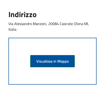
Indirizzo
Via Alessandro Manzoni, 20084 Casirate Olona MI,
Italia
Visualizza in Mappa