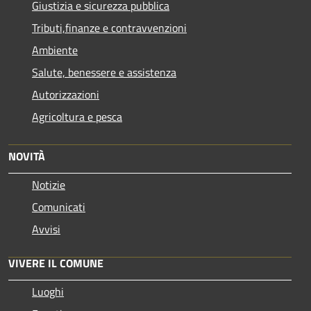
Giustizia e sicurezza pubblica
Tributi,finanze e contravvenzioni
Ambiente
Salute, benessere e assistenza
Autorizzazioni
Agricoltura e pesca
NOVITÀ
Notizie
Comunicati
Avvisi
VIVERE IL COMUNE
Luoghi