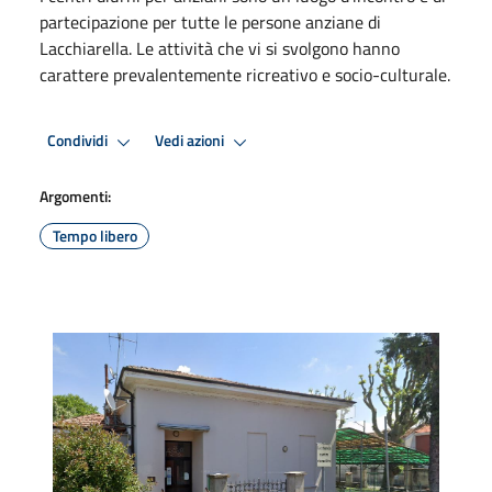
partecipazione per tutte le persone anziane di
Lacchiarella. Le attività che vi si svolgono hanno
carattere prevalentemente ricreativo e socio-culturale.
Condividi
Vedi azioni
Argomenti:
Tempo libero