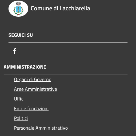
Comune di Lacchiarella
SEGUICI SU
Facebook
AMMINISTRAZIONE
Organi di Governo
Aree Amministrative
Uffici
Enti e fondazioni
Politici
Personale Amministrativo