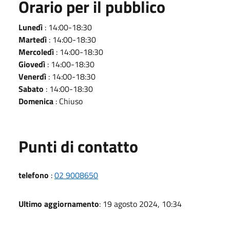
Orario per il pubblico
Lunedì
: 14:00-18:30
Martedì
: 14:00-18:30
Mercoledì
: 14:00-18:30
Giovedì
: 14:00-18:30
Venerdì
: 14:00-18:30
Sabato
: 14:00-18:30
Domenica
: Chiuso
Punti di contatto
telefono
:
02 9008650
Ultimo aggiornamento
: 19 agosto 2024, 10:34