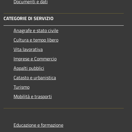
Documenti e dati
CATEGORIE DI SERVIZIO
Anagrafe e stato civile
Cultura e tempo libero
Vita lavorativa
Imprese e Commercio
Appalti pubblici
Catasto e urbanistica
Turismo
Mobilità e trasporti
Educazione e formazione