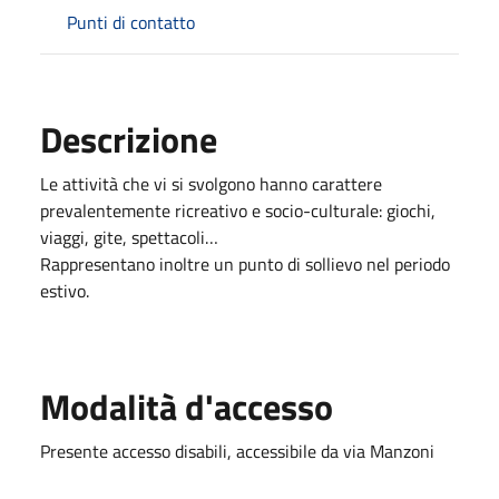
Punti di contatto
Descrizione
Le attività che vi si svolgono hanno carattere
prevalentemente ricreativo e socio-culturale: giochi,
viaggi, gite, spettacoli…
Rappresentano inoltre un punto di sollievo nel periodo
estivo.
Modalità d'accesso
Presente accesso disabili, accessibile da via Manzoni