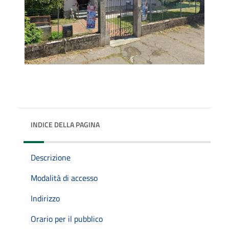
INDICE DELLA PAGINA
Descrizione
Modalità di accesso
Indirizzo
Orario per il pubblico