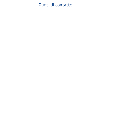
Punti di contatto