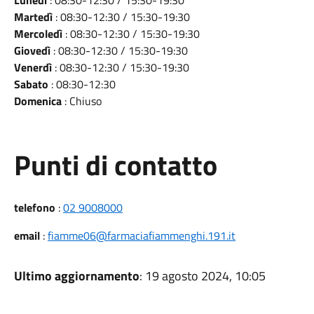
Lunedì
: 08:30-12:30 / 15:30-19:30
Martedì
: 08:30-12:30 / 15:30-19:30
Mercoledì
: 08:30-12:30 / 15:30-19:30
Giovedì
: 08:30-12:30 / 15:30-19:30
Venerdì
: 08:30-12:30 / 15:30-19:30
Sabato
: 08:30-12:30
Domenica
: Chiuso
Punti di contatto
telefono
:
02 9008000
email
:
fiamme06@farmaciafiammenghi.191.it
Ultimo aggiornamento
: 19 agosto 2024, 10:05