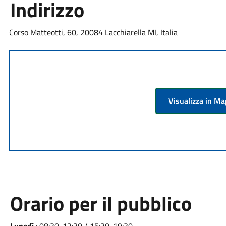
Indirizzo
Corso Matteotti, 60, 20084 Lacchiarella MI, Italia
Visualizza in M
Orario per il pubblico