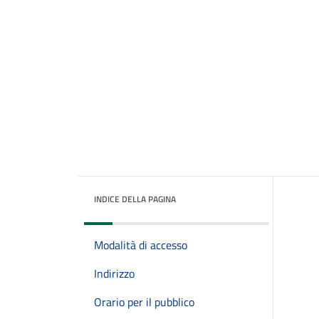
INDICE DELLA PAGINA
Modalità di accesso
Indirizzo
Orario per il pubblico