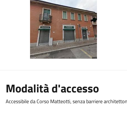
Modalità d'accesso
Accessibile da Corso Matteotti, senza barriere architetto