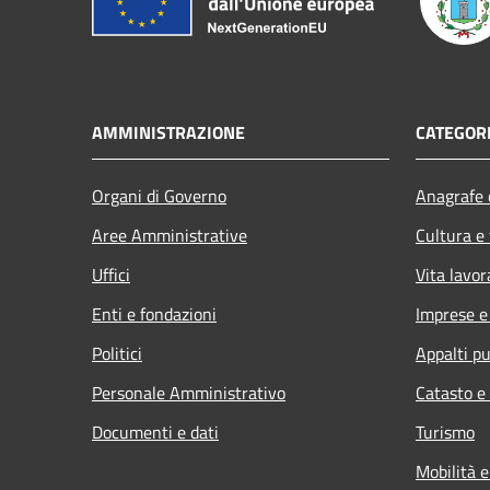
AMMINISTRAZIONE
CATEGORI
Organi di Governo
Anagrafe e
Aree Amministrative
Cultura e
Uffici
Vita lavor
Enti e fondazioni
Imprese 
Politici
Appalti pu
Personale Amministrativo
Catasto e
Documenti e dati
Turismo
Mobilità e