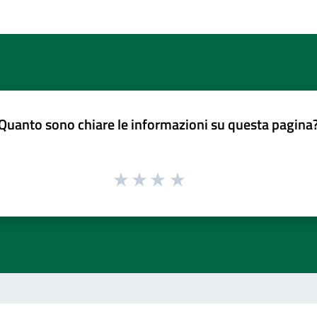
Quanto sono chiare le informazioni su questa pagina