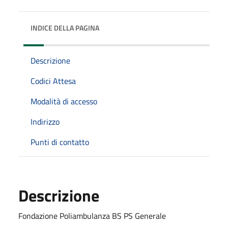
INDICE DELLA PAGINA
Descrizione
Codici Attesa
Modalità di accesso
Indirizzo
Punti di contatto
Descrizione
Fondazione Poliambulanza BS PS Generale