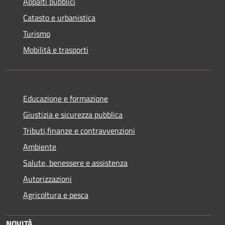
Appalti pubblici
Catasto e urbanistica
Turismo
Mobilità e trasporti
Educazione e formazione
Giustizia e sicurezza pubblica
Tributi,finanze e contravvenzioni
Ambiente
Salute, benessere e assistenza
Autorizzazioni
Agricoltura e pesca
NOVITÀ