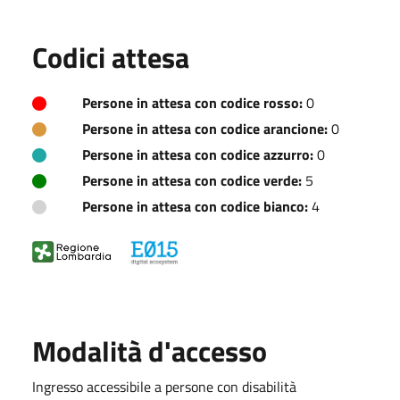
Codici attesa
Persone in attesa con codice rosso:
0
Persone in attesa con codice arancione:
0
Persone in attesa con codice azzurro:
0
Persone in attesa con codice verde:
5
Persone in attesa con codice bianco:
4
Modalità d'accesso
Ingresso accessibile a persone con disabilità