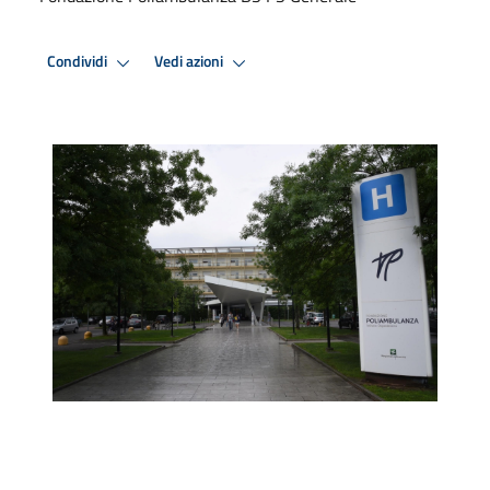
Condividi
Vedi azioni