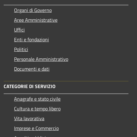
Organi di Governo
Aree Amministrative
Uffici
Enti e fondazioni
Politici
Personale Amministrativo
Documenti e dati
CATEGORIE DI SERVIZIO
Anagrafe e stato civile
Cultura e tempo libero
Vita lavorativa
Imprese e Commercio