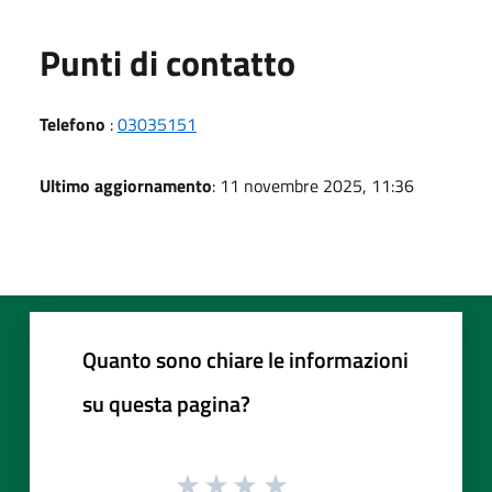
Punti di contatto
Telefono
:
03035151
Ultimo aggiornamento
: 11 novembre 2025, 11:36
Quanto sono chiare le informazioni
su questa pagina?