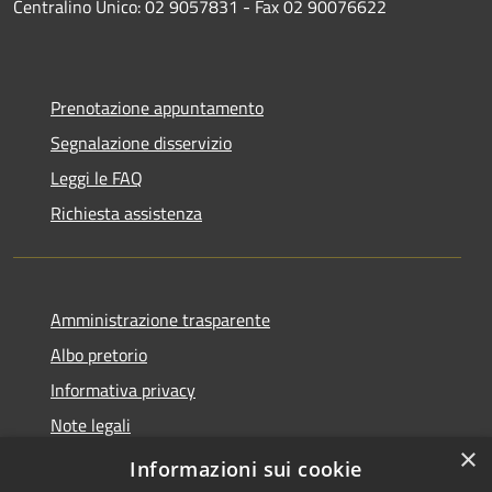
Centralino Unico: 02 9057831 - Fax 02 90076622
Prenotazione appuntamento
Segnalazione disservizio
Leggi le FAQ
Richiesta assistenza
Amministrazione trasparente
Albo pretorio
Informativa privacy
Note legali
×
Dichiarazione di accessibilità
Informazioni sui cookie