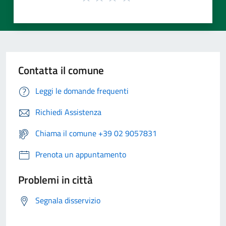
Contatta il comune
Leggi le domande frequenti
Richiedi Assistenza
Chiama il comune +39 02 9057831
Prenota un appuntamento
Problemi in città
Segnala disservizio