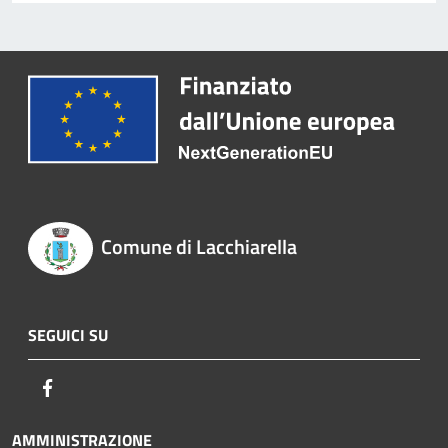
Comune di Lacchiarella
SEGUICI SU
Facebook
AMMINISTRAZIONE