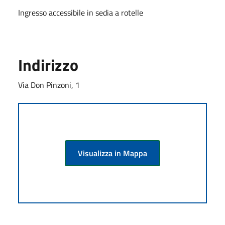
Ingresso accessibile in sedia a rotelle
Indirizzo
Via Don Pinzoni, 1
Visualizza in Mappa