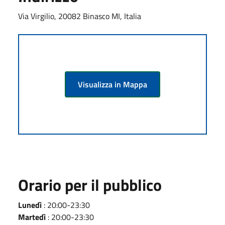
Via Virgilio, 20082 Binasco MI, Italia
Visualizza in Mappa
Orario per il pubblico
Lunedì
: 20:00-23:30
Martedì
: 20:00-23:30