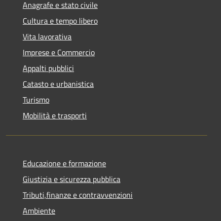
Anagrafe e stato civile
Cultura e tempo libero
Vita lavorativa
Imprese e Commercio
Appalti pubblici
Catasto e urbanistica
Turismo
Mobilità e trasporti
Educazione e formazione
Giustizia e sicurezza pubblica
Tributi,finanze e contravvenzioni
Ambiente