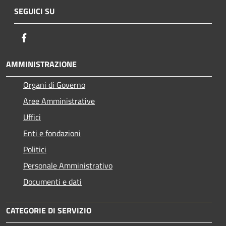
SEGUICI SU
Facebook
AMMINISTRAZIONE
Organi di Governo
Aree Amministrative
Uffici
Enti e fondazioni
Politici
Personale Amministrativo
Documenti e dati
CATEGORIE DI SERVIZIO