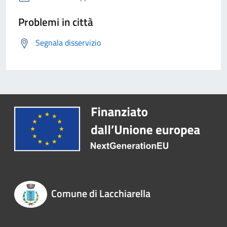
Problemi in città
Segnala disservizio
Comune di Lacchiarella