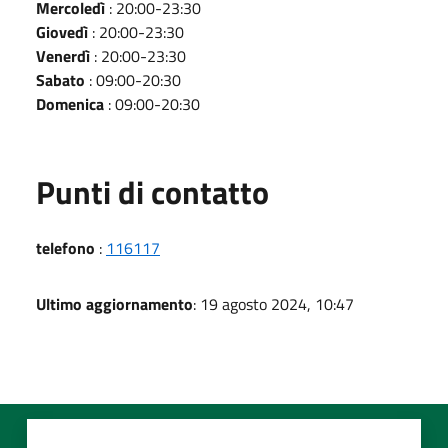
Mercoledì
: 20:00-23:30
Giovedì
: 20:00-23:30
Venerdì
: 20:00-23:30
Sabato
: 09:00-20:30
Domenica
: 09:00-20:30
Punti di contatto
telefono
:
116117
Ultimo aggiornamento
: 19 agosto 2024, 10:47