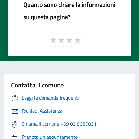
Quanto sono chiare le informazioni
su questa pagina?
Contatta il comune
Leggi le domande frequenti
Richiedi Assistenza
Chiama il comune +39 02 9057831
Prenota un appuntamento