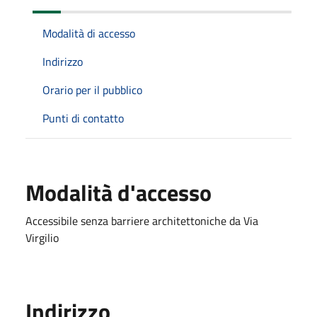
Modalità di accesso
Indirizzo
Orario per il pubblico
Punti di contatto
Modalità d'accesso
Accessibile senza barriere architettoniche da Via
Virgilio
Indirizzo