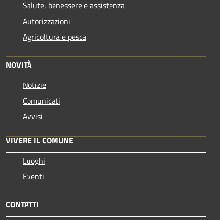
Salute, benessere e assistenza
Autorizzazioni
Agricoltura e pesca
NOVITÀ
Notizie
Comunicati
Avvisi
VIVERE IL COMUNE
Luoghi
Eventi
CONTATTI