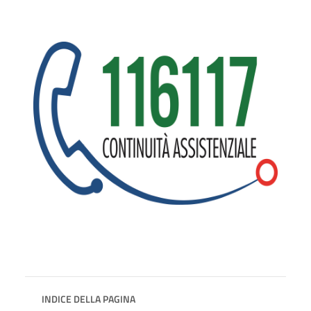
INDICE DELLA PAGINA