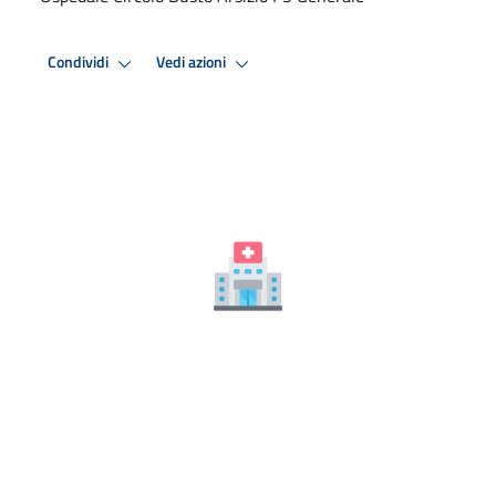
Condividi
Vedi azioni