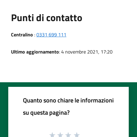
Punti di contatto
Centralino
:
0331 699 111
Ultimo aggiornamento
: 4 novembre 2021, 17:20
Quanto sono chiare le informazioni
su questa pagina?