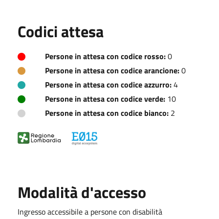
Codici attesa
Persone in attesa con codice rosso:
0
Persone in attesa con codice arancione:
0
Persone in attesa con codice azzurro:
4
Persone in attesa con codice verde:
10
Persone in attesa con codice bianco:
2
Modalità d'accesso
Ingresso accessibile a persone con disabilità