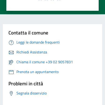
Contatta il comune
Leggi le domande frequenti
Richiedi Assistenza
Chiama il comune +39 02 9057831
Prenota un appuntamento
Problemi in città
Segnala disservizio