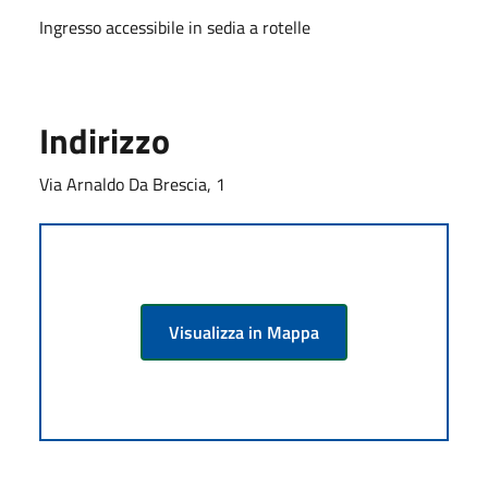
Ingresso accessibile in sedia a rotelle
Indirizzo
Via Arnaldo Da Brescia, 1
Visualizza in Mappa