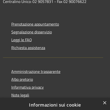
Centralino Unico: 02 9057831 - Fax 02 90076622
Prenotazione appuntamento
Segnalazione disservizio
Leggi le FAQ
Richiesta assistenza
Amministrazione trasparente
Albo pretorio
Informativa privacy
Note legali
×
Dichiarazione di accessibilità
Informazioni sui cookie