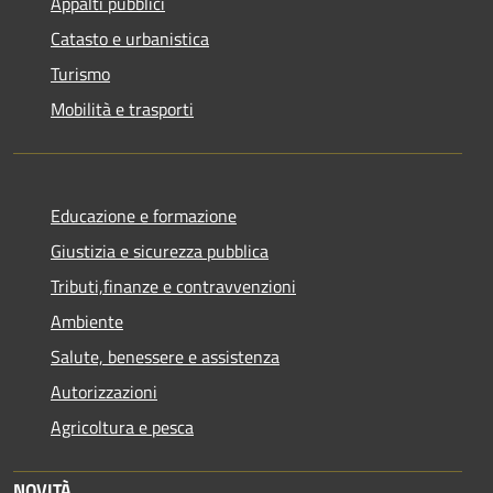
Appalti pubblici
Catasto e urbanistica
Turismo
Mobilità e trasporti
Educazione e formazione
Giustizia e sicurezza pubblica
Tributi,finanze e contravvenzioni
Ambiente
Salute, benessere e assistenza
Autorizzazioni
Agricoltura e pesca
NOVITÀ