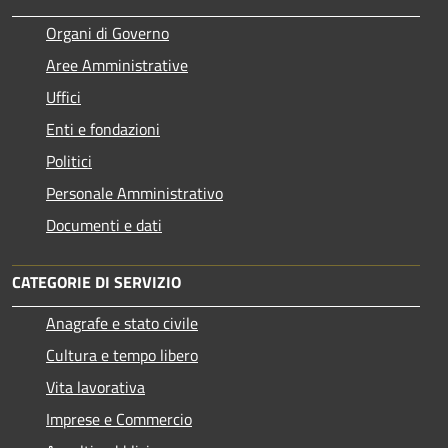
Organi di Governo
Aree Amministrative
Uffici
Enti e fondazioni
Politici
Personale Amministrativo
Documenti e dati
CATEGORIE DI SERVIZIO
Anagrafe e stato civile
Cultura e tempo libero
Vita lavorativa
Imprese e Commercio