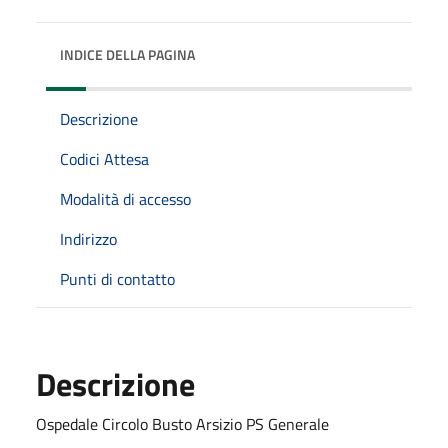
INDICE DELLA PAGINA
Descrizione
Codici Attesa
Modalità di accesso
Indirizzo
Punti di contatto
Descrizione
Ospedale Circolo Busto Arsizio PS Generale