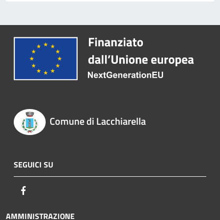
Comune di Lacchiarella
SEGUICI SU
Facebook
AMMINISTRAZIONE