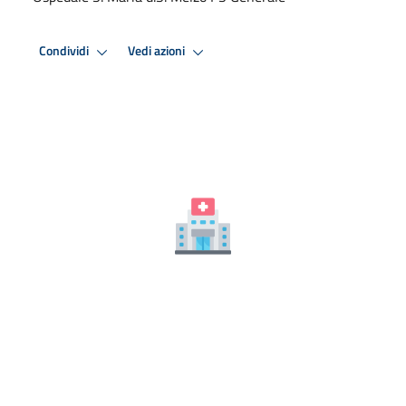
Condividi
Vedi azioni