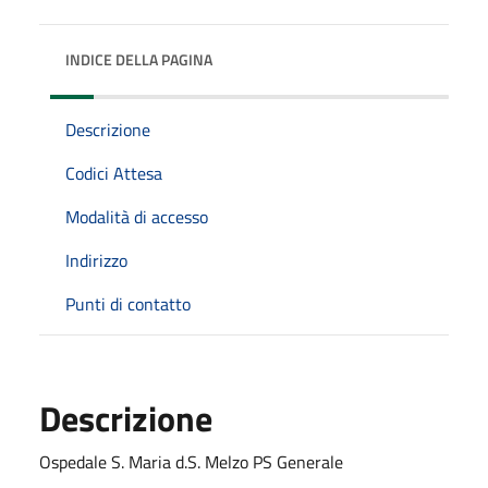
INDICE DELLA PAGINA
Descrizione
Codici Attesa
Modalità di accesso
Indirizzo
Punti di contatto
Descrizione
Ospedale S. Maria d.S. Melzo PS Generale