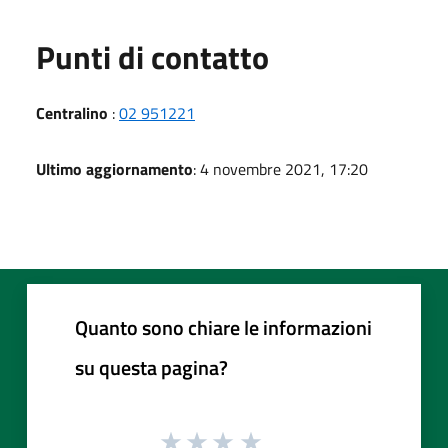
Punti di contatto
Centralino
:
02 951221
Ultimo aggiornamento
: 4 novembre 2021, 17:20
Quanto sono chiare le informazioni
su questa pagina?