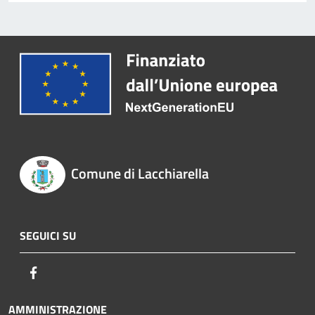
Comune di Lacchiarella
SEGUICI SU
Facebook
AMMINISTRAZIONE