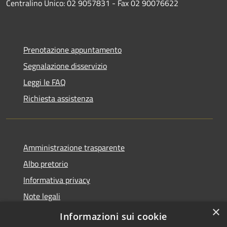
Centralino Unico: 02 9057831 - Fax 02 90076622
Prenotazione appuntamento
Segnalazione disservizio
Leggi le FAQ
Richiesta assistenza
Amministrazione trasparente
Albo pretorio
Informativa privacy
Note legali
×
Dichiarazione di accessibilità
Informazioni sui cookie