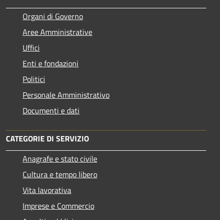
Organi di Governo
Aree Amministrative
Uffici
Enti e fondazioni
Politici
Personale Amministrativo
Documenti e dati
CATEGORIE DI SERVIZIO
Anagrafe e stato civile
Cultura e tempo libero
Vita lavorativa
Imprese e Commercio