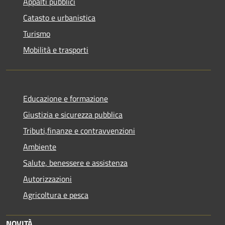
Appalti pubblici
Catasto e urbanistica
Turismo
Mobilità e trasporti
Educazione e formazione
Giustizia e sicurezza pubblica
Tributi,finanze e contravvenzioni
Ambiente
Salute, benessere e assistenza
Autorizzazioni
Agricoltura e pesca
NOVITÀ