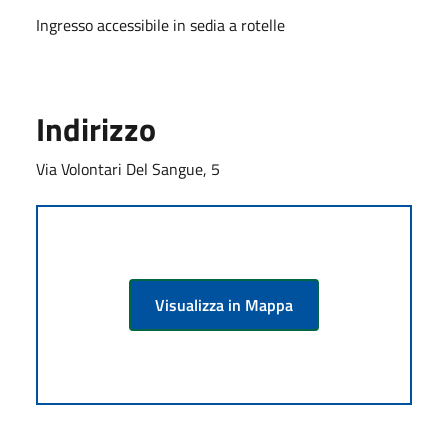
Ingresso accessibile in sedia a rotelle
Indirizzo
Via Volontari Del Sangue, 5
Visualizza in Mappa