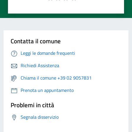
Contatta il comune
Leggi le domande frequenti
Richiedi Assistenza
Chiama il comune +39 02 9057831
Prenota un appuntamento
Problemi in città
Segnala disservizio