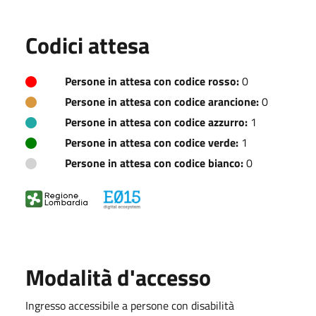
Codici attesa
Persone in attesa con codice rosso:
0
Persone in attesa con codice arancione:
0
Persone in attesa con codice azzurro:
1
Persone in attesa con codice verde:
1
Persone in attesa con codice bianco:
0
Modalità d'accesso
Ingresso accessibile a persone con disabilità