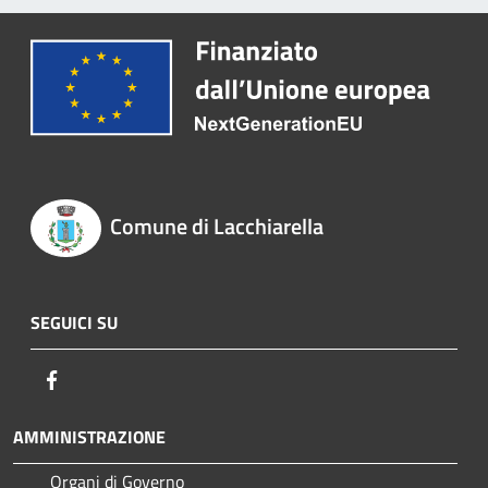
Comune di Lacchiarella
SEGUICI SU
Facebook
AMMINISTRAZIONE
Organi di Governo