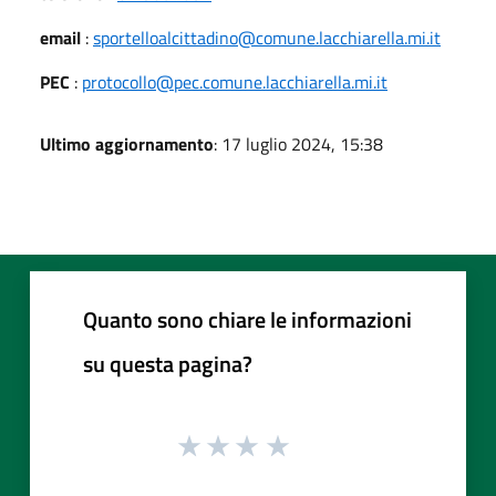
email
:
sportelloalcittadino@comune.lacchiarella.mi.it
PEC
:
protocollo@pec.comune.lacchiarella.mi.it
Ultimo aggiornamento
: 17 luglio 2024, 15:38
Quanto sono chiare le informazioni
su questa pagina?