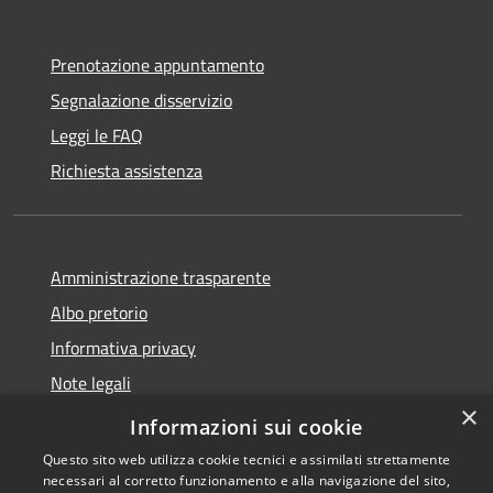
Prenotazione appuntamento
Segnalazione disservizio
Leggi le FAQ
Richiesta assistenza
Amministrazione trasparente
Albo pretorio
Informativa privacy
Note legali
×
Dichiarazione di accessibilità
Informazioni sui cookie
Questo sito web utilizza cookie tecnici e assimilati strettamente
necessari al corretto funzionamento e alla navigazione del sito,