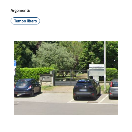
Argomenti:
Tempo libero