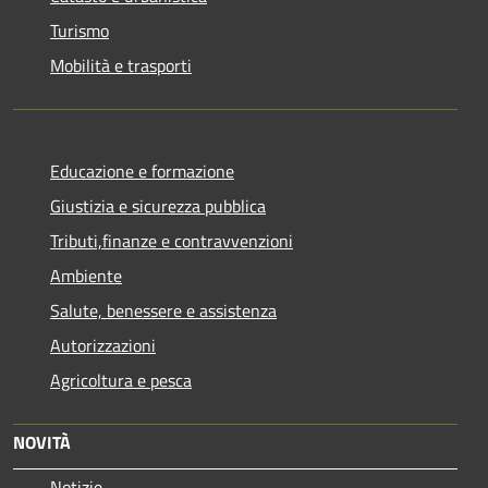
Turismo
Mobilità e trasporti
Educazione e formazione
Giustizia e sicurezza pubblica
Tributi,finanze e contravvenzioni
Ambiente
Salute, benessere e assistenza
Autorizzazioni
Agricoltura e pesca
NOVITÀ
Notizie