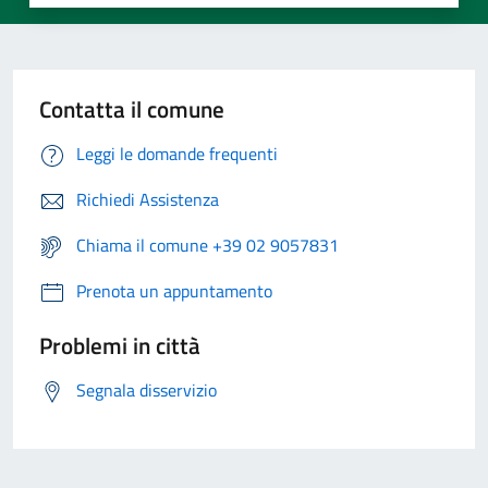
Contatta il comune
Leggi le domande frequenti
Richiedi Assistenza
Chiama il comune +39 02 9057831
Prenota un appuntamento
Problemi in città
Segnala disservizio