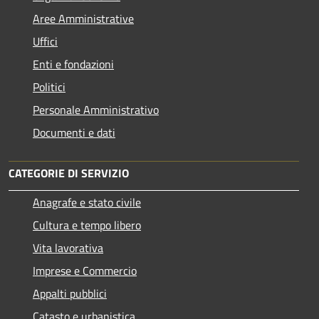
Aree Amministrative
Uffici
Enti e fondazioni
Politici
Personale Amministrativo
Documenti e dati
CATEGORIE DI SERVIZIO
Anagrafe e stato civile
Cultura e tempo libero
Vita lavorativa
Imprese e Commercio
Appalti pubblici
Catasto e urbanistica