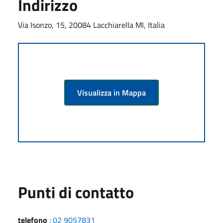
Indirizzo
Via Isonzo, 15, 20084 Lacchiarella MI, Italia
Visualizza in Mappa
Punti di contatto
telefono
:
02 9057831