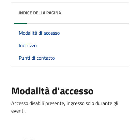
INDICE DELLA PAGINA
Modalità di accesso
Indirizzo
Punti di contatto
Modalità d'accesso
Accesso disabili presente, ingresso solo durante gli
eventi.