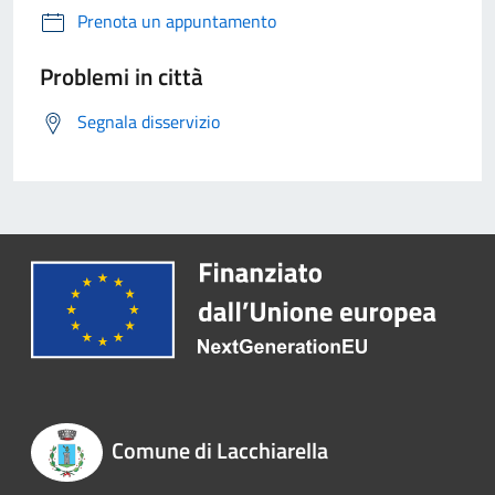
Prenota un appuntamento
Problemi in città
Segnala disservizio
Comune di Lacchiarella