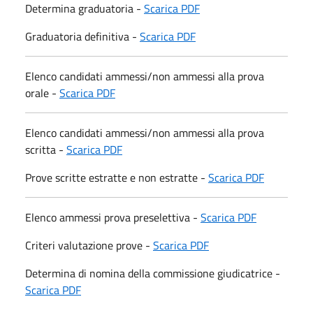
Determina graduatoria -
Scarica PDF
Graduatoria definitiva -
Scarica PDF
Elenco candidati ammessi/non ammessi alla prova
orale -
Scarica PDF
Elenco candidati ammessi/non ammessi alla prova
scritta -
Scarica PDF
Prove scritte estratte e non estratte -
Scarica PDF
Elenco ammessi prova preselettiva -
Scarica PDF
Criteri valutazione prove -
Scarica PDF
Determina di nomina della commissione giudicatrice -
Scarica PDF