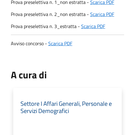
Prova preselettiva n. 1_non estratta -
Scarica PDF
Prova preselettiva n. 2_non estratta -
Scarica PDF
Prova preselettiva n. 3_estratta -
Scarica PDF
Avviso concorso -
Scarica PDF
A cura di
Settore I Affari Generali, Personale e
Servizi Demografici