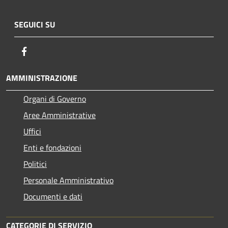
SEGUICI SU
Facebook
AMMINISTRAZIONE
Organi di Governo
Aree Amministrative
Uffici
Enti e fondazioni
Politici
Personale Amministrativo
Documenti e dati
CATEGORIE DI SERVIZIO