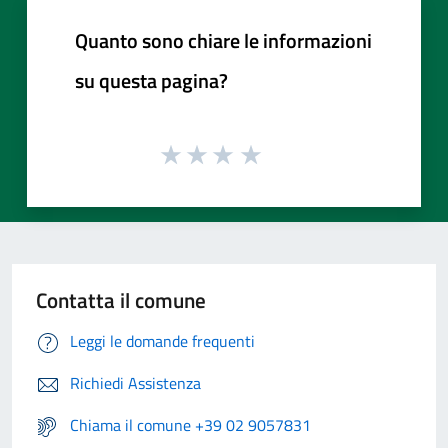
Quanto sono chiare le informazioni
su questa pagina?
Contatta il comune
Leggi le domande frequenti
Richiedi Assistenza
Chiama il comune +39 02 9057831