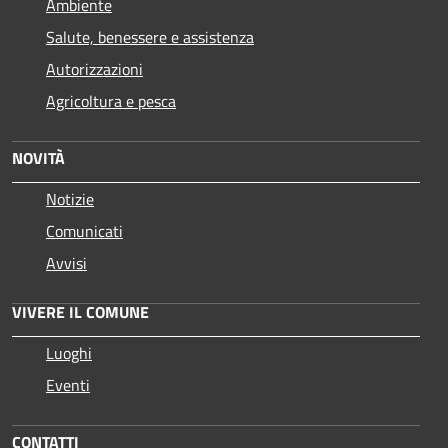
Ambiente
Salute, benessere e assistenza
Autorizzazioni
Agricoltura e pesca
NOVITÀ
Notizie
Comunicati
Avvisi
VIVERE IL COMUNE
Luoghi
Eventi
CONTATTI