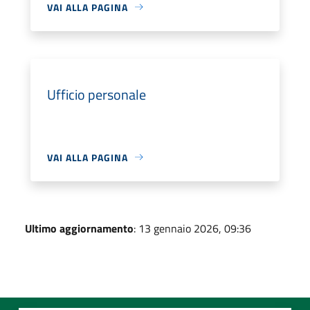
VAI ALLA PAGINA
Ufficio personale
VAI ALLA PAGINA
Ultimo aggiornamento
: 13 gennaio 2026, 09:36