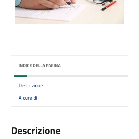
INDICE DELLA PAGINA
Descrizione
A cura di
Descrizione