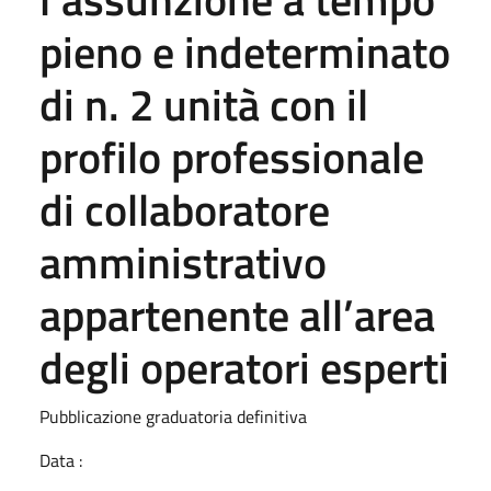
pieno e indeterminato
di n. 2 unità con il
profilo professionale
di collaboratore
amministrativo
appartenente all’area
degli operatori esperti
Pubblicazione graduatoria definitiva
Data :