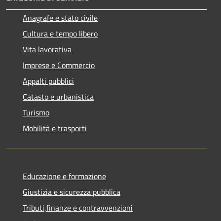
Anagrafe e stato civile
Cultura e tempo libero
Vita lavorativa
Imprese e Commercio
Appalti pubblici
Catasto e urbanistica
Turismo
Mobilità e trasporti
Educazione e formazione
Giustizia e sicurezza pubblica
Tributi,finanze e contravvenzioni