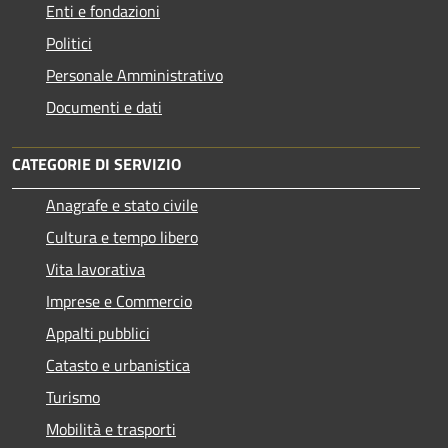
Enti e fondazioni
Politici
Personale Amministrativo
Documenti e dati
CATEGORIE DI SERVIZIO
Anagrafe e stato civile
Cultura e tempo libero
Vita lavorativa
Imprese e Commercio
Appalti pubblici
Catasto e urbanistica
Turismo
Mobilità e trasporti