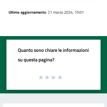
Ultimo aggiornamento
: 21 marzo 2024, 15:01
Quanto sono chiare le informazioni
su questa pagina?