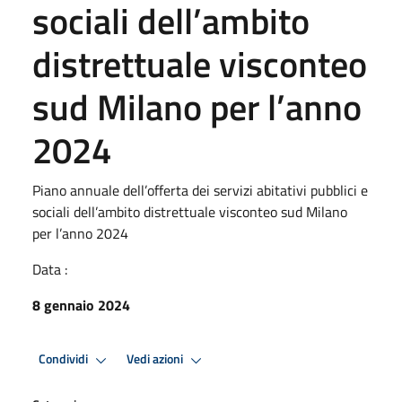
sociali dell’ambito
distrettuale visconteo
sud Milano per l’anno
2024
Piano annuale dell’offerta dei servizi abitativi pubblici e
sociali dell’ambito distrettuale visconteo sud Milano
per l’anno 2024
Data :
8 gennaio 2024
Condividi
Vedi azioni