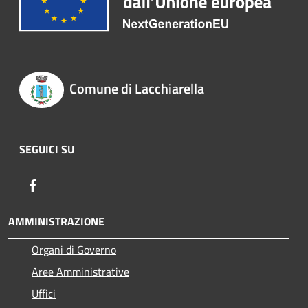
Comune di Lacchiarella
SEGUICI SU
Facebook
AMMINISTRAZIONE
Organi di Governo
Aree Amministrative
Uffici