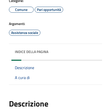
Categorie:
Comune
Pari opportunità
Argomenti:
Assistenza sociale
INDICE DELLA PAGINA
Descrizione
A cura di
Descrizione