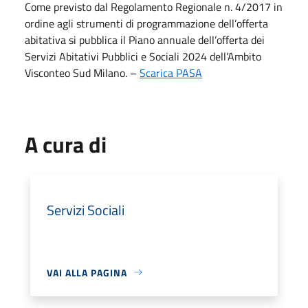
Come previsto dal Regolamento Regionale n. 4/2017 in
ordine agli strumenti di programmazione dell’offerta
abitativa si pubblica il Piano annuale dell’offerta dei
Servizi Abitativi Pubblici e Sociali 2024 dell’Ambito
Visconteo Sud Milano. –
Scarica PASA
A cura di
Servizi Sociali
VAI ALLA PAGINA