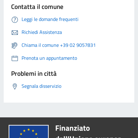
Contatta il comune
Leggi le domande frequenti
Richiedi Assistenza
Chiama il comune +39 02 9057831
Prenota un appuntamento
Problemi in città
Segnala disservizio