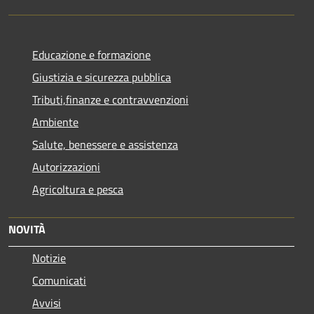
Educazione e formazione
Giustizia e sicurezza pubblica
Tributi,finanze e contravvenzioni
Ambiente
Salute, benessere e assistenza
Autorizzazioni
Agricoltura e pesca
NOVITÀ
Notizie
Comunicati
Avvisi