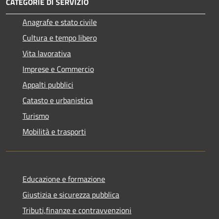
CATEGORIE DI SERVIZIO
Anagrafe e stato civile
Cultura e tempo libero
Vita lavorativa
Imprese e Commercio
Appalti pubblici
Catasto e urbanistica
Turismo
Mobilità e trasporti
Educazione e formazione
Giustizia e sicurezza pubblica
Tributi,finanze e contravvenzioni