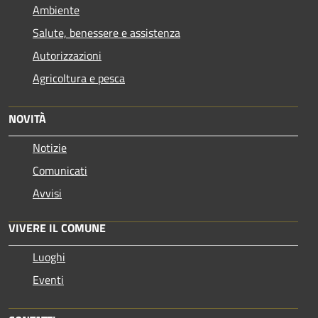
Ambiente
Salute, benessere e assistenza
Autorizzazioni
Agricoltura e pesca
NOVITÀ
Notizie
Comunicati
Avvisi
VIVERE IL COMUNE
Luoghi
Eventi