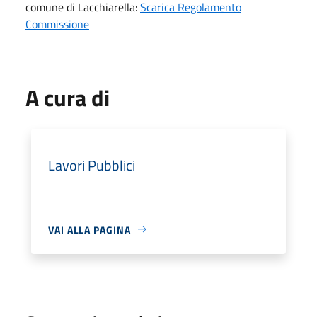
comune di Lacchiarella:
Scarica Regolamento
Commissione
A cura di
Lavori Pubblici
VAI ALLA PAGINA