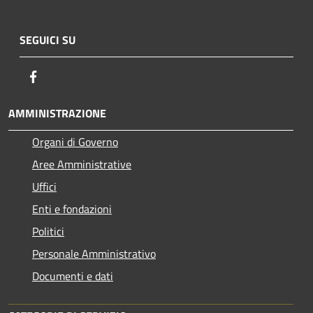
SEGUICI SU
Facebook
AMMINISTRAZIONE
Organi di Governo
Aree Amministrative
Uffici
Enti e fondazioni
Politici
Personale Amministrativo
Documenti e dati