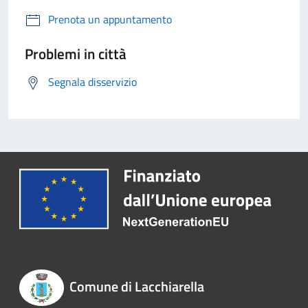
Prenota un appuntamento
Problemi in città
Segnala disservizio
Comune di Lacchiarella