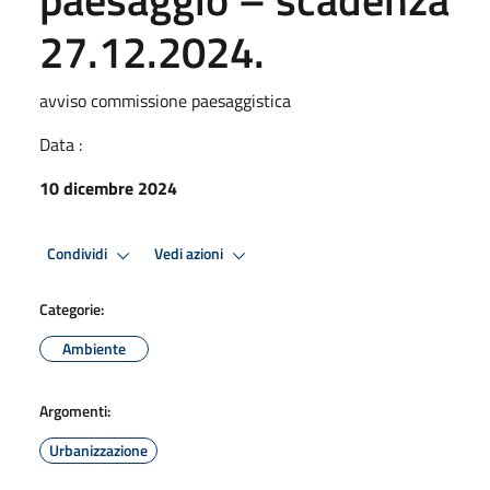
27.12.2024.
avviso commissione paesaggistica
Data :
10 dicembre 2024
Condividi
Vedi azioni
Categorie:
Ambiente
Argomenti:
Urbanizzazione