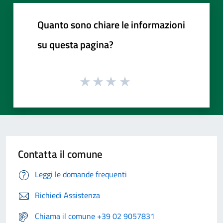
Quanto sono chiare le informazioni
su questa pagina?
Contatta il comune
Leggi le domande frequenti
Richiedi Assistenza
Chiama il comune +39 02 9057831