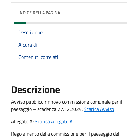
INDICE DELLA PAGINA
Descrizione
A cura di
Contenuti correlati
Descrizione
Avviso pubblico rinnovo commissione comunale per il
paesaggio – scadenza 27.12.2024:
Scarica Avviso
Allegato A:
Scarica Allegato A
Regolamento della commissione per il paesaggio del