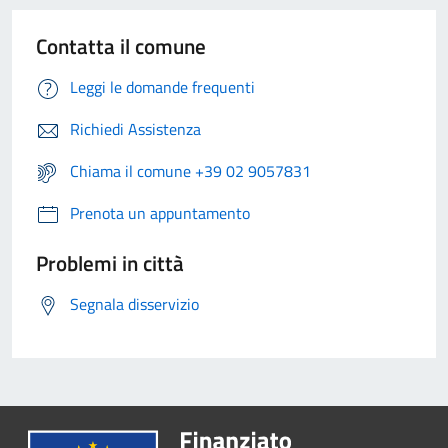
Contatta il comune
Leggi le domande frequenti
Richiedi Assistenza
Chiama il comune +39 02 9057831
Prenota un appuntamento
Problemi in città
Segnala disservizio