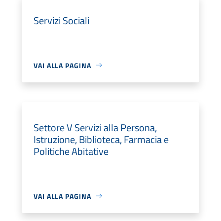
Servizi Sociali
VAI ALLA PAGINA
Settore V Servizi alla Persona,
Istruzione, Biblioteca, Farmacia e
Politiche Abitative
VAI ALLA PAGINA