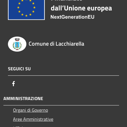
Comune di Lacchiarella
SEGUICI SU
Facebook
AMMINISTRAZIONE
Organi di Governo
Aree Amministrative