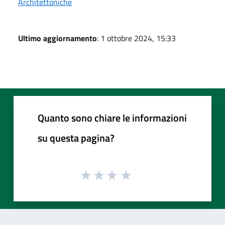
Architettoniche
Ultimo aggiornamento
: 1 ottobre 2024, 15:33
Quanto sono chiare le informazioni
su questa pagina?