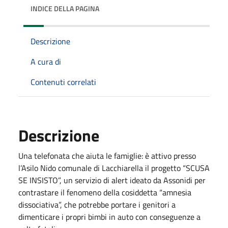
INDICE DELLA PAGINA
Descrizione
A cura di
Contenuti correlati
Descrizione
Una telefonata che aiuta le famiglie: è attivo presso
l’Asilo Nido comunale di Lacchiarella il progetto “SCUSA
SE INSISTO”, un servizio di alert ideato da Assonidi per
contrastare il fenomeno della cosiddetta “amnesia
dissociativa”, che potrebbe portare i genitori a
dimenticare i propri bimbi in auto con conseguenze a