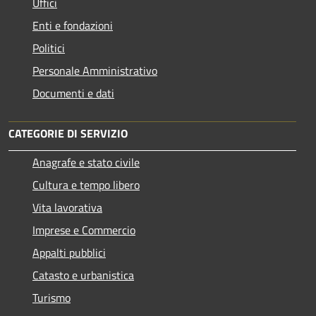
Uffici
Enti e fondazioni
Politici
Personale Amministrativo
Documenti e dati
CATEGORIE DI SERVIZIO
Anagrafe e stato civile
Cultura e tempo libero
Vita lavorativa
Imprese e Commercio
Appalti pubblici
Catasto e urbanistica
Turismo