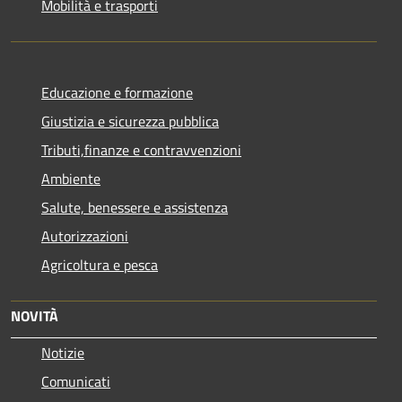
Mobilità e trasporti
Educazione e formazione
Giustizia e sicurezza pubblica
Tributi,finanze e contravvenzioni
Ambiente
Salute, benessere e assistenza
Autorizzazioni
Agricoltura e pesca
NOVITÀ
Notizie
Comunicati