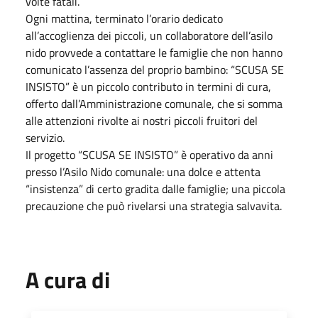
volte fatali.
Ogni mattina, terminato l’orario dedicato
all’accoglienza dei piccoli, un collaboratore dell’asilo
nido provvede a contattare le famiglie che non hanno
comunicato l’assenza del proprio bambino: “SCUSA SE
INSISTO” è un piccolo contributo in termini di cura,
offerto dall’Amministrazione comunale, che si somma
alle attenzioni rivolte ai nostri piccoli fruitori del
servizio.
Il progetto “SCUSA SE INSISTO” è operativo da anni
presso l’Asilo Nido comunale: una dolce e attenta
“insistenza” di certo gradita dalle famiglie; una piccola
precauzione che può rivelarsi una strategia salvavita.
A cura di