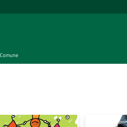
il Comune