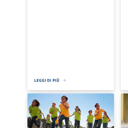
LEGGI DI PIÙ