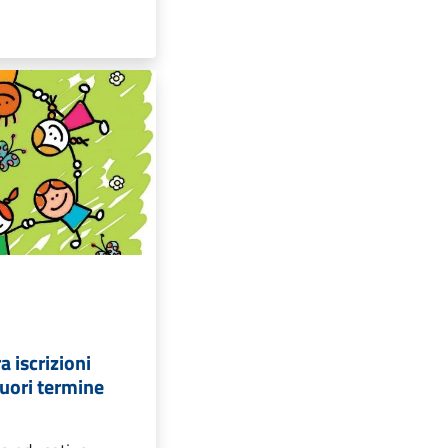
a iscrizioni
fuori termine