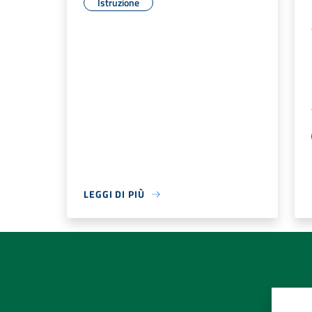
Istruzione
LEGGI DI PIÙ