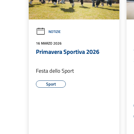
NOTIZIE
16 MARZO 2026
Primavera Sportiva 2026
Festa dello Sport
Sport