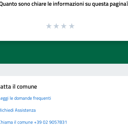
Quanto sono chiare le informazioni su questa pagina
atta il comune
Leggi le domande frequenti
Richiedi Assistenza
Chiama il comune +39 02 9057831