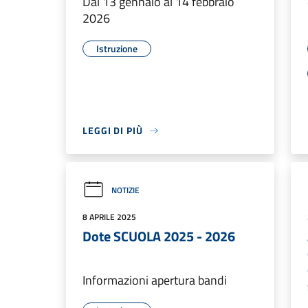
Dal 13 gennaio al 14 febbraio
2026
Istruzione
LEGGI DI PIÙ
NOTIZIE
8 APRILE 2025
Dote SCUOLA 2025 - 2026
Informazioni apertura bandi