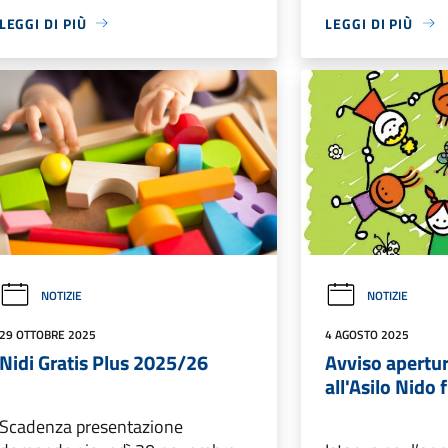
LEGGI DI PIÙ
LEGGI DI PIÙ
NOTIZIE
NOTIZIE
29 OTTOBRE 2025
4 AGOSTO 2025
Nidi Gratis Plus 2025/26
Avviso apertur
all'Asilo Nido 
Scadenza presentazione