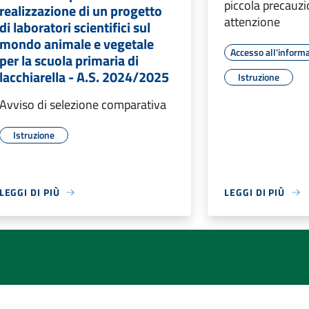
piccola precauz
realizzazione di un progetto
attenzione
di laboratori scientifici sul
mondo animale e vegetale
Accesso all'inform
per la scuola primaria di
lacchiarella - A.S. 2024/2025
Istruzione
Avviso di selezione comparativa
Istruzione
LEGGI DI PIÙ
LEGGI DI PIÙ