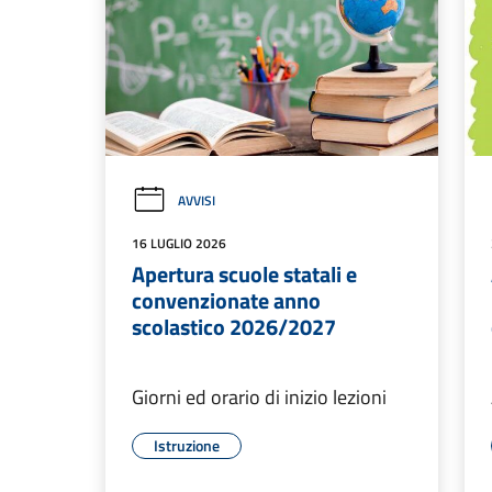
AVVISI
16 LUGLIO 2026
Apertura scuole statali e
convenzionate anno
scolastico 2026/2027
Giorni ed orario di inizio lezioni
Istruzione