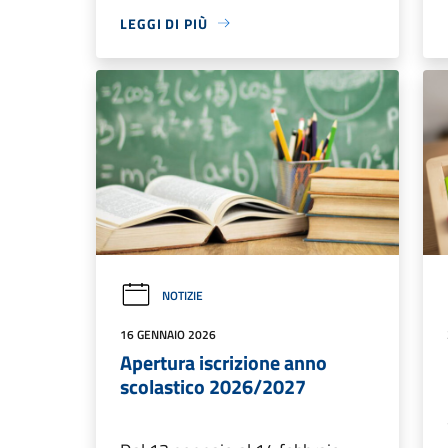
LEGGI DI PIÙ
NOTIZIE
16 GENNAIO 2026
Apertura iscrizione anno
scolastico 2026/2027