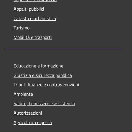
Appalti pubblici
Catasto e urbanistica
Turismo
Mobilità e trasporti
Educazione e formazione
Giustizia e sicurezza pubblica
Tributi,finanze e contravvenzioni
Ambiente
Salute, benessere e assistenza
Autorizzazioni
Agricoltura e pesca