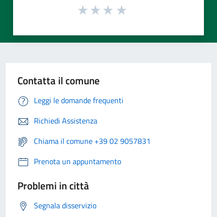
Contatta il comune
Leggi le domande frequenti
Richiedi Assistenza
Chiama il comune +39 02 9057831
Prenota un appuntamento
Problemi in città
Segnala disservizio