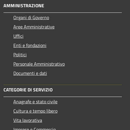
AMMINISTRAZIONE
Organi di Governo
Aree Amministrative
Uffici
Enti e fondazioni
Politici
Personale Amministrativo
Documenti e dati
CATEGORIE DI SERVIZIO
Anagrafe e stato civile
Cultura e tempo libero
Vita lavorativa
Imprese e Commercio