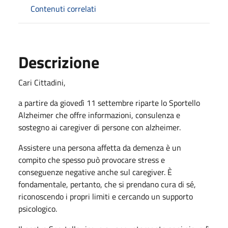
Contenuti correlati
Descrizione
Cari Cittadini,
a partire da giovedì 11 settembre riparte lo Sportello
Alzheimer che offre informazioni, consulenza e
sostegno ai caregiver di persone con alzheimer.
Assistere una persona affetta da demenza è un
compito che spesso può provocare stress e
conseguenze negative anche sul caregiver. È
fondamentale, pertanto, che si prendano cura di sé,
riconoscendo i propri limiti e cercando un supporto
psicologico.