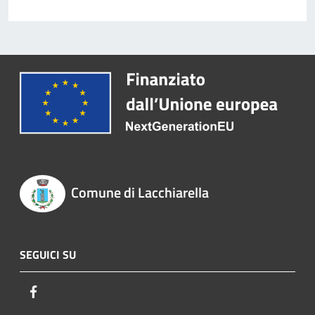
Comune di Lacchiarella
SEGUICI SU
Facebook