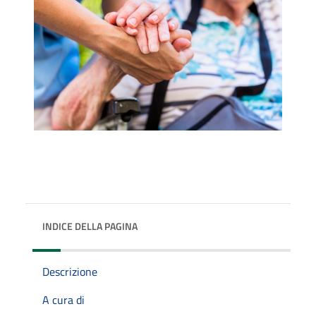
INDICE DELLA PAGINA
Descrizione
A cura di