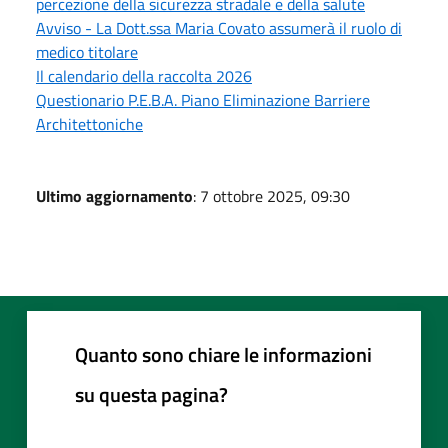
percezione della sicurezza stradale e della salute
Avviso - La Dott.ssa Maria Covato assumerà il ruolo di
medico titolare
Il calendario della raccolta 2026
Questionario P.E.B.A. Piano Eliminazione Barriere
Architettoniche
Ultimo aggiornamento
: 7 ottobre 2025, 09:30
Quanto sono chiare le informazioni
su questa pagina?