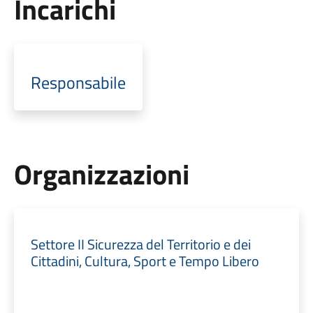
Incarichi
Responsabile
Organizzazioni
Settore II Sicurezza del Territorio e dei
Cittadini, Cultura, Sport e Tempo Libero