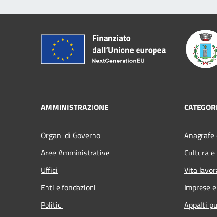
AMMINISTRAZIONE
CATEGORI
Organi di Governo
Anagrafe e
Aree Amministrative
Cultura e
Uffici
Vita lavor
Enti e fondazioni
Imprese 
Politici
Appalti pu