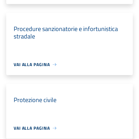
Procedure sanzionatorie e infortunistica
stradale
VAI ALLA PAGINA
Protezione civile
VAI ALLA PAGINA