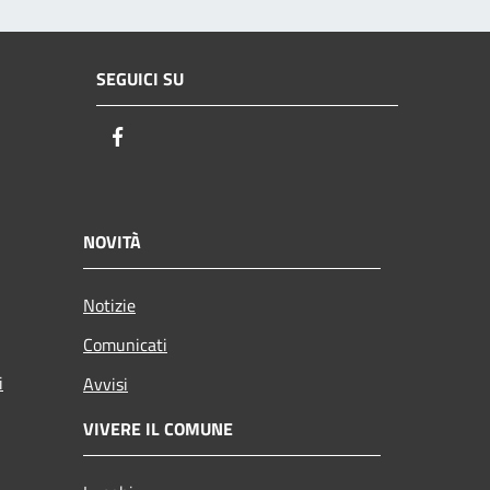
SEGUICI SU
Facebook
NOVITÀ
Notizie
Comunicati
i
Avvisi
VIVERE IL COMUNE