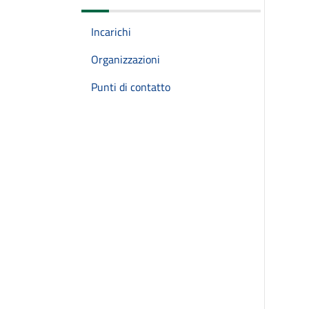
Incarichi
Organizzazioni
Punti di contatto