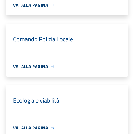
VAI ALLA PAGINA
Comando Polizia Locale
VAI ALLA PAGINA
Ecologia e viabilità
VAI ALLA PAGINA