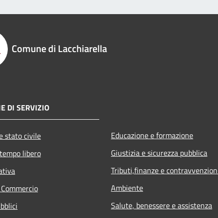
Comune di Lacchiarella
E DI SERVIZIO
Educazione e formazione
 stato civile
Giustizia e sicurezza pubblica
 tempo libero
Tributi,finanze e contravvenzion
ativa
Ambiente
e Commercio
Salute, benessere e assistenza
bblici