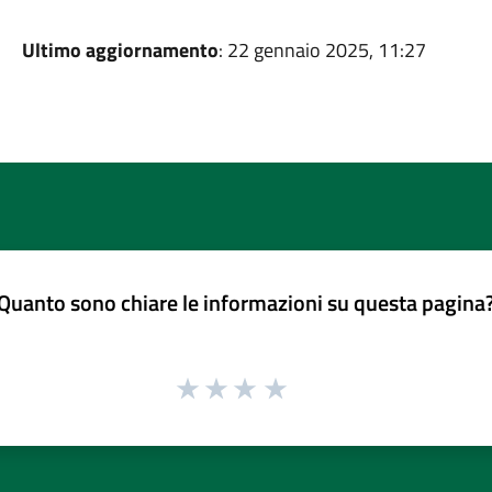
Ultimo aggiornamento
: 22 gennaio 2025, 11:27
Quanto sono chiare le informazioni su questa pagina