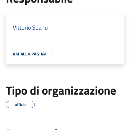
Vittorio Spano
VAI ALLA PAGINA
Tipo di organizzazione
ufficio