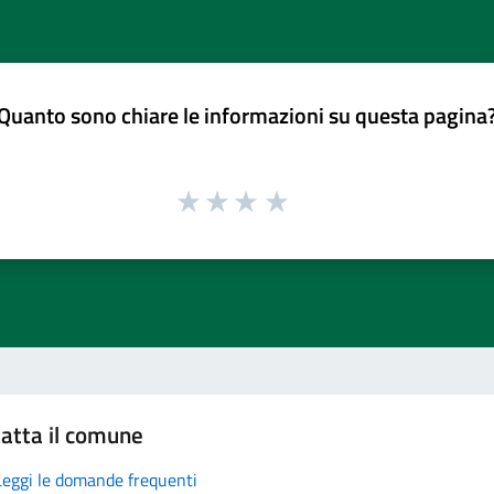
Quanto sono chiare le informazioni su questa pagina
atta il comune
Leggi le domande frequenti