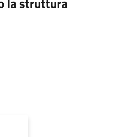
la struttura