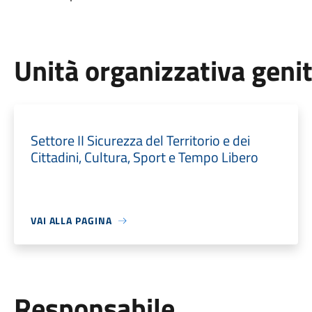
Unità organizzativa geni
Settore II Sicurezza del Territorio e dei
Cittadini, Cultura, Sport e Tempo Libero
VAI ALLA PAGINA
Responsabile