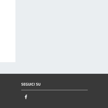
SEGUICI SU
Facebook