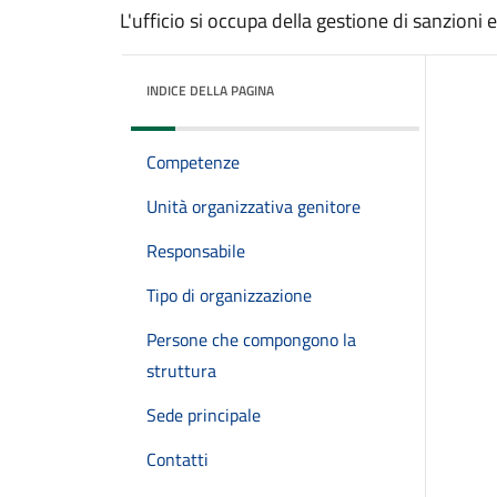
L'ufficio si occupa della gestione di sanzioni e
INDICE DELLA PAGINA
Competenze
Unità organizzativa genitore
Responsabile
Tipo di organizzazione
Persone che compongono la
struttura
Sede principale
Contatti