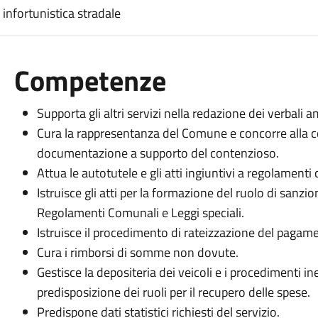
 infortunistica stradale
Competenze
Supporta gli altri servizi nella redazione dei verbali a
Cura la rappresentanza del Comune e concorre alla c
documentazione a supporto del contenzioso.
Attua le autotutele e gli atti ingiuntivi a regolamenti 
Istruisce gli atti per la formazione del ruolo di sanzi
Regolamenti Comunali e Leggi speciali.
Istruisce il procedimento di rateizzazione del pagam
Cura i rimborsi di somme non dovute.
Gestisce la depositeria dei veicoli e i procedimenti i
predisposizione dei ruoli per il recupero delle spese.
Predispone dati statistici richiesti del servizio.