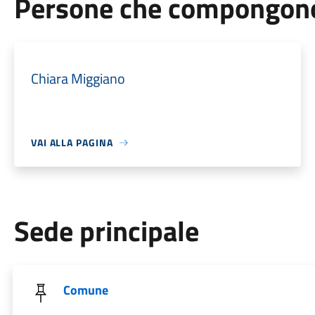
Persone che compongono 
Chiara Miggiano
VAI ALLA PAGINA
Sede principale
Comune