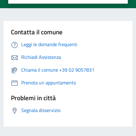
Contatta il comune
Leggi le domande frequenti
Richiedi Assistenza
Chiama il comune +39 02 9057831
Prenota un appuntamento
Problemi in città
Segnala disservizio