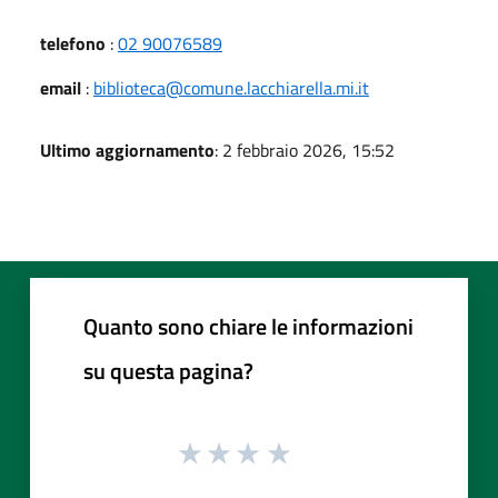
telefono
:
02 90076589
email
:
biblioteca@comune.lacchiarella.mi.it
Ultimo aggiornamento
: 2 febbraio 2026, 15:52
Quanto sono chiare le informazioni
su questa pagina?