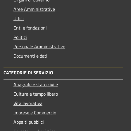
Aree Amministrative
Uffici
Enti e fondazioni
Politici
Personale Amministrativo
Documenti e dati
CATEGORIE DI SERVIZIO
Anagrafe e stato civile
Cultura e tempo libero
Vita lavorativa
Imprese e Commercio
Appalti pubblici