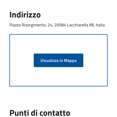
Indirizzo
Piazza Risorgimento, 24, 20084 Lacchiarella MI, Italia
Visualizza in Mappa
Punti di contatto