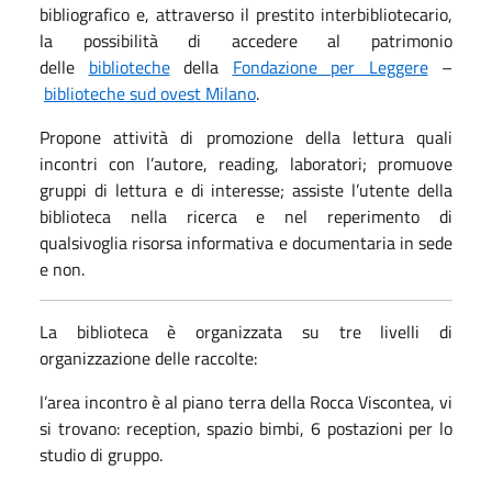
bibliografico e, attraverso il prestito interbibliotecario,
la possibilità di accedere al patrimonio
delle
biblioteche
della
Fondazione per Leggere
–
biblioteche sud ovest Milano
.
Propone attività di promozione della lettura quali
incontri con l’autore, reading, laboratori; promuove
gruppi di lettura e di interesse; assiste l’utente della
biblioteca nella ricerca e nel reperimento di
qualsivoglia risorsa informativa e documentaria in sede
e non.
La biblioteca è organizzata su tre livelli di
organizzazione delle raccolte:
l’area incontro è al piano terra della Rocca Viscontea, vi
si trovano: reception, spazio bimbi, 6 postazioni per lo
studio di gruppo.