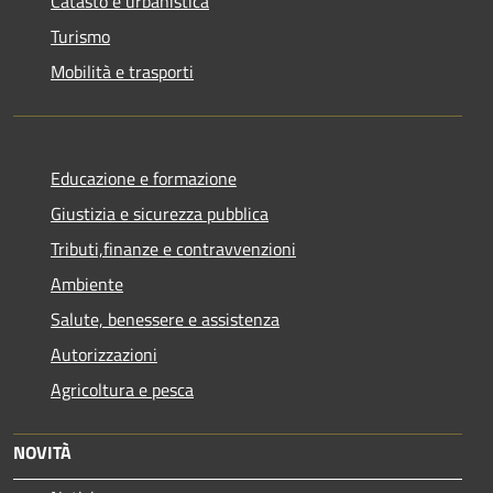
Catasto e urbanistica
Turismo
Mobilità e trasporti
Educazione e formazione
Giustizia e sicurezza pubblica
Tributi,finanze e contravvenzioni
Ambiente
Salute, benessere e assistenza
Autorizzazioni
Agricoltura e pesca
NOVITÀ