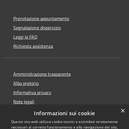
Prenotazione appuntamento
Segnalazione disservizio
Leggi le FAQ
Richiesta assistenza
Amministrazione trasparente
Albo pretorio
Informativa privacy
Note legali
×
Dichiarazione di accessibilità
Informazioni sui cookie
Questo sito web utilizza cookie tecnici e assimilati strettamente
necessari al corretto funzionamento e alla navigazione del sito,