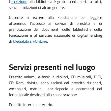
L’
iscrizione
alla biblioteca è gratuita ed aperta a tutti,
senza limitazioni di alcun genere.
L’utente si iscrive alla Fondazione per leggere
ottenendo l’accesso ai servizi di prestito e di
prenotazione dei documenti delle biblioteche della
Fondazione e al servizio nazionale di digital lending
di
MediaLibraryOnLine
.
Servizi presenti nel luogo
Prestito volumi, e-book, audiolibri, CD musicali, DVD,
CD Rom, riviste; sono esclusi dal prestito dizionari,
vocabolari, manuali, enciclopedie e documenti del
fondo locale destinati alla conservazione.
Prestito interbibliotecario.