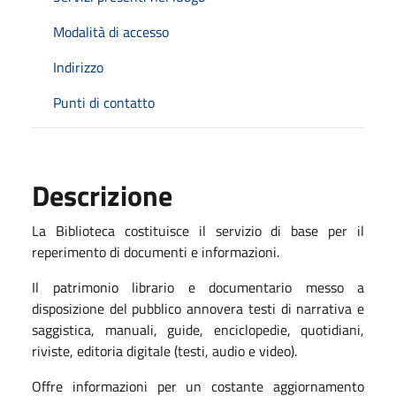
Modalità di accesso
Indirizzo
Punti di contatto
Descrizione
La Biblioteca costituisce il servizio di base per il
reperimento di documenti e informazioni.
Il patrimonio librario e documentario messo a
disposizione del pubblico annovera testi di narrativa e
saggistica, manuali, guide, enciclopedie, quotidiani,
riviste, editoria digitale (testi, audio e video).
Offre informazioni per un costante aggiornamento