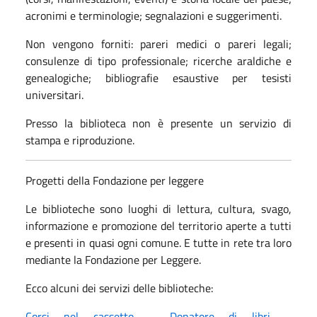
acronimi e terminologie; segnalazioni e suggerimenti.
Non vengono forniti: pareri medici o pareri legali;
consulenze di tipo professionale; ricerche araldiche e
genealogiche; bibliografie esaustive per tesisti
universitari.
Presso la biblioteca non è presente un servizio di
stampa e riproduzione.
Progetti della Fondazione per leggere
Le biblioteche sono luoghi di lettura, cultura, svago,
informazione e promozione del territorio aperte a tutti
e presenti in quasi ogni comune. E tutte in rete tra loro
mediante la Fondazione per Leggere.
Ecco alcuni dei servizi delle biblioteche:
Corsi nel cassetto
–
Donatore di libri
–