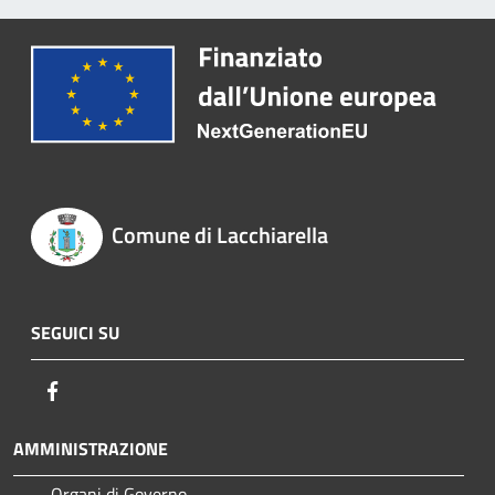
Comune di Lacchiarella
SEGUICI SU
Facebook
AMMINISTRAZIONE
Organi di Governo