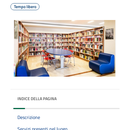
Tempo libero
INDICE DELLA PAGINA
Descrizione
Servizi presenti nel luogo