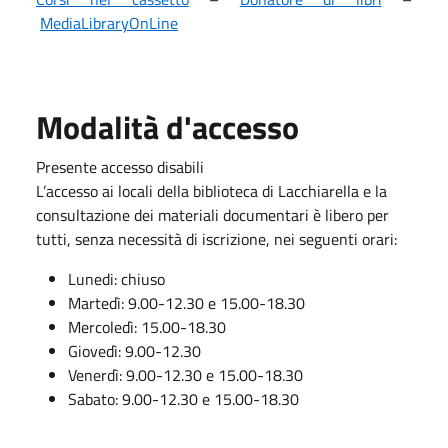
MediaLibraryOnLine
Modalità d'accesso
Presente accesso disabili
L’accesso ai locali della biblioteca di Lacchiarella e la
consultazione dei materiali documentari è libero per
tutti, senza necessità di iscrizione, nei seguenti orari:
Lunedi: chiuso
Martedì: 9.00-12.30 e 15.00-18.30
Mercoledì: 15.00-18.30
Giovedì: 9.00-12.30
Venerdì: 9.00-12.30 e 15.00-18.30
Sabato: 9.00-12.30 e 15.00-18.30