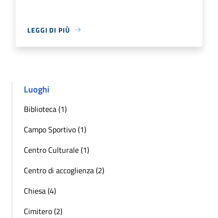
LEGGI DI PIÙ
Luoghi
Biblioteca (1)
Campo Sportivo (1)
Centro Culturale (1)
Centro di accoglienza (2)
Chiesa (4)
Cimitero (2)