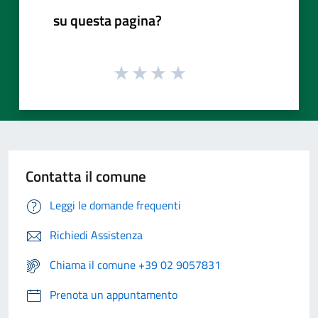
su questa pagina?
Contatta il comune
Leggi le domande frequenti
Richiedi Assistenza
Chiama il comune +39 02 9057831
Prenota un appuntamento