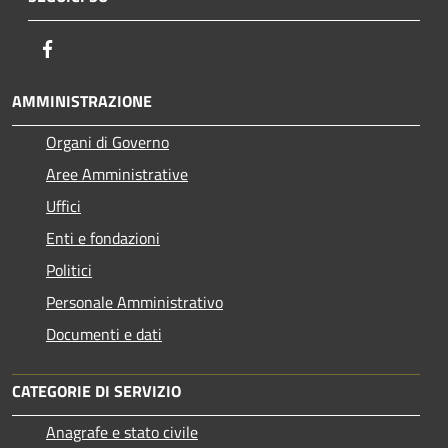
Facebook
AMMINISTRAZIONE
Organi di Governo
Aree Amministrative
Uffici
Enti e fondazioni
Politici
Personale Amministrativo
Documenti e dati
CATEGORIE DI SERVIZIO
Anagrafe e stato civile