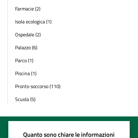
Farmacie (2)
Isola ecologica (1)
Ospedale (2)
Palazzo (6)
Parco (1)
Piscina (1)
Pronto soccorso (110)
Scuola (5)
Quanto sono chiare le informazioni