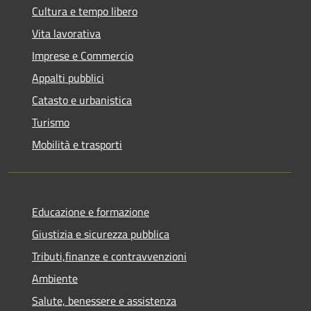
Cultura e tempo libero
Vita lavorativa
Imprese e Commercio
Appalti pubblici
Catasto e urbanistica
Turismo
Mobilità e trasporti
Educazione e formazione
Giustizia e sicurezza pubblica
Tributi,finanze e contravvenzioni
Ambiente
Salute, benessere e assistenza