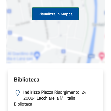
Visualizza in Mappa
Biblioteca
Indirizzo
Piazza Risorgimento, 24,
20084 Lacchiarella MI, Italia
Biblioteca