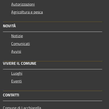
Autorizzazioni
Agricoltura e pesca
NOVITÀ
Notizie
Comunicati
Avvisi
VIVERE IL COMUNE
Luoghi
Eventi
CONTATTI
Comune di Lacchiarella