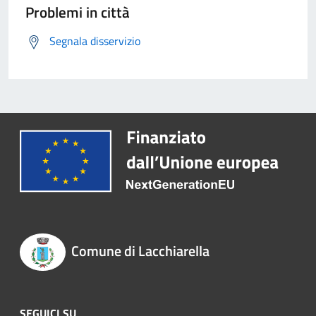
Problemi in città
Segnala disservizio
Comune di Lacchiarella
SEGUICI SU