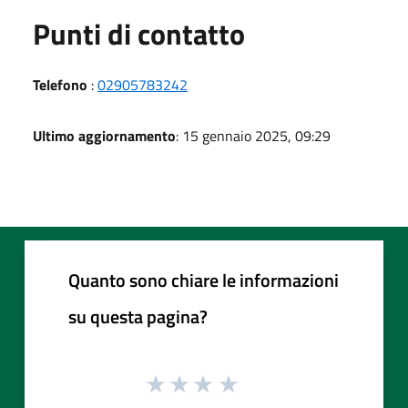
Punti di contatto
Telefono
:
02905783242
Ultimo aggiornamento
: 15 gennaio 2025, 09:29
Quanto sono chiare le informazioni
su questa pagina?