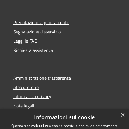
Prenotazione appuntamento
Segnalazione disservizio
Leggi le FAQ
Richiesta assistenza
Amministrazione trasparente
Albo pretorio
Informativa privacy
Note legali
×
Dichiarazione di accessibilità
Informazioni sui cookie
Questo sito web utilizza cookie tecnici e assimilati strettamente