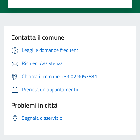
Contatta il comune
Leggi le domande frequenti
Richiedi Assistenza
Chiama il comune +39 02 9057831
Prenota un appuntamento
Problemi in città
Segnala disservizio