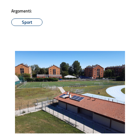
Argomenti:
Sport