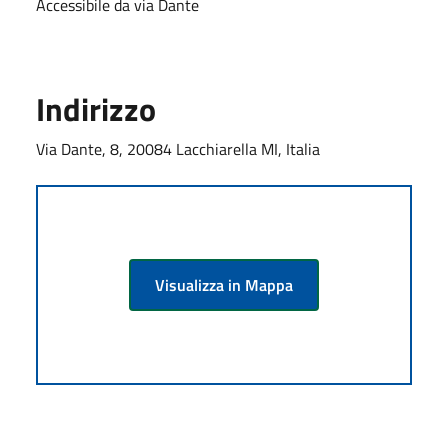
Accessibile da via Dante
Indirizzo
Via Dante, 8, 20084 Lacchiarella MI, Italia
Visualizza in Mappa