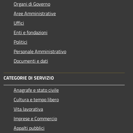
Organi di Governo
Aree Amministrative
Uffici
Enti e fondazioni
Politici
Personale Amministrativo
Documenti e dati
CATEGORIE DI SERVIZIO
Anagrafe e stato civile
Cultura e tempo libero
Vita lavorativa
Imprese e Commercio
Appalti pubblici