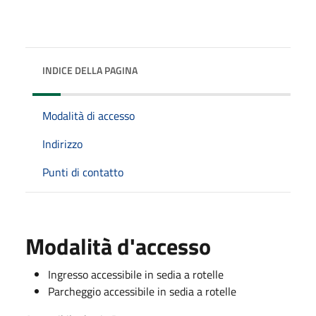
INDICE DELLA PAGINA
Modalità di accesso
Indirizzo
Punti di contatto
Modalità d'accesso
Ingresso accessibile in sedia a rotelle
Parcheggio accessibile in sedia a rotelle