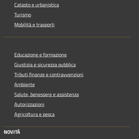
Catasto e urbanistica
Turismo
Mobilità e trasporti
Educazione e formazione
Giustizia e sicurezza pubblica
Tributi,finanze e contravvenzioni
Ambiente
Salute, benessere e assistenza
Autorizzazioni
Agricoltura e pesca
NOVITÀ