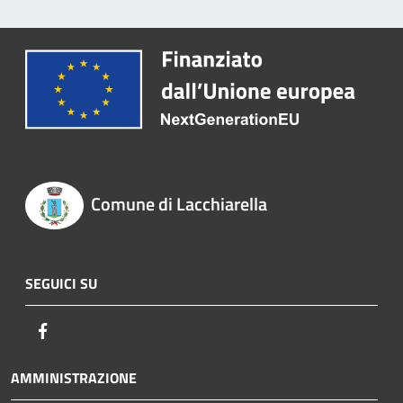
Comune di Lacchiarella
SEGUICI SU
Facebook
AMMINISTRAZIONE