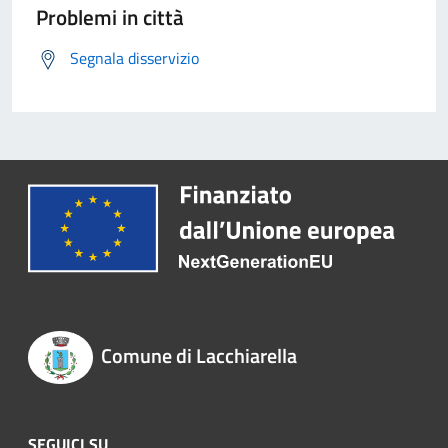
Problemi in città
Segnala disservizio
Comune di Lacchiarella
SEGUICI SU