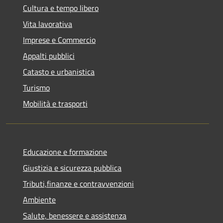
Cultura e tempo libero
Vita lavorativa
Imprese e Commercio
Appalti pubblici
Catasto e urbanistica
Turismo
Mobilità e trasporti
Educazione e formazione
Giustizia e sicurezza pubblica
Tributi,finanze e contravvenzioni
Ambiente
Salute, benessere e assistenza