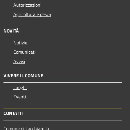
Autorizzazioni
Agricoltura e pesca
NOVITÀ
Notizie
Comunicati
Avvisi
VIVERE IL COMUNE
Luoghi
Eventi
CONTATTI
Comune di Lacchiarella