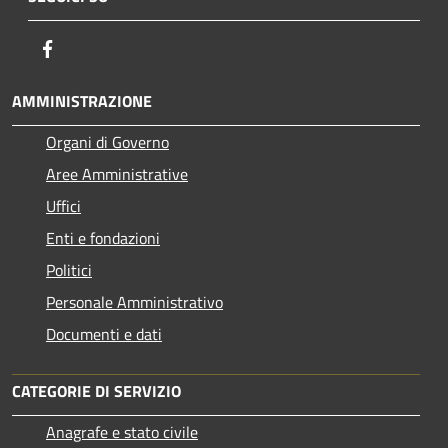
Facebook
AMMINISTRAZIONE
Organi di Governo
Aree Amministrative
Uffici
Enti e fondazioni
Politici
Personale Amministrativo
Documenti e dati
CATEGORIE DI SERVIZIO
Anagrafe e stato civile