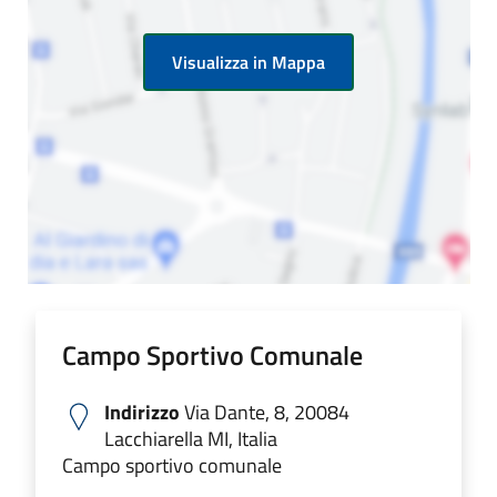
Visualizza in Mappa
Campo Sportivo Comunale
Indirizzo
Via Dante, 8, 20084
Lacchiarella MI, Italia
Campo sportivo comunale