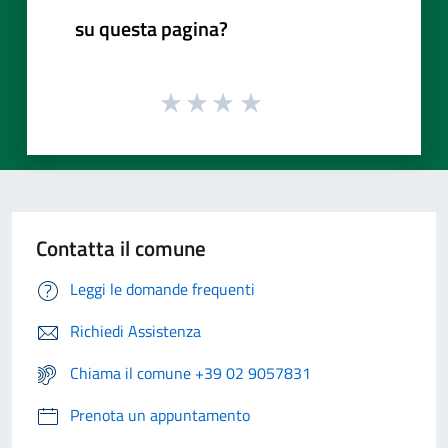
su questa pagina?
Contatta il comune
Leggi le domande frequenti
Richiedi Assistenza
Chiama il comune +39 02 9057831
Prenota un appuntamento