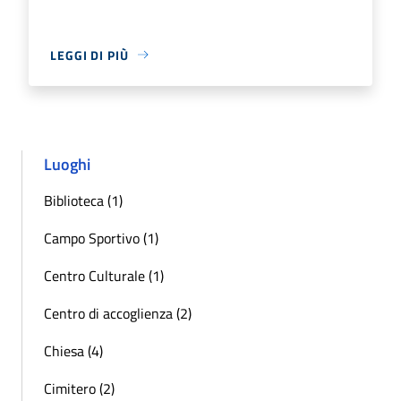
LEGGI DI PIÙ
Luoghi
Biblioteca (1)
Campo Sportivo (1)
Centro Culturale (1)
Centro di accoglienza (2)
Chiesa (4)
Cimitero (2)