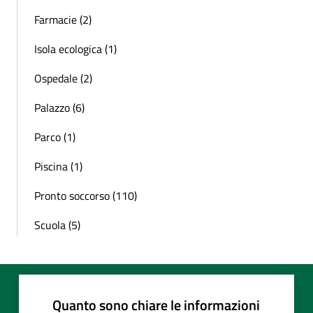
Farmacie (2)
Isola ecologica (1)
Ospedale (2)
Palazzo (6)
Parco (1)
Piscina (1)
Pronto soccorso (110)
Scuola (5)
Quanto sono chiare le informazioni