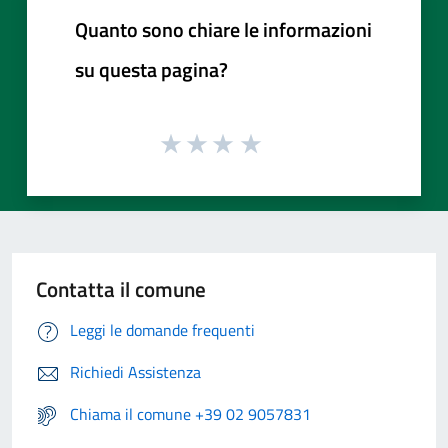
Quanto sono chiare le informazioni
su questa pagina?
Contatta il comune
Leggi le domande frequenti
Richiedi Assistenza
Chiama il comune +39 02 9057831