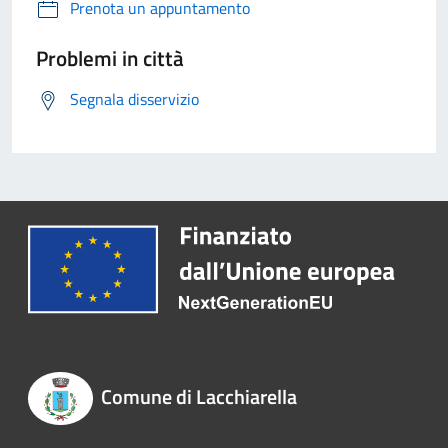
Prenota un appuntamento
Problemi in città
Segnala disservizio
Comune di Lacchiarella