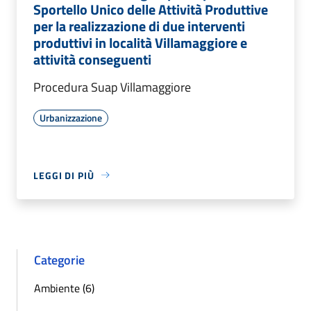
Sportello Unico delle Attività Produttive
per la realizzazione di due interventi
produttivi in località Villamaggiore e
attività conseguenti
Procedura Suap Villamaggiore
Urbanizzazione
LEGGI DI PIÙ
Categorie
Ambiente (6)