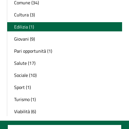
Comune (34)
Cultura (3)
Edilizia (1)
Giovani (9)
Pari opportunità (1)
Salute (17)
Sociale (10)
Sport (1)
Turismo (1)
Viabilità (6)