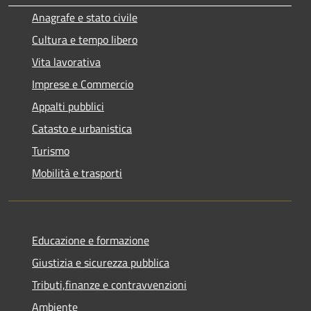
Anagrafe e stato civile
Cultura e tempo libero
Vita lavorativa
Imprese e Commercio
Appalti pubblici
Catasto e urbanistica
Turismo
Mobilità e trasporti
Educazione e formazione
Giustizia e sicurezza pubblica
Tributi,finanze e contravvenzioni
Ambiente