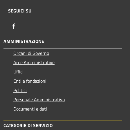
SEGUICI SU
Facebook
AMMINISTRAZIONE
Organi di Governo
Aree Amministrative
Uffici
Enti e fondazioni
Politici
Personale Amministrativo
Documenti e dati
CATEGORIE DI SERVIZIO