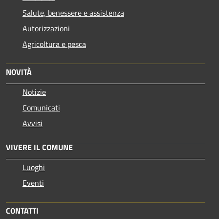
Salute, benessere e assistenza
Autorizzazioni
Agricoltura e pesca
NOVITÀ
Notizie
Comunicati
Avvisi
VIVERE IL COMUNE
Luoghi
Eventi
CONTATTI