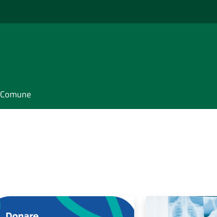
il Comune