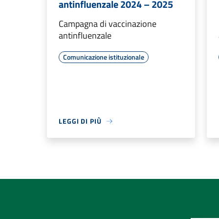
antinfluenzale 2024 – 2025
Campagna di vaccinazione
antinfluenzale
Comunicazione istituzionale
LEGGI DI PIÙ