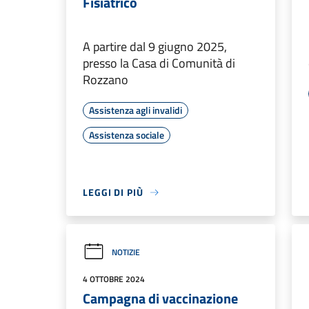
Fisiatrico
A partire dal 9 giugno 2025,
presso la Casa di Comunità di
Rozzano
Assistenza agli invalidi
Assistenza sociale
LEGGI DI PIÙ
NOTIZIE
4 OTTOBRE 2024
Campagna di vaccinazione