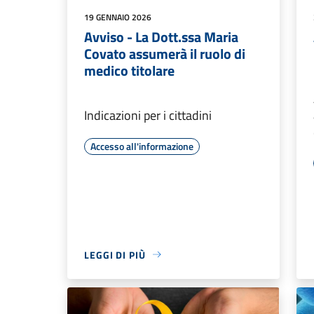
19 GENNAIO 2026
Avviso - La Dott.ssa Maria
Covato assumerà il ruolo di
medico titolare
Indicazioni per i cittadini
Accesso all'informazione
LEGGI DI PIÙ