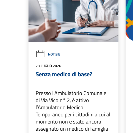
NOTIZIE
28 LUGLIO 2026
Senza medico di base?
Presso l’Ambulatorio Comunale
di Via Vico n° 2, è attivo
l’Ambulatorio Medico
Temporaneo per i cittadini a cui al
momento non è stato ancora
assegnato un medico di famiglia