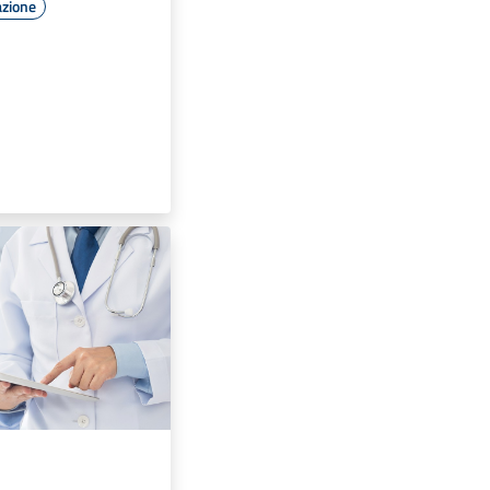
azione