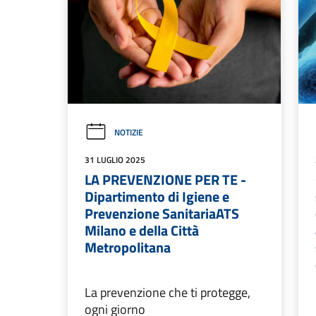
NOTIZIE
31 LUGLIO 2025
LA PREVENZIONE PER TE -
Dipartimento di Igiene e
Prevenzione SanitariaATS
Milano e della Città
Metropolitana
La prevenzione che ti protegge,
ogni giorno