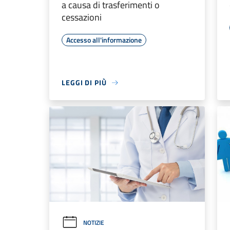
a causa di trasferimenti o
cessazioni
Accesso all'informazione
LEGGI DI PIÙ
NOTIZIE