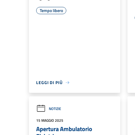
Tempo libero
LEGGI DI PIÙ
NOTIZIE
15 MAGGIO 2025
Apertura Ambulatorio