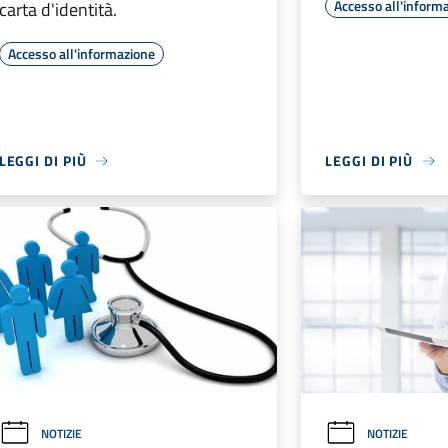
Accesso all'inform
carta d'identità.
Accesso all'informazione
LEGGI DI PIÙ
LEGGI DI PIÙ
NOTIZIE
NOTIZIE