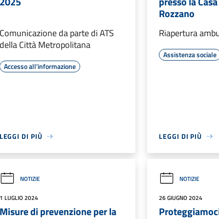
2025
presso la Casa
Rozzano
Comunicazione da parte di ATS
Riapertura ambu
della Città Metropolitana
Assistenza sociale
Accesso all'informazione
LEGGI DI PIÙ
LEGGI DI PIÙ
NOTIZIE
NOTIZIE
1 LUGLIO 2024
26 GIUGNO 2024
Misure di prevenzione per la
Proteggiamoci