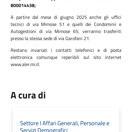
800014438;
A partire dal mese di giugno 2025 anche gli uffici
tecnici di via Mimose 51 e quelli dei Condominii e
Autogestioni di via Mimose 65, verranno trasferiti
presso la stessa sede di via Garofani 21.
Restano invariati i contatti telefonici e di posta
elettronica comunque reperibili sul sito internet
www.aler.mi.it.
A cura di
Settore I Affari Generali, Personale e
Servizi Demografici