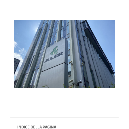
INDICE DELLA PAGINA