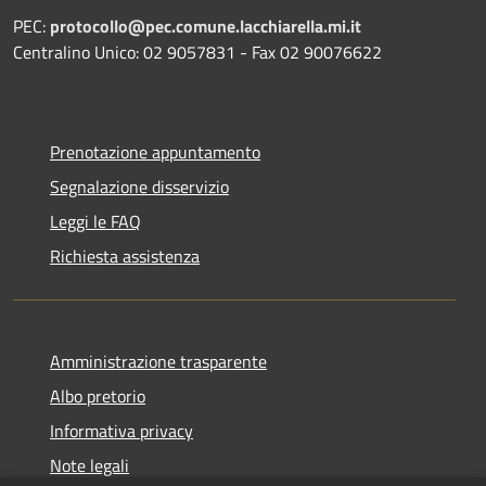
PEC:
protocollo@pec.comune.lacchiarella.mi.it
Centralino Unico: 02 9057831 - Fax 02 90076622
Prenotazione appuntamento
Segnalazione disservizio
Leggi le FAQ
Richiesta assistenza
Amministrazione trasparente
Albo pretorio
Informativa privacy
Note legali