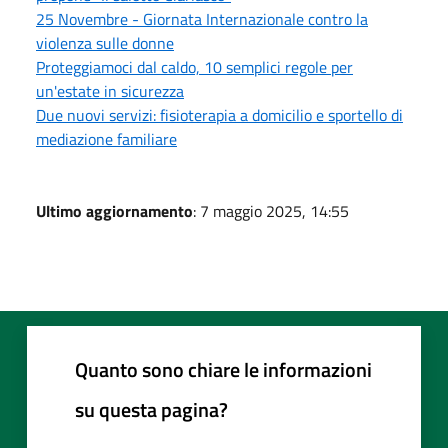
25 Novembre - Giornata Internazionale contro la
violenza sulle donne
Proteggiamoci dal caldo, 10 semplici regole per
un'estate in sicurezza
Due nuovi servizi: fisioterapia a domicilio e sportello di
mediazione familiare
Ultimo aggiornamento
: 7 maggio 2025, 14:55
Quanto sono chiare le informazioni
su questa pagina?