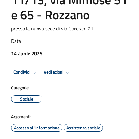
e 65 - Rozzano
presso la nuova sede di via Garofani 21
Data :
14 aprile 2025
Condividi
Vedi azioni
Categorie:
Sociale
Argomenti:
Accesso all'informazione
Assistenza sociale