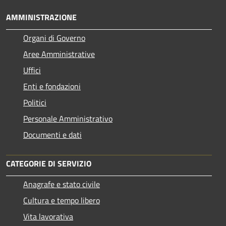
AMMINISTRAZIONE
Organi di Governo
Aree Amministrative
Uffici
Enti e fondazioni
Politici
Personale Amministrativo
Documenti e dati
CATEGORIE DI SERVIZIO
Anagrafe e stato civile
Cultura e tempo libero
Vita lavorativa