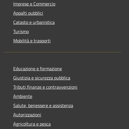
Imprese e Commercio
Appalti pubblici
Catasto e urbanistica
Turismo
Mobilità e trasporti
Educazione e formazione
Giustizia e sicurezza pubblica
Tributi,finanze e contravvenzioni
Ambiente
Salute, benessere e assistenza
Autorizzazioni
Agricoltura e pesca