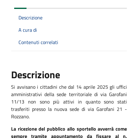
Descrizione
A cura di
Contenuti correlati
Descrizione
Si avvisano i cittadini che dal 14 aprile 2025 gli uffici
amministrativi della sede territoriale di via Garofani
11/13 non sono più attivi in quanto sono stati
trasferiti presso la nuova sede di via Garofani 21 -
Rozzano.
La ricezione del pubblico allo sportello avverrà come
sempre tramite appuntamento da fissare al n.