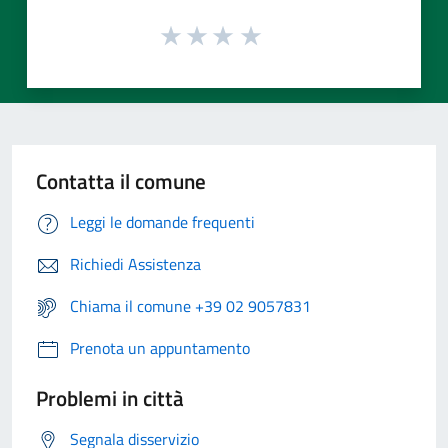
Contatta il comune
Leggi le domande frequenti
Richiedi Assistenza
Chiama il comune +39 02 9057831
Prenota un appuntamento
Problemi in città
Segnala disservizio