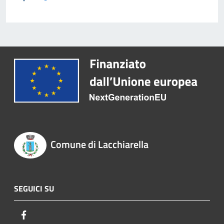
Comune di Lacchiarella
SEGUICI SU
Facebook