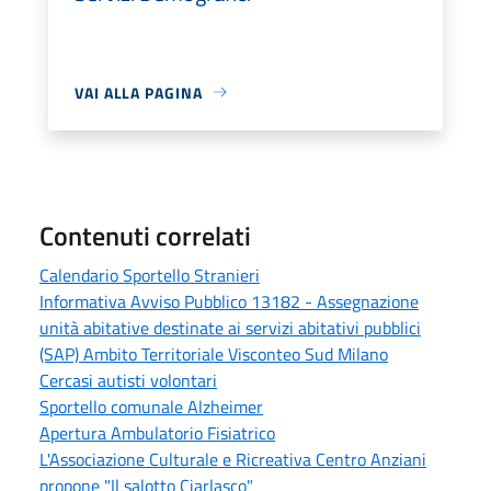
VAI ALLA PAGINA
Contenuti correlati
Calendario Sportello Stranieri
Informativa Avviso Pubblico 13182 - Assegnazione
unità abitative destinate ai servizi abitativi pubblici
(SAP) Ambito Territoriale Visconteo Sud Milano
Cercasi autisti volontari
Sportello comunale Alzheimer
Apertura Ambulatorio Fisiatrico
L'Associazione Culturale e Ricreativa Centro Anziani
propone "Il salotto Ciarlasco"