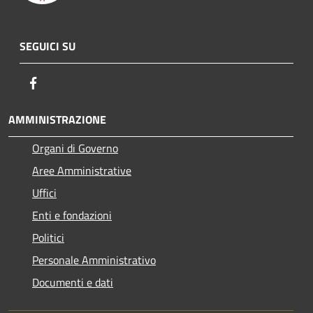
SEGUICI SU
Facebook
AMMINISTRAZIONE
Organi di Governo
Aree Amministrative
Uffici
Enti e fondazioni
Politici
Personale Amministrativo
Documenti e dati