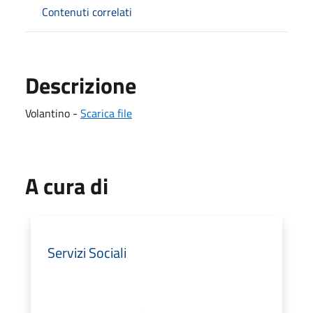
Contenuti correlati
Descrizione
Volantino -
Scarica file
A cura di
Servizi Sociali