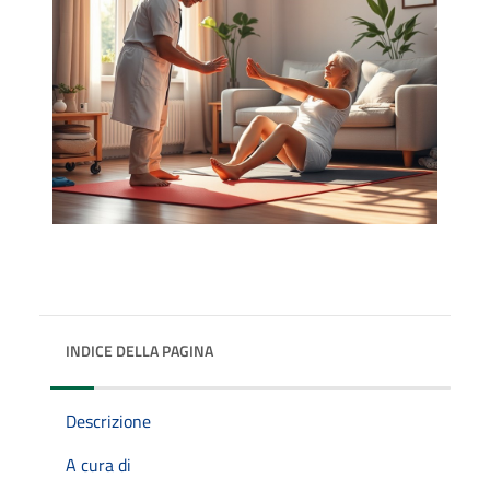
INDICE DELLA PAGINA
Descrizione
A cura di