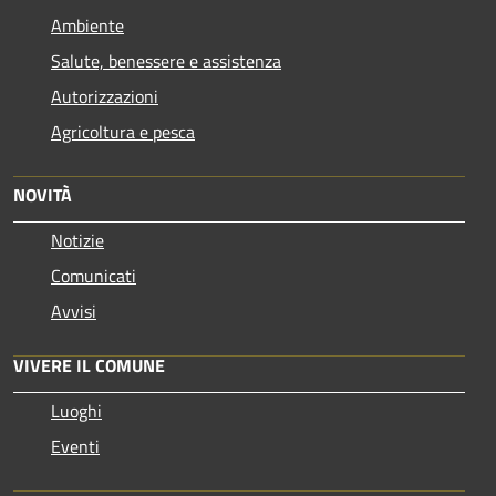
Ambiente
Salute, benessere e assistenza
Autorizzazioni
Agricoltura e pesca
NOVITÀ
Notizie
Comunicati
Avvisi
VIVERE IL COMUNE
Luoghi
Eventi