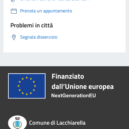
Prenota un appuntamento
Problemi in città
Segnala disservizio
Comune di Lacchiarella