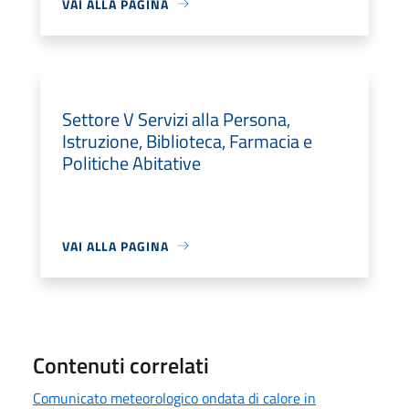
VAI ALLA PAGINA
Settore V Servizi alla Persona,
Istruzione, Biblioteca, Farmacia e
Politiche Abitative
VAI ALLA PAGINA
Contenuti correlati
Comunicato meteorologico ondata di calore in