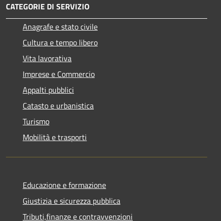
CATEGORIE DI SERVIZIO
Anagrafe e stato civile
Cultura e tempo libero
Vita lavorativa
Imprese e Commercio
Appalti pubblici
Catasto e urbanistica
Turismo
Mobilità e trasporti
Educazione e formazione
Giustizia e sicurezza pubblica
Tributi,finanze e contravvenzioni