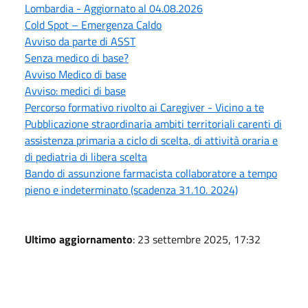
Lombardia - Aggiornato al 04.08.2026
Cold Spot – Emergenza Caldo
Avviso da parte di ASST
Senza medico di base?
Avviso Medico di base
Avviso: medici di base
Percorso formativo rivolto ai Caregiver - Vicino a te
Pubblicazione straordinaria ambiti territoriali carenti di
assistenza primaria a ciclo di scelta, di attività oraria e
di pediatria di libera scelta
Bando di assunzione farmacista collaboratore a tempo
pieno e indeterminato (scadenza 31.10. 2024)
Ultimo aggiornamento
: 23 settembre 2025, 17:32