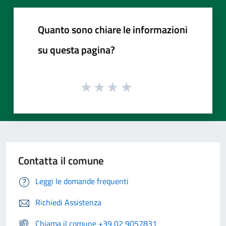
Quanto sono chiare le informazioni
su questa pagina?
Contatta il comune
Leggi le domande frequenti
Richiedi Assistenza
Chiama il comune +39 02 9057831