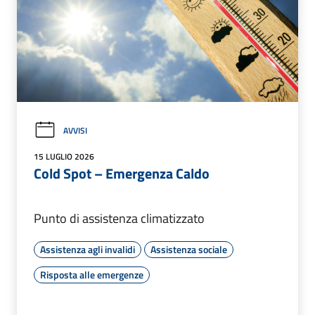
AVVISI
15 LUGLIO 2026
Cold Spot – Emergenza Caldo
Punto di assistenza climatizzato
Assistenza agli invalidi
Assistenza sociale
Risposta alle emergenze