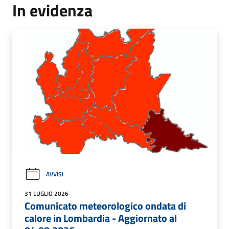
In evidenza
AVVISI
31 LUGLIO 2026
Comunicato meteorologico ondata di
calore in Lombardia - Aggiornato al