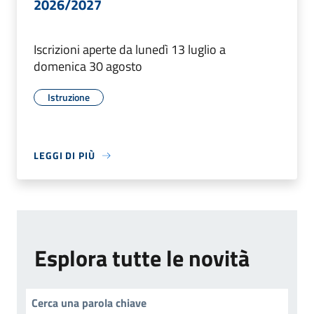
2026/2027
Iscrizioni aperte da lunedì 13 luglio a
domenica 30 agosto
Istruzione
LEGGI DI PIÙ
Esplora tutte le novità