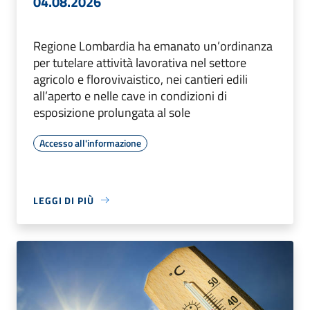
04.08.2026
Regione Lombardia ha emanato un’ordinanza
per tutelare attività lavorativa nel settore
agricolo e florovivaistico, nei cantieri edili
all’aperto e nelle cave in condizioni di
esposizione prolungata al sole
Accesso all'informazione
LEGGI DI PIÙ