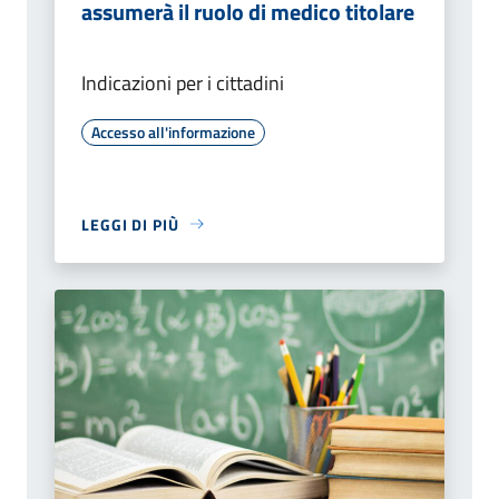
assumerà il ruolo di medico titolare
Indicazioni per i cittadini
Accesso all'informazione
LEGGI DI PIÙ