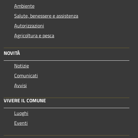
Ambiente
Salute, benessere e assistenza
Autorizzazioni
Agricoltura e pesca
NOVITÀ
Notizie
Comunicati
Avvisi
VIVERE IL COMUNE
Luoghi
Eventi