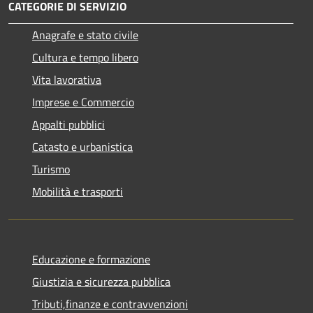
CATEGORIE DI SERVIZIO
Anagrafe e stato civile
Cultura e tempo libero
Vita lavorativa
Imprese e Commercio
Appalti pubblici
Catasto e urbanistica
Turismo
Mobilità e trasporti
Educazione e formazione
Giustizia e sicurezza pubblica
Tributi,finanze e contravvenzioni