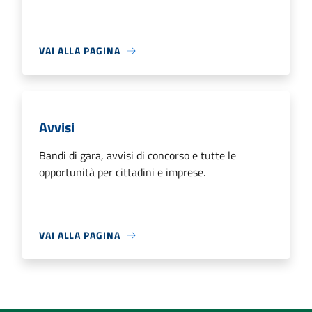
VAI ALLA PAGINA
Avvisi
Bandi di gara, avvisi di concorso e tutte le
opportunità per cittadini e imprese.
VAI ALLA PAGINA