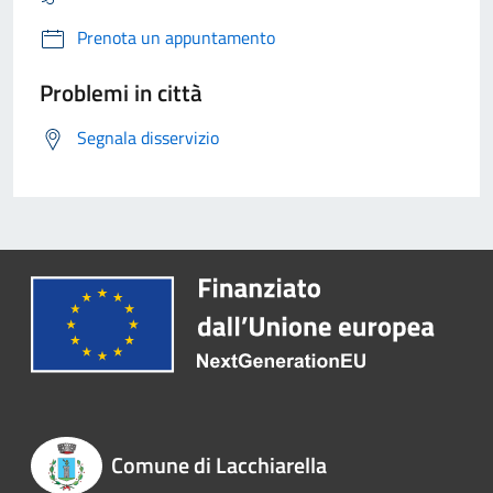
Prenota un appuntamento
Problemi in città
Segnala disservizio
Comune di Lacchiarella