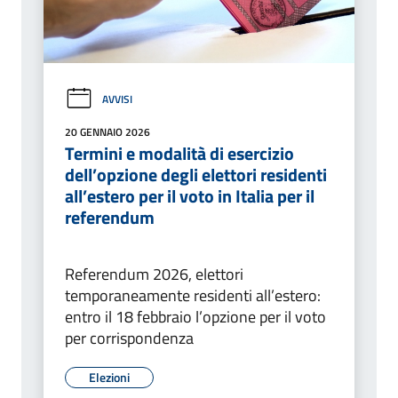
AVVISI
20 GENNAIO 2026
Termini e modalità di esercizio
dell’opzione degli elettori residenti
all’estero per il voto in Italia per il
referendum
Referendum 2026, elettori
temporaneamente residenti all’estero:
entro il 18 febbraio l’opzione per il voto
per corrispondenza
Elezioni