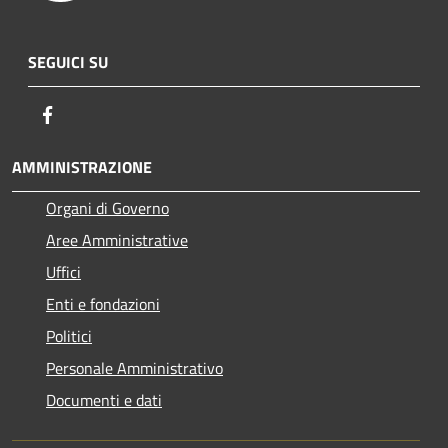
SEGUICI SU
Facebook
AMMINISTRAZIONE
Organi di Governo
Aree Amministrative
Uffici
Enti e fondazioni
Politici
Personale Amministrativo
Documenti e dati