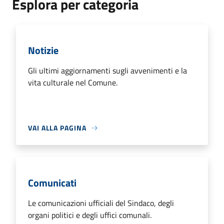
Esplora per categoria
Notizie
Gli ultimi aggiornamenti sugli avvenimenti e la
vita culturale nel Comune.
VAI ALLA PAGINA
Comunicati
Le comunicazioni ufficiali del Sindaco, degli
organi politici e degli uffici comunali.