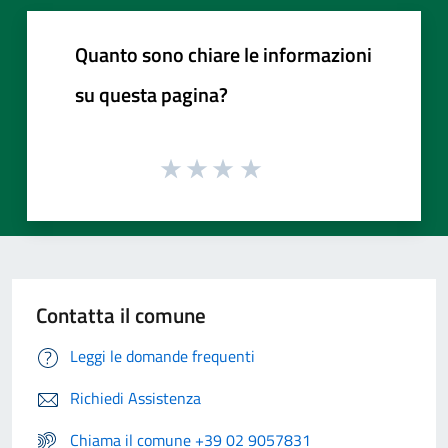
Quanto sono chiare le informazioni
su questa pagina?
Contatta il comune
Leggi le domande frequenti
Richiedi Assistenza
Chiama il comune +39 02 9057831