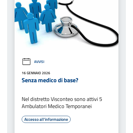
AVVISI
16 GENNAIO 2026
Senza medico di base?
Nel distretto Visconteo sono attivi 5
Ambulatori Medico Temporanei
Accesso all'informazione