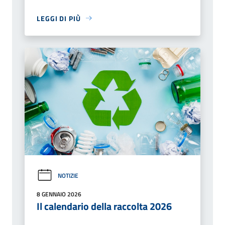
LEGGI DI PIÙ
NOTIZIE
8 GENNAIO 2026
Il calendario della raccolta 2026