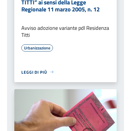
TITTI” ai sensi della Legge
Regionale 11 marzo 2005, n. 12
Avviso adozione variante pdl Residenza
Titti
Urbanizzazione
LEGGI DI PIÙ