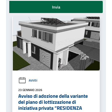
Invia
AVVISI
23 GENNAIO 2026
Avviso di adozione della variante
del piano di lottizzazione di
iniziativa privata “RESIDENZA