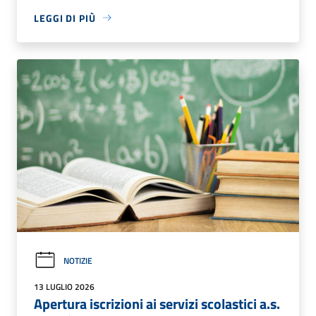
LEGGI DI PIÙ
NOTIZIE
13 LUGLIO 2026
Apertura iscrizioni ai servizi scolastici a.s.