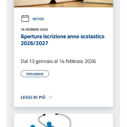
NOTIZIE
16 GENNAIO 2026
Apertura iscrizione anno scolastico
2026/2027
Dal 13 gennaio al 14 febbraio 2026
Istruzione
LEGGI DI PIÙ