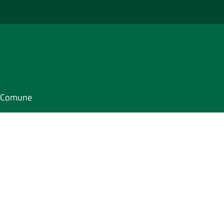
il Comune