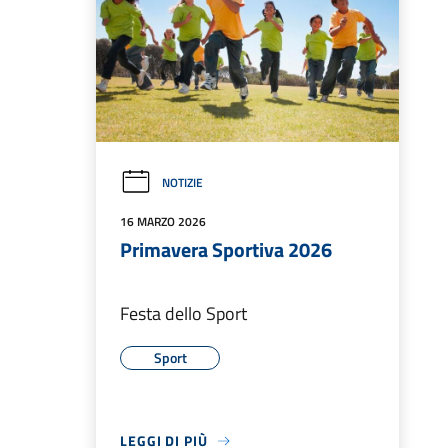
NOTIZIE
16 MARZO 2026
Primavera Sportiva 2026
Festa dello Sport
Sport
LEGGI DI PIÙ