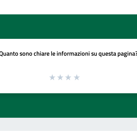
Quanto sono chiare le informazioni su questa pagina