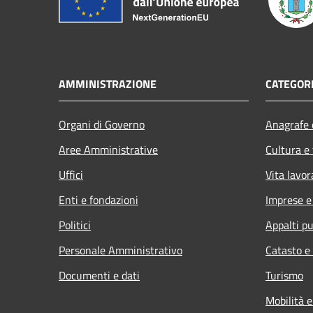
AMMINISTRAZIONE
CATEGORI
Organi di Governo
Anagrafe e
Aree Amministrative
Cultura e
Uffici
Vita lavor
Enti e fondazioni
Imprese 
Politici
Appalti pu
Personale Amministrativo
Catasto e
Documenti e dati
Turismo
Mobilità e