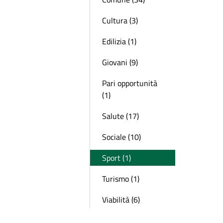
Cultura (3)
Edilizia (1)
Giovani (9)
Pari opportunità
(1)
Salute (17)
Sociale (10)
Sport (1)
Turismo (1)
Viabilità (6)