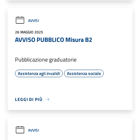
AVVISI
26 MAGGIO 2025
AVVISO PUBBLICO Misura B2
Pubblicazione graduatorie
Assistenza agli invalidi
Assistenza sociale
LEGGI DI PIÙ
AVVISI