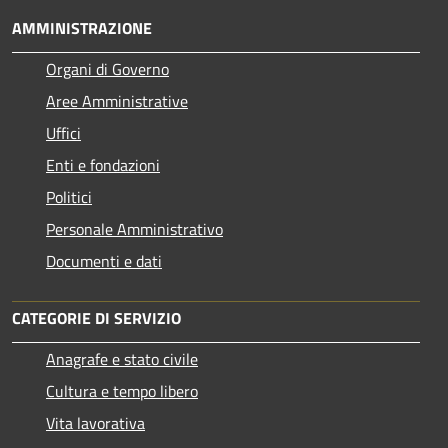
AMMINISTRAZIONE
Organi di Governo
Aree Amministrative
Uffici
Enti e fondazioni
Politici
Personale Amministrativo
Documenti e dati
CATEGORIE DI SERVIZIO
Anagrafe e stato civile
Cultura e tempo libero
Vita lavorativa