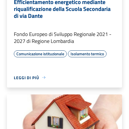
Efficientamento energetico mediante
riqualificazione della Scuola Secondaria
di via Dante
Fondo Europeo di Sviluppo Regionale 2021 -
2027 di Regione Lombardia
Comunicazione istituzionale
Isolamento termico
LEGGI DI PIÙ