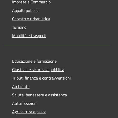
Imprese e Commercio
Appalti pubblici
Catasto e urbanistica
Turismo
Mobilità e trasporti
Educazione e formazione
Giustizia e sicurezza pubblica
Tributi,finanze e contravvenzioni
Ambiente
Salute, benessere e assistenza
Autorizzazioni
Agricoltura e pesca