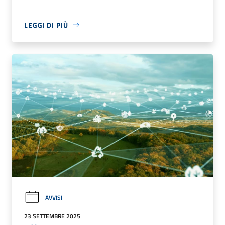
LEGGI DI PIÙ
AVVISI
23 SETTEMBRE 2025