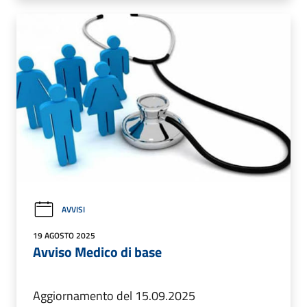
AVVISI
19 AGOSTO 2025
Avviso Medico di base
Aggiornamento del 15.09.2025