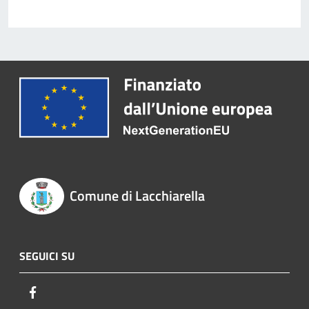
Comune di Lacchiarella
SEGUICI SU
Facebook