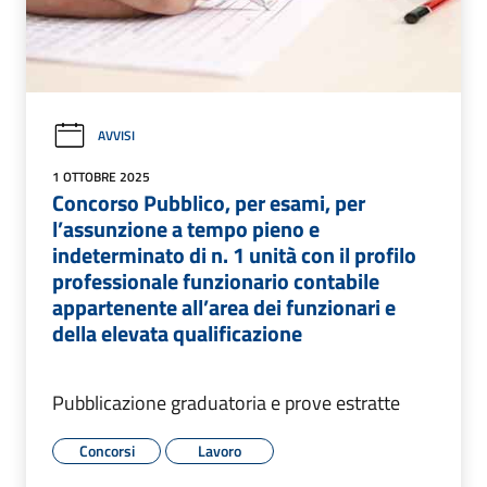
AVVISI
1 OTTOBRE 2025
Concorso Pubblico, per esami, per
l’assunzione a tempo pieno e
indeterminato di n. 1 unità con il profilo
professionale funzionario contabile
appartenente all’area dei funzionari e
della elevata qualificazione
Pubblicazione graduatoria e prove estratte
Concorsi
Lavoro