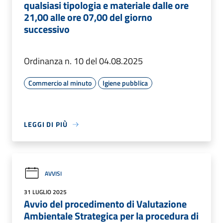
qualsiasi tipologia e materiale dalle ore
21,00 alle ore 07,00 del giorno
successivo
Ordinanza n. 10 del 04.08.2025
Commercio al minuto
Igiene pubblica
LEGGI DI PIÙ
AVVISI
31 LUGLIO 2025
Avvio del procedimento di Valutazione
Ambientale Strategica per la procedura di