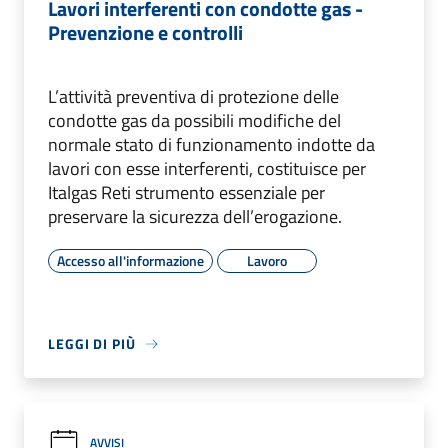
Lavori interferenti con condotte gas -
Prevenzione e controlli
L’attività preventiva di protezione delle
condotte gas da possibili modifiche del
normale stato di funzionamento indotte da
lavori con esse interferenti, costituisce per
Italgas Reti strumento essenziale per
preservare la sicurezza dell’erogazione.
Accesso all'informazione
Lavoro
LEGGI DI PIÙ
AVVISI