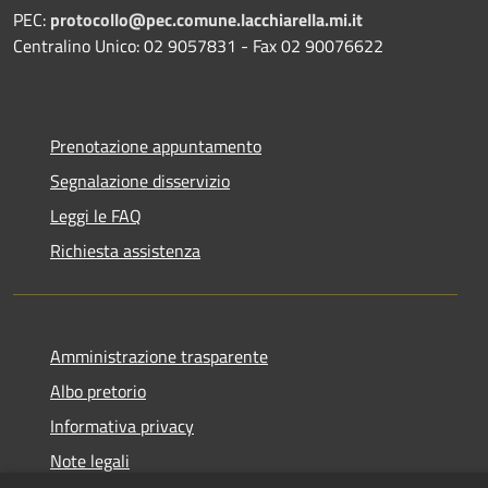
PEC:
protocollo@pec.comune.lacchiarella.mi.it
Centralino Unico: 02 9057831 - Fax 02 90076622
Prenotazione appuntamento
Segnalazione disservizio
Leggi le FAQ
Richiesta assistenza
Amministrazione trasparente
Albo pretorio
Informativa privacy
Note legali