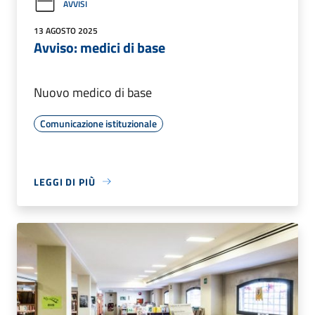
AVVISI
13 AGOSTO 2025
Avviso: medici di base
Nuovo medico di base
Comunicazione istituzionale
LEGGI DI PIÙ