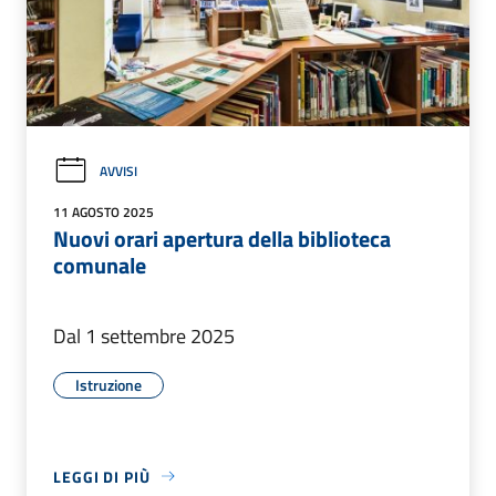
AVVISI
11 AGOSTO 2025
Nuovi orari apertura della biblioteca
comunale
Dal 1 settembre 2025
Istruzione
LEGGI DI PIÙ