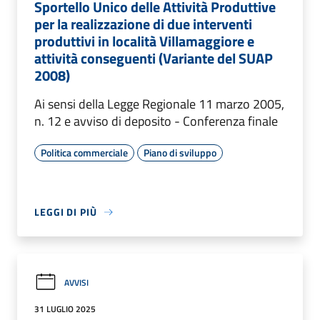
Sportello Unico delle Attività Produttive
per la realizzazione di due interventi
produttivi in località Villamaggiore e
attività conseguenti (Variante del SUAP
2008)
Ai sensi della Legge Regionale 11 marzo 2005,
n. 12 e avviso di deposito - Conferenza finale
Politica commerciale
Piano di sviluppo
LEGGI DI PIÙ
AVVISI
31 LUGLIO 2025