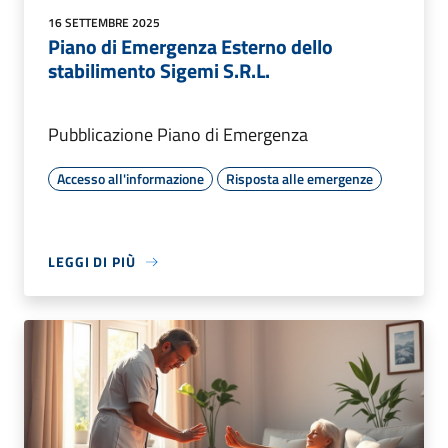
16 SETTEMBRE 2025
Piano di Emergenza Esterno dello
stabilimento Sigemi S.R.L.
Pubblicazione Piano di Emergenza
Accesso all'informazione
Risposta alle emergenze
LEGGI DI PIÙ