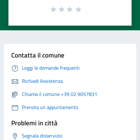
Contatta il comune
Leggi le domande frequenti
Richiedi Assistenza
Chiama il comune +39 02 9057831
Prenota un appuntamento
Problemi in città
Segnala disservizio