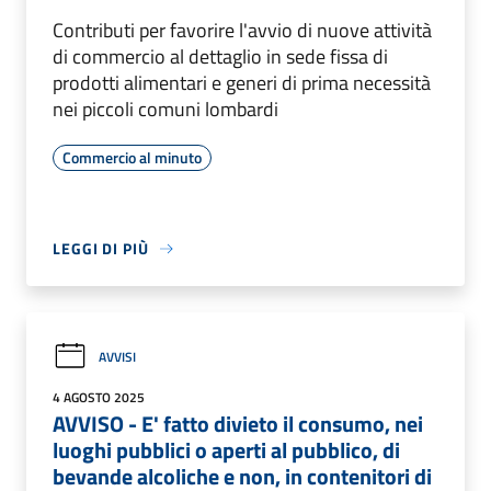
Contributi per favorire l'avvio di nuove attività
di commercio al dettaglio in sede fissa di
prodotti alimentari e generi di prima necessità
nei piccoli comuni lombardi
Commercio al minuto
LEGGI DI PIÙ
AVVISI
4 AGOSTO 2025
AVVISO - E' fatto divieto il consumo, nei
luoghi pubblici o aperti al pubblico, di
bevande alcoliche e non, in contenitori di