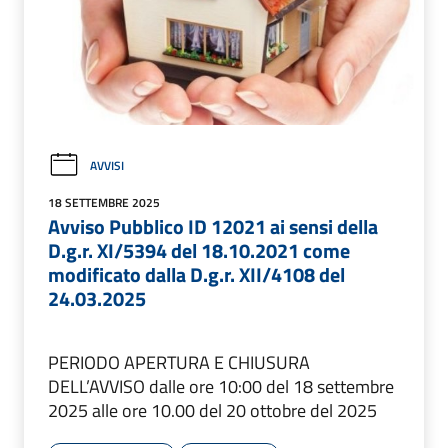
AVVISI
18 SETTEMBRE 2025
Avviso Pubblico ID 12021 ai sensi della
D.g.r. XI/5394 del 18.10.2021 come
modificato dalla D.g.r. XII/4108 del
24.03.2025
PERIODO APERTURA E CHIUSURA
DELL’AVVISO dalle ore 10:00 del 18 settembre
2025 alle ore 10.00 del 20 ottobre del 2025