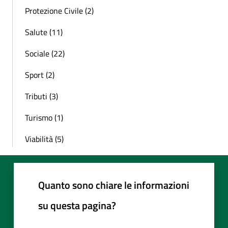
Protezione Civile (2)
Salute (11)
Sociale (22)
Sport (2)
Tributi (3)
Turismo (1)
Viabilità (5)
Quanto sono chiare le informazioni
su questa pagina?