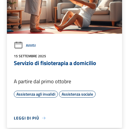
AVVISI
15 SETTEMBRE 2025
Servizio di fisioterapia a domicilio
A partire dal primo ottobre
Assistenza agli invalidi
Assistenza sociale
LEGGI DI PIÙ