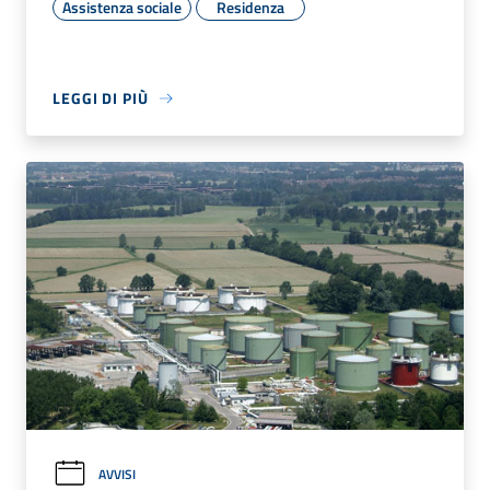
Assistenza sociale
Residenza
LEGGI DI PIÙ
AVVISI