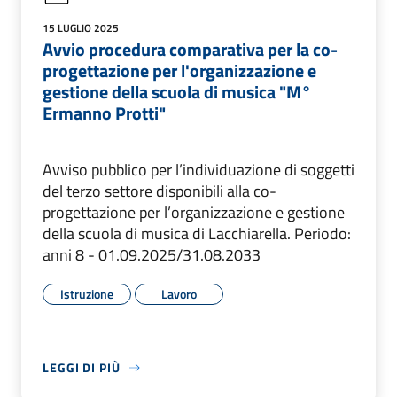
15 LUGLIO 2025
Avvio procedura comparativa per la co-
progettazione per l'organizzazione e
gestione della scuola di musica "M°
Ermanno Protti"
Avviso pubblico per l’individuazione di soggetti
del terzo settore disponibili alla co-
progettazione per l’organizzazione e gestione
della scuola di musica di Lacchiarella. Periodo:
anni 8 - 01.09.2025/31.08.2033
Istruzione
Lavoro
LEGGI DI PIÙ