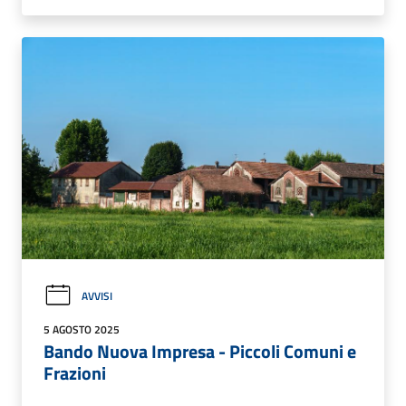
AVVISI
5 AGOSTO 2025
Bando Nuova Impresa - Piccoli Comuni e
Frazioni