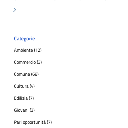
« Precedente
Successiva »
Categorie
Ambiente (12)
Commercio (3)
Comune (68)
Cultura (4)
Edilizia (7)
Giovani (3)
Pari opportunità (7)