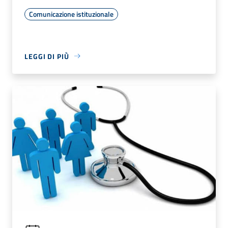
Comunicazione istituzionale
LEGGI DI PIÙ